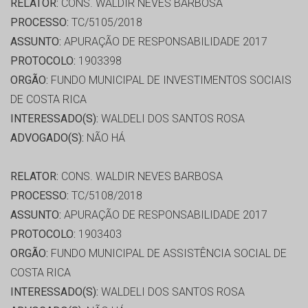
RELATOR:
CONS. WALDIR NEVES BARBOSA
PROCESSO:
TC/5105/2018
ASSUNTO:
APURAÇÃO DE RESPONSABILIDADE 2017
PROTOCOLO:
1903398
ORGÃO:
FUNDO MUNICIPAL DE INVESTIMENTOS SOCIAIS
DE COSTA RICA
INTERESSADO(S):
WALDELI DOS SANTOS ROSA
ADVOGADO(S):
NÃO HÁ
RELATOR:
CONS. WALDIR NEVES BARBOSA
PROCESSO:
TC/5108/2018
ASSUNTO:
APURAÇÃO DE RESPONSABILIDADE 2017
PROTOCOLO:
1903403
ORGÃO:
FUNDO MUNICIPAL DE ASSISTÊNCIA SOCIAL DE
COSTA RICA
INTERESSADO(S):
WALDELI DOS SANTOS ROSA