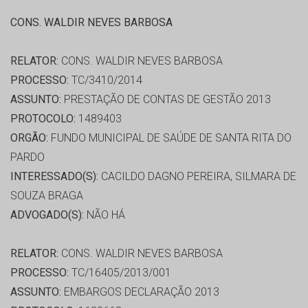
CONS. WALDIR NEVES BARBOSA
RELATOR:
CONS. WALDIR NEVES BARBOSA
PROCESSO:
TC/3410/2014
ASSUNTO:
PRESTAÇÃO DE CONTAS DE GESTÃO 2013
PROTOCOLO:
1489403
ORGÃO:
FUNDO MUNICIPAL DE SAÚDE DE SANTA RITA DO
PARDO
INTERESSADO(S):
CACILDO DAGNO PEREIRA, SILMARA DE
SOUZA BRAGA
ADVOGADO(S):
NÃO HÁ
RELATOR:
CONS. WALDIR NEVES BARBOSA
PROCESSO:
TC/16405/2013/001
ASSUNTO:
EMBARGOS DECLARAÇÃO 2013