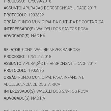
PROCESSO:
TC/5099/2018
ASSUNTO:
APURAÇÃO DE RESPONSABILIDADE 2017
PROTOCOLO:
1903392
ORGÃO:
FUNDO MUNICIPAL DA CULTURA DE COSTA RICA
INTERESSADO(S):
WALDELI DOS SANTOS ROSA
ADVOGADO(S):
NÃO HÁ
RELATOR:
CONS. WALDIR NEVES BARBOSA
PROCESSO:
TC/5101/2018
ASSUNTO:
APURAÇÃO DE RESPONSABILIDADE 2017
PROTOCOLO:
1903395
ORGÃO:
FUNDO MUNICIPAL PARA INFANCIA E
ADOLESCENCIA DE COSTA RICA
INTERESSADO(S):
WALDELI DOS SANTOS ROSA
ADVOGADO(S):
NÃO HÁ