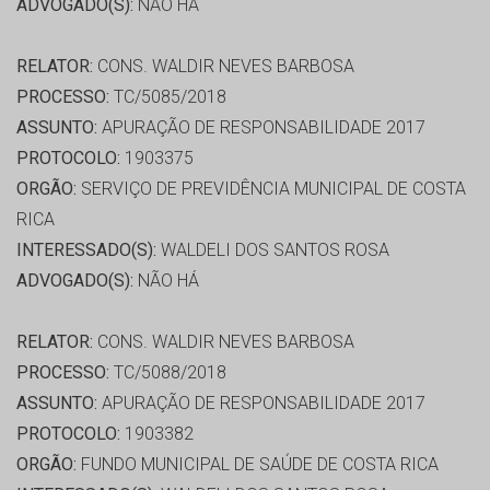
ADVOGADO(S):
NÃO HÁ
RELATOR:
CONS. WALDIR NEVES BARBOSA
PROCESSO:
TC/5085/2018
ASSUNTO:
APURAÇÃO DE RESPONSABILIDADE 2017
PROTOCOLO:
1903375
ORGÃO:
SERVIÇO DE PREVIDÊNCIA MUNICIPAL DE COSTA
RICA
INTERESSADO(S):
WALDELI DOS SANTOS ROSA
ADVOGADO(S):
NÃO HÁ
RELATOR:
CONS. WALDIR NEVES BARBOSA
PROCESSO:
TC/5088/2018
ASSUNTO:
APURAÇÃO DE RESPONSABILIDADE 2017
PROTOCOLO:
1903382
ORGÃO:
FUNDO MUNICIPAL DE SAÚDE DE COSTA RICA