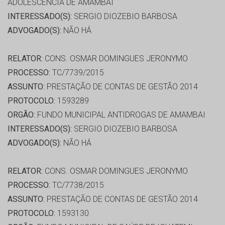
ADOLESCÊNCIA DE AMAMBAI
INTERESSADO(S):
SERGIO DIOZEBIO BARBOSA
ADVOGADO(S):
NÃO HÁ
RELATOR:
CONS. OSMAR DOMINGUES JERONYMO
PROCESSO:
TC/7739/2015
ASSUNTO:
PRESTAÇÃO DE CONTAS DE GESTÃO 2014
PROTOCOLO:
1593289
ORGÃO:
FUNDO MUNICIPAL ANTIDROGAS DE AMAMBAI
INTERESSADO(S):
SERGIO DIOZEBIO BARBOSA
ADVOGADO(S):
NÃO HÁ
RELATOR:
CONS. OSMAR DOMINGUES JERONYMO
PROCESSO:
TC/7738/2015
ASSUNTO:
PRESTAÇÃO DE CONTAS DE GESTÃO 2014
PROTOCOLO:
1593130