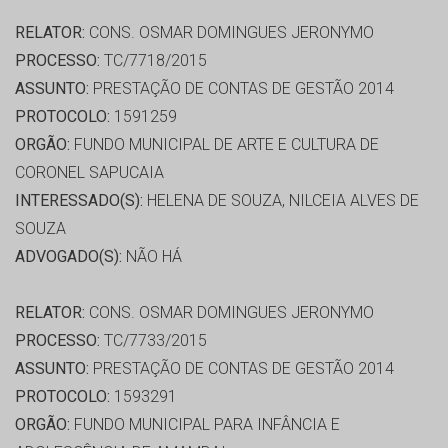
RELATOR:
CONS. OSMAR DOMINGUES JERONYMO
PROCESSO:
TC/7718/2015
ASSUNTO:
PRESTAÇÃO DE CONTAS DE GESTÃO 2014
PROTOCOLO:
1591259
ORGÃO:
FUNDO MUNICIPAL DE ARTE E CULTURA DE
CORONEL SAPUCAIA
INTERESSADO(S):
HELENA DE SOUZA, NILCEIA ALVES DE
SOUZA
ADVOGADO(S):
NÃO HÁ
RELATOR:
CONS. OSMAR DOMINGUES JERONYMO
PROCESSO:
TC/7733/2015
ASSUNTO:
PRESTAÇÃO DE CONTAS DE GESTÃO 2014
PROTOCOLO:
1593291
ORGÃO:
FUNDO MUNICIPAL PARA INFÂNCIA E