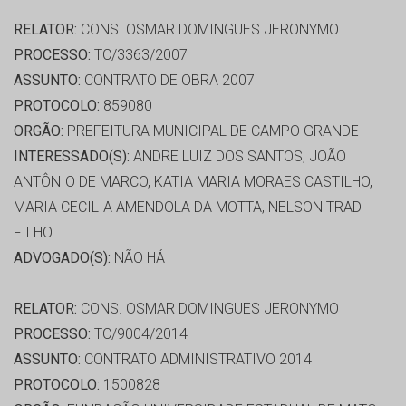
RELATOR:
CONS. OSMAR DOMINGUES JERONYMO
PROCESSO:
TC/3363/2007
ASSUNTO:
CONTRATO DE OBRA 2007
PROTOCOLO:
859080
ORGÃO:
PREFEITURA MUNICIPAL DE CAMPO GRANDE
INTERESSADO(S):
ANDRE LUIZ DOS SANTOS, JOÃO
ANTÔNIO DE MARCO, KATIA MARIA MORAES CASTILHO,
MARIA CECILIA AMENDOLA DA MOTTA, NELSON TRAD
FILHO
ADVOGADO(S):
NÃO HÁ
RELATOR:
CONS. OSMAR DOMINGUES JERONYMO
PROCESSO:
TC/9004/2014
ASSUNTO:
CONTRATO ADMINISTRATIVO 2014
PROTOCOLO:
1500828