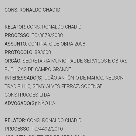
CONS. RONALDO CHADID
RELATOR:
CONS. RONALDO CHADID
PROCESSO:
TC/3079/2008
ASSUNTO:
CONTRATO DE OBRA 2008
PROTOCOLO:
893008
ORGÃO:
SECRETARIA MUNICIPAL DE SERVIÇOS E OBRAS
PUBLICAS DE CAMPO GRANDE
INTERESSADO(S):
JOÃO ANTÔNIO DE MARCO, NELSON
TRAD FILHO, SEMY ALVES FERRAZ, SOCENGE
CONSTRUCOES LTDA
ADVOGADO(S):
NÃO HÁ
RELATOR:
CONS. RONALDO CHADID
PROCESSO:
TC/4492/2010