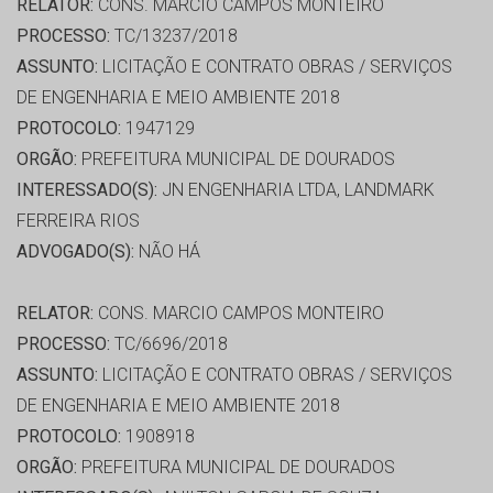
RELATOR:
CONS. MARCIO CAMPOS MONTEIRO
PROCESSO:
TC/13237/2018
ASSUNTO:
LICITAÇÃO E CONTRATO OBRAS / SERVIÇOS
DE ENGENHARIA E MEIO AMBIENTE 2018
PROTOCOLO:
1947129
ORGÃO:
PREFEITURA MUNICIPAL DE DOURADOS
INTERESSADO(S):
JN ENGENHARIA LTDA, LANDMARK
FERREIRA RIOS
ADVOGADO(S):
NÃO HÁ
RELATOR:
CONS. MARCIO CAMPOS MONTEIRO
PROCESSO:
TC/6696/2018
ASSUNTO:
LICITAÇÃO E CONTRATO OBRAS / SERVIÇOS
DE ENGENHARIA E MEIO AMBIENTE 2018
PROTOCOLO:
1908918
ORGÃO:
PREFEITURA MUNICIPAL DE DOURADOS