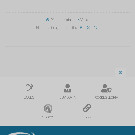
Página Inicial
Voltar
Não imprima, compartilhe
ESCOEX
OUVIDORIA
CORREGEDORIA
ATRICON
LINKS