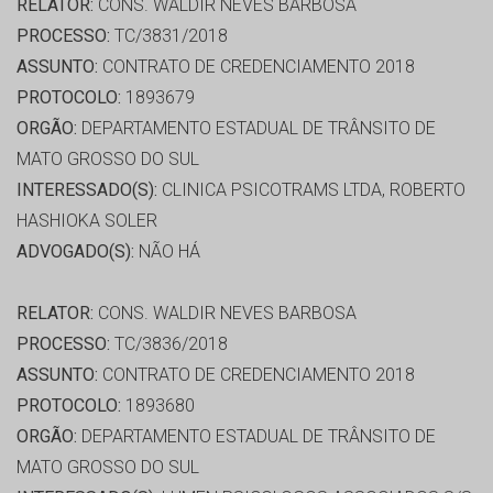
RELATOR:
CONS. WALDIR NEVES BARBOSA
PROCESSO:
TC/3831/2018
ASSUNTO:
CONTRATO DE CREDENCIAMENTO 2018
PROTOCOLO:
1893679
ORGÃO:
DEPARTAMENTO ESTADUAL DE TRÂNSITO DE
MATO GROSSO DO SUL
INTERESSADO(S):
CLINICA PSICOTRAMS LTDA, ROBERTO
HASHIOKA SOLER
ADVOGADO(S):
NÃO HÁ
RELATOR:
CONS. WALDIR NEVES BARBOSA
PROCESSO:
TC/3836/2018
ASSUNTO:
CONTRATO DE CREDENCIAMENTO 2018
PROTOCOLO:
1893680
ORGÃO:
DEPARTAMENTO ESTADUAL DE TRÂNSITO DE
MATO GROSSO DO SUL