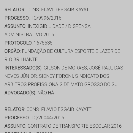
RELATOR:
CONS. FLAVIO ESGAIB KAYATT
PROCESSO:
TC/9996/2016
ASSUNTO:
INEXIGIBILIDADE / DISPENSA
ADMINISTRATIVO 2016
PROTOCOLO:
1675535
ORGÃO:
FUNDAÇÃO DE CULTURA ESPORTE E LAZER DE
RIO BRILHANTE
INTERESSADO(S):
GILSON DE MORAES, JOSÉ RAUL DAS
NEVES JÚNIOR, SIDNEY FORONI, SINDICATO DOS
ARBITROS PROFISSIONAIS DE MATO GROSSO DO SUL
ADVOGADO(S):
NÃO HÁ
RELATOR:
CONS. FLAVIO ESGAIB KAYATT
PROCESSO:
TC/20044/2016
ASSUNTO:
CONTRATO DE TRANSPORTE ESCOLAR 2016