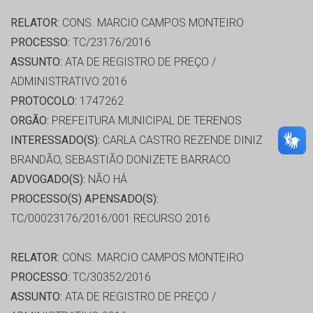
RELATOR:
CONS. MARCIO CAMPOS MONTEIRO
PROCESSO:
TC/23176/2016
ASSUNTO:
ATA DE REGISTRO DE PREÇO /
ADMINISTRATIVO 2016
PROTOCOLO:
1747262
ORGÃO:
PREFEITURA MUNICIPAL DE TERENOS
INTERESSADO(S):
CARLA CASTRO REZENDE DINIZ
BRANDÃO, SEBASTIÃO DONIZETE BARRACO
ADVOGADO(S):
NÃO HÁ
PROCESSO(S) APENSADO(S):
TC/00023176/2016/001 RECURSO 2016
RELATOR:
CONS. MARCIO CAMPOS MONTEIRO
PROCESSO:
TC/30352/2016
ASSUNTO:
ATA DE REGISTRO DE PREÇO /