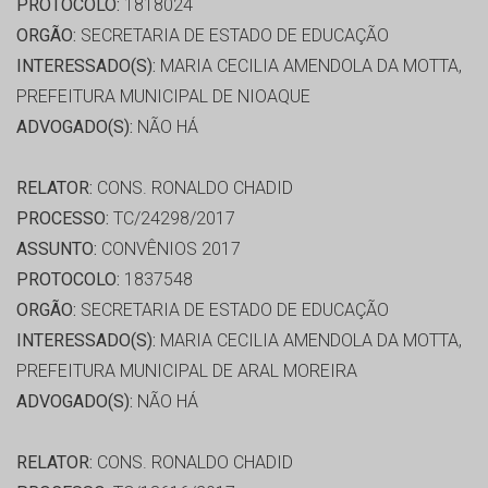
PROTOCOLO:
1818024
ORGÃO:
SECRETARIA DE ESTADO DE EDUCAÇÃO
INTERESSADO(S):
MARIA CECILIA AMENDOLA DA MOTTA,
PREFEITURA MUNICIPAL DE NIOAQUE
ADVOGADO(S):
NÃO HÁ
RELATOR:
CONS. RONALDO CHADID
PROCESSO:
TC/24298/2017
ASSUNTO:
CONVÊNIOS 2017
PROTOCOLO:
1837548
ORGÃO:
SECRETARIA DE ESTADO DE EDUCAÇÃO
INTERESSADO(S):
MARIA CECILIA AMENDOLA DA MOTTA,
PREFEITURA MUNICIPAL DE ARAL MOREIRA
ADVOGADO(S):
NÃO HÁ
RELATOR:
CONS. RONALDO CHADID