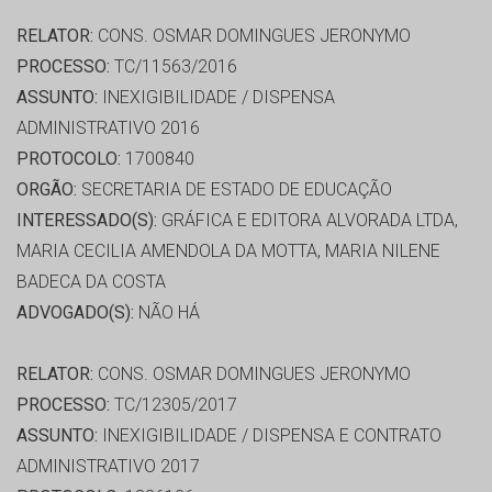
RELATOR:
CONS. OSMAR DOMINGUES JERONYMO
PROCESSO:
TC/11563/2016
ASSUNTO:
INEXIGIBILIDADE / DISPENSA
ADMINISTRATIVO 2016
PROTOCOLO:
1700840
ORGÃO:
SECRETARIA DE ESTADO DE EDUCAÇÃO
INTERESSADO(S):
GRÁFICA E EDITORA ALVORADA LTDA,
MARIA CECILIA AMENDOLA DA MOTTA, MARIA NILENE
BADECA DA COSTA
ADVOGADO(S):
NÃO HÁ
RELATOR:
CONS. OSMAR DOMINGUES JERONYMO
PROCESSO:
TC/12305/2017
ASSUNTO:
INEXIGIBILIDADE / DISPENSA E CONTRATO
ADMINISTRATIVO 2017