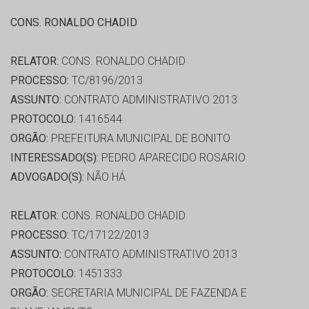
CONS. RONALDO CHADID
RELATOR:
CONS. RONALDO CHADID
PROCESSO:
TC/8196/2013
ASSUNTO:
CONTRATO ADMINISTRATIVO 2013
PROTOCOLO:
1416544
ORGÃO:
PREFEITURA MUNICIPAL DE BONITO
INTERESSADO(S):
PEDRO APARECIDO ROSARIO
ADVOGADO(S):
NÃO HÁ
RELATOR:
CONS. RONALDO CHADID
PROCESSO:
TC/17122/2013
ASSUNTO:
CONTRATO ADMINISTRATIVO 2013
PROTOCOLO:
1451333
ORGÃO:
SECRETARIA MUNICIPAL DE FAZENDA E