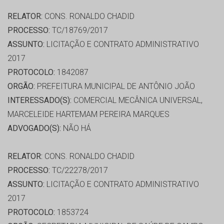
RELATOR:
CONS. RONALDO CHADID
PROCESSO:
TC/18769/2017
ASSUNTO:
LICITAÇÃO E CONTRATO ADMINISTRATIVO
2017
PROTOCOLO:
1842087
ORGÃO:
PREFEITURA MUNICIPAL DE ANTÔNIO JOÃO
INTERESSADO(S):
COMERCIAL MECÂNICA UNIVERSAL,
MARCELEIDE HARTEMAM PEREIRA MARQUES
ADVOGADO(S):
NÃO HÁ
RELATOR:
CONS. RONALDO CHADID
PROCESSO:
TC/22278/2017
ASSUNTO:
LICITAÇÃO E CONTRATO ADMINISTRATIVO
2017
PROTOCOLO:
1853724