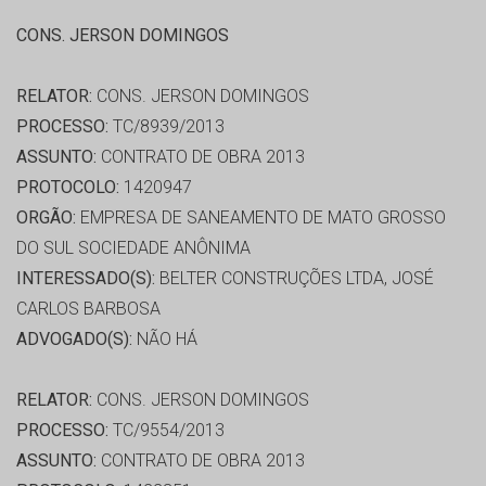
CONS. JERSON DOMINGOS
RELATOR:
CONS. JERSON DOMINGOS
PROCESSO:
TC/8939/2013
ASSUNTO:
CONTRATO DE OBRA 2013
PROTOCOLO:
1420947
ORGÃO:
EMPRESA DE SANEAMENTO DE MATO GROSSO
DO SUL SOCIEDADE ANÔNIMA
INTERESSADO(S):
BELTER CONSTRUÇÕES LTDA, JOSÉ
CARLOS BARBOSA
ADVOGADO(S):
NÃO HÁ
RELATOR:
CONS. JERSON DOMINGOS
PROCESSO:
TC/9554/2013
ASSUNTO:
CONTRATO DE OBRA 2013