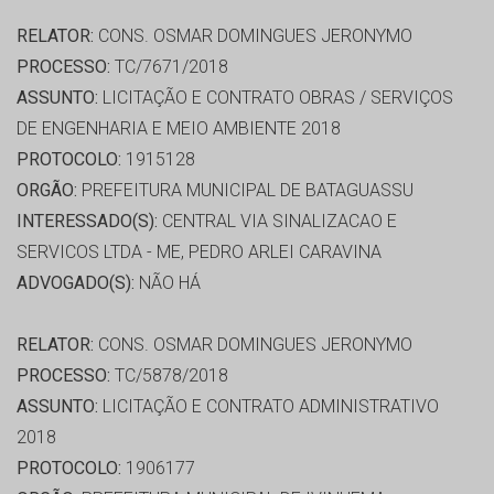
RELATOR:
CONS. OSMAR DOMINGUES JERONYMO
PROCESSO:
TC/7671/2018
ASSUNTO:
LICITAÇÃO E CONTRATO OBRAS / SERVIÇOS
DE ENGENHARIA E MEIO AMBIENTE 2018
PROTOCOLO:
1915128
ORGÃO:
PREFEITURA MUNICIPAL DE BATAGUASSU
INTERESSADO(S):
CENTRAL VIA SINALIZACAO E
SERVICOS LTDA - ME, PEDRO ARLEI CARAVINA
ADVOGADO(S):
NÃO HÁ
RELATOR:
CONS. OSMAR DOMINGUES JERONYMO
PROCESSO:
TC/5878/2018
ASSUNTO:
LICITAÇÃO E CONTRATO ADMINISTRATIVO
2018
PROTOCOLO:
1906177