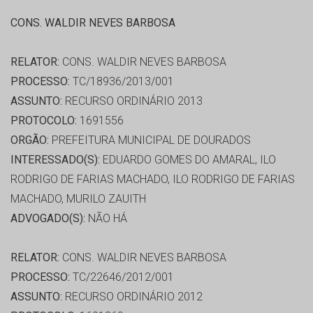
CONS. WALDIR NEVES BARBOSA
RELATOR:
CONS. WALDIR NEVES BARBOSA
PROCESSO:
TC/18936/2013/001
ASSUNTO:
RECURSO ORDINÁRIO 2013
PROTOCOLO:
1691556
ORGÃO:
PREFEITURA MUNICIPAL DE DOURADOS
INTERESSADO(S):
EDUARDO GOMES DO AMARAL, ILO
RODRIGO DE FARIAS MACHADO, ILO RODRIGO DE FARIAS
MACHADO, MURILO ZAUITH
ADVOGADO(S):
NÃO HÁ
RELATOR:
CONS. WALDIR NEVES BARBOSA
PROCESSO:
TC/22646/2012/001
ASSUNTO:
RECURSO ORDINÁRIO 2012