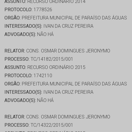
ASSUNTO:
RECURSO ORDINÁRIO 2014
PROTOCOLO:
1778526
ORGÃO:
PREFEITURA MUNICIPAL DE PARAÍSO DAS ÁGUAS
INTERESSADO(S):
IVAN DA CRUZ PEREIRA
ADVOGADO(S):
NÃO HÁ
RELATOR:
CONS. OSMAR DOMINGUES JERONYMO
PROCESSO:
TC/14182/2015/001
ASSUNTO:
RECURSO ORDINÁRIO 2015
PROTOCOLO:
1742110
ORGÃO:
PREFEITURA MUNICIPAL DE PARAÍSO DAS ÁGUAS
INTERESSADO(S):
IVAN DA CRUZ PEREIRA
ADVOGADO(S):
NÃO HÁ
RELATOR:
CONS. OSMAR DOMINGUES JERONYMO
PROCESSO:
TC/14322/2015/001