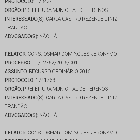
PROTOCOLO:
1734341
ORGÃO:
PREFEITURA MUNICIPAL DE TERENOS
INTERESSADO(S):
CARLA CASTRO REZENDE DINIZ
BRANDÃO
ADVOGADO(S):
NÃO HÁ
RELATOR:
CONS. OSMAR DOMINGUES JERONYMO
PROCESSO:
TC/12762/2015/001
ASSUNTO:
RECURSO ORDINÁRIO 2016
PROTOCOLO:
1741768
ORGÃO:
PREFEITURA MUNICIPAL DE TERENOS
INTERESSADO(S):
CARLA CASTRO REZENDE DINIZ
BRANDÃO
ADVOGADO(S):
NÃO HÁ
RELATOR:
CONS. OSMAR DOMINGUES JERONYMO