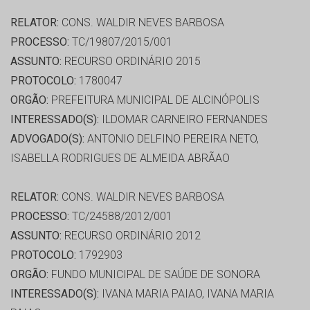
RELATOR:
CONS. WALDIR NEVES BARBOSA
PROCESSO:
TC/19807/2015/001
ASSUNTO:
RECURSO ORDINÁRIO 2015
PROTOCOLO:
1780047
ORGÃO:
PREFEITURA MUNICIPAL DE ALCINÓPOLIS
INTERESSADO(S):
ILDOMAR CARNEIRO FERNANDES
ADVOGADO(S):
ANTONIO DELFINO PEREIRA NETO,
ISABELLA RODRIGUES DE ALMEIDA ABRÃAO
RELATOR:
CONS. WALDIR NEVES BARBOSA
PROCESSO:
TC/24588/2012/001
ASSUNTO:
RECURSO ORDINÁRIO 2012
PROTOCOLO:
1792903
ORGÃO:
FUNDO MUNICIPAL DE SAÚDE DE SONORA
INTERESSADO(S):
IVANA MARIA PAIAO, IVANA MARIA