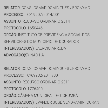
RELATOR:
CONS. OSMAR DOMINGUES JERONYMO
PROCESSO:
TC/19907/2014/001
ASSUNTO:
RECURSO ORDINÁRIO 2014
PROTOCOLO:
1650446
ORGÃO:
INSTITUTO DE PREVIDENCIA SOCIAL DOS
SERVIDORES DO MUNICIPIO DE DOURADOS
INTERESSADO(S):
LAERCIO ARRUDA
ADVOGADO(S):
NÃO HÁ
RELATOR:
CONS. OSMAR DOMINGUES JERONYMO
PROCESSO:
TC/69932/2011/001
ASSUNTO:
RECURSO ORDINÁRIO 2011
PROTOCOLO:
1776400
ORGÃO:
CÂMARA MUNICIPAL DE CORUMBÁ
INTERESSADO(S):
EVANDER JOSÉ VENDRAMINI DURAN