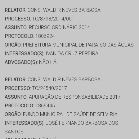
RELATOR:
CONS. WALDIR NEVES BARBOSA
PROCESSO:
TC/8798/2014/001
ASSUNTO:
RECURSO ORDINÁRIO 2014
PROTOCOLO:
1806924
ORGÃO:
PREFEITURA MUNICIPAL DE PARAÍSO DAS ÁGUAS
INTERESSADO(S):
IVAN DA CRUZ PEREIRA
ADVOGADO(S):
NÃO HÁ
RELATOR:
CONS. WALDIR NEVES BARBOSA
PROCESSO:
TC/24540/2017
ASSUNTO:
APURAÇÃO DE RESPONSABILIDADE 2017
PROTOCOLO:
1869445
ORGÃO:
FUNDO MUNICIPAL DE SAÚDE DE SELVIRIA
INTERESSADO(S):
JOSÉ FERNANDO BARBOSA DOS
SANTOS