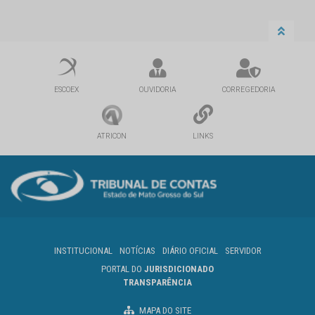
ESCOEX
OUVIDORIA
CORREGEDORIA
ATRICON
LINKS
INSTITUCIONAL
NOTÍCIAS
DIÁRIO OFICIAL
SERVIDOR
PORTAL DO
JURISDICIONADO
TRANSPARÊNCIA
MAPA DO SITE