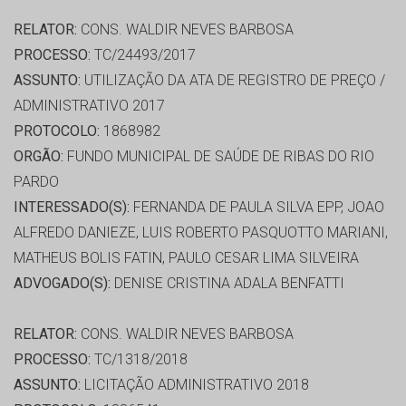
RELATOR:
CONS. WALDIR NEVES BARBOSA
PROCESSO:
TC/24493/2017
ASSUNTO:
UTILIZAÇÃO DA ATA DE REGISTRO DE PREÇO /
ADMINISTRATIVO 2017
PROTOCOLO:
1868982
ORGÃO:
FUNDO MUNICIPAL DE SAÚDE DE RIBAS DO RIO
PARDO
INTERESSADO(S):
FERNANDA DE PAULA SILVA EPP, JOAO
ALFREDO DANIEZE, LUIS ROBERTO PASQUOTTO MARIANI,
MATHEUS BOLIS FATIN, PAULO CESAR LIMA SILVEIRA
ADVOGADO(S):
DENISE CRISTINA ADALA BENFATTI
RELATOR:
CONS. WALDIR NEVES BARBOSA
PROCESSO:
TC/1318/2018
ASSUNTO:
LICITAÇÃO ADMINISTRATIVO 2018