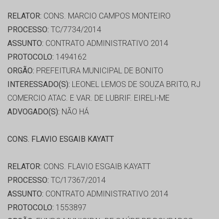
RELATOR:
CONS. MARCIO CAMPOS MONTEIRO
PROCESSO:
TC/7734/2014
ASSUNTO:
CONTRATO ADMINISTRATIVO 2014
PROTOCOLO:
1494162
ORGÃO:
PREFEITURA MUNICIPAL DE BONITO
INTERESSADO(S):
LEONEL LEMOS DE SOUZA BRITO, RJ
COMERCIO ATAC. E VAR. DE LUBRIF. EIRELI-ME
ADVOGADO(S):
NÃO HÁ
CONS. FLAVIO ESGAIB KAYATT
RELATOR:
CONS. FLAVIO ESGAIB KAYATT
PROCESSO:
TC/17367/2014
ASSUNTO:
CONTRATO ADMINISTRATIVO 2014
PROTOCOLO:
1553897