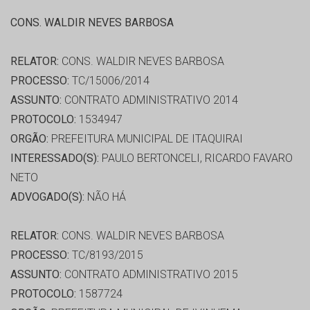
CONS. WALDIR NEVES BARBOSA
RELATOR:
CONS. WALDIR NEVES BARBOSA
PROCESSO:
TC/15006/2014
ASSUNTO:
CONTRATO ADMINISTRATIVO 2014
PROTOCOLO:
1534947
ORGÃO:
PREFEITURA MUNICIPAL DE ITAQUIRAI
INTERESSADO(S):
PAULO BERTONCELI, RICARDO FAVARO
NETO
ADVOGADO(S):
NÃO HÁ
RELATOR:
CONS. WALDIR NEVES BARBOSA
PROCESSO:
TC/8193/2015
ASSUNTO:
CONTRATO ADMINISTRATIVO 2015
PROTOCOLO:
1587724