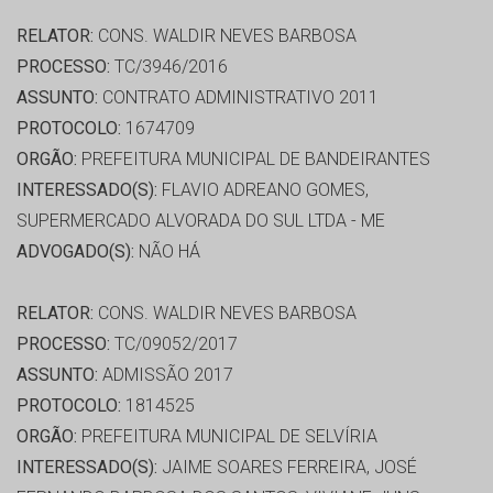
RELATOR:
CONS. WALDIR NEVES BARBOSA
PROCESSO:
TC/3946/2016
ASSUNTO:
CONTRATO ADMINISTRATIVO 2011
PROTOCOLO:
1674709
ORGÃO:
PREFEITURA MUNICIPAL DE BANDEIRANTES
INTERESSADO(S):
FLAVIO ADREANO GOMES,
SUPERMERCADO ALVORADA DO SUL LTDA - ME
ADVOGADO(S):
NÃO HÁ
RELATOR:
CONS. WALDIR NEVES BARBOSA
PROCESSO:
TC/09052/2017
ASSUNTO:
ADMISSÃO 2017
PROTOCOLO:
1814525
ORGÃO:
PREFEITURA MUNICIPAL DE SELVÍRIA
INTERESSADO(S):
JAIME SOARES FERREIRA, JOSÉ