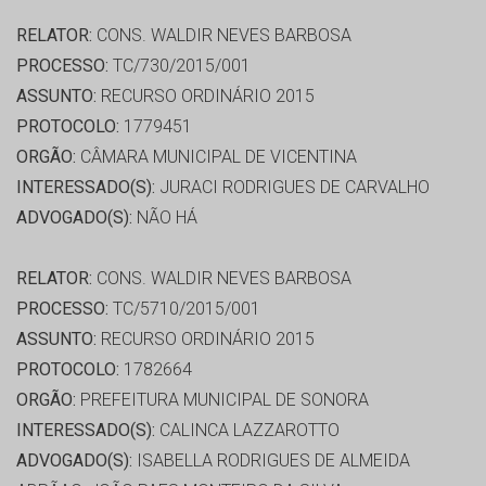
RELATOR:
CONS. WALDIR NEVES BARBOSA
PROCESSO:
TC/730/2015/001
ASSUNTO:
RECURSO ORDINÁRIO 2015
PROTOCOLO:
1779451
ORGÃO:
CÂMARA MUNICIPAL DE VICENTINA
INTERESSADO(S):
JURACI RODRIGUES DE CARVALHO
ADVOGADO(S):
NÃO HÁ
RELATOR:
CONS. WALDIR NEVES BARBOSA
PROCESSO:
TC/5710/2015/001
ASSUNTO:
RECURSO ORDINÁRIO 2015
PROTOCOLO:
1782664
ORGÃO:
PREFEITURA MUNICIPAL DE SONORA
INTERESSADO(S):
CALINCA LAZZAROTTO
ADVOGADO(S):
ISABELLA RODRIGUES DE ALMEIDA