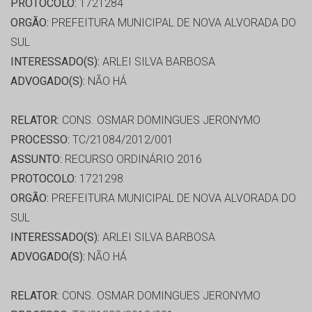
PROTOCOLO:
1721284
ORGÃO:
PREFEITURA MUNICIPAL DE NOVA ALVORADA DO
SUL
INTERESSADO(S):
ARLEI SILVA BARBOSA
ADVOGADO(S):
NÃO HÁ
RELATOR:
CONS. OSMAR DOMINGUES JERONYMO
PROCESSO:
TC/21084/2012/001
ASSUNTO:
RECURSO ORDINÁRIO 2016
PROTOCOLO:
1721298
ORGÃO:
PREFEITURA MUNICIPAL DE NOVA ALVORADA DO
SUL
INTERESSADO(S):
ARLEI SILVA BARBOSA
ADVOGADO(S):
NÃO HÁ
RELATOR:
CONS. OSMAR DOMINGUES JERONYMO