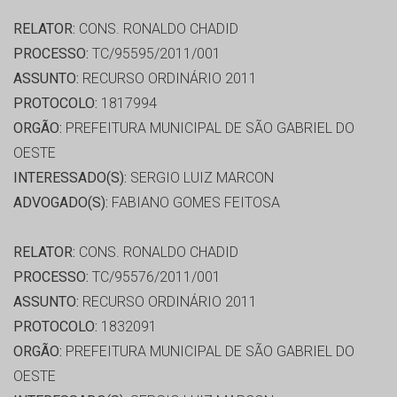
RELATOR:
CONS. RONALDO CHADID
PROCESSO:
TC/95595/2011/001
ASSUNTO:
RECURSO ORDINÁRIO 2011
PROTOCOLO:
1817994
ORGÃO:
PREFEITURA MUNICIPAL DE SÃO GABRIEL DO
OESTE
INTERESSADO(S):
SERGIO LUIZ MARCON
ADVOGADO(S):
FABIANO GOMES FEITOSA
RELATOR:
CONS. RONALDO CHADID
PROCESSO:
TC/95576/2011/001
ASSUNTO:
RECURSO ORDINÁRIO 2011
PROTOCOLO:
1832091
ORGÃO:
PREFEITURA MUNICIPAL DE SÃO GABRIEL DO
OESTE