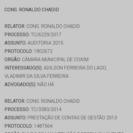
CONS. RONALDO CHADID
RELATOR:
CONS. RONALDO CHADID
PROCESSO:
TC/6229/2017
ASSUNTO:
AUDITORIA 2015
PROTOCOLO:
1802672
ORGÃO:
CÂMARA MUNICIPAL DE COXIM
INTERESSADO(S):
ADILSON FERREIRA DO LAGO,
VLADIMIR DA SILVA FERREIRA
ADVOGADO(S):
NÃO HÁ
RELATOR:
CONS. RONALDO CHADID
PROCESSO:
TC/3383/2014
ASSUNTO:
PRESTAÇÃO DE CONTAS DE GESTÃO 2013
PROTOCOLO:
1487564