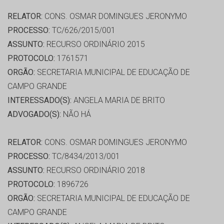
RELATOR:
CONS. OSMAR DOMINGUES JERONYMO
PROCESSO:
TC/626/2015/001
ASSUNTO:
RECURSO ORDINÁRIO 2015
PROTOCOLO:
1761571
ORGÃO:
SECRETARIA MUNICIPAL DE EDUCAÇÃO DE
CAMPO GRANDE
INTERESSADO(S):
ANGELA MARIA DE BRITO
ADVOGADO(S):
NÃO HÁ
RELATOR:
CONS. OSMAR DOMINGUES JERONYMO
PROCESSO:
TC/8434/2013/001
ASSUNTO:
RECURSO ORDINÁRIO 2018
PROTOCOLO:
1896726
ORGÃO:
SECRETARIA MUNICIPAL DE EDUCAÇÃO DE
CAMPO GRANDE