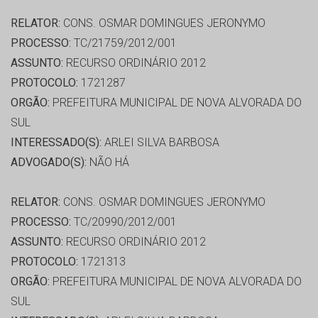
RELATOR:
CONS. OSMAR DOMINGUES JERONYMO
PROCESSO:
TC/21759/2012/001
ASSUNTO:
RECURSO ORDINÁRIO 2012
PROTOCOLO:
1721287
ORGÃO:
PREFEITURA MUNICIPAL DE NOVA ALVORADA DO
SUL
INTERESSADO(S):
ARLEI SILVA BARBOSA
ADVOGADO(S):
NÃO HÁ
RELATOR:
CONS. OSMAR DOMINGUES JERONYMO
PROCESSO:
TC/20990/2012/001
ASSUNTO:
RECURSO ORDINÁRIO 2012
PROTOCOLO:
1721313
ORGÃO:
PREFEITURA MUNICIPAL DE NOVA ALVORADA DO
SUL