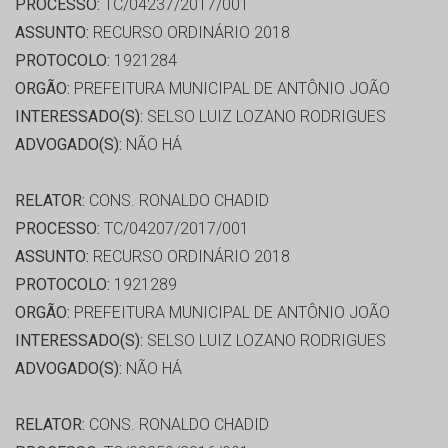
PROCESSO:
TC/04237/2017/001
ASSUNTO:
RECURSO ORDINÁRIO 2018
PROTOCOLO:
1921284
ORGÃO:
PREFEITURA MUNICIPAL DE ANTÔNIO JOÃO
INTERESSADO(S):
SELSO LUIZ LOZANO RODRIGUES
ADVOGADO(S):
NÃO HÁ
RELATOR:
CONS. RONALDO CHADID
PROCESSO:
TC/04207/2017/001
ASSUNTO:
RECURSO ORDINÁRIO 2018
PROTOCOLO:
1921289
ORGÃO:
PREFEITURA MUNICIPAL DE ANTÔNIO JOÃO
INTERESSADO(S):
SELSO LUIZ LOZANO RODRIGUES
ADVOGADO(S):
NÃO HÁ
RELATOR:
CONS. RONALDO CHADID