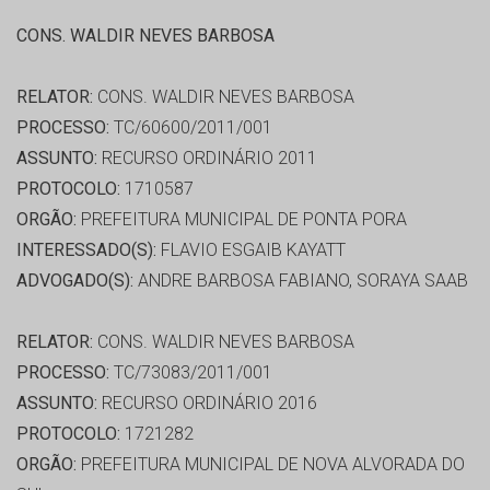
CONS. WALDIR NEVES BARBOSA
RELATOR:
CONS. WALDIR NEVES BARBOSA
PROCESSO:
TC/60600/2011/001
ASSUNTO:
RECURSO ORDINÁRIO 2011
PROTOCOLO:
1710587
ORGÃO:
PREFEITURA MUNICIPAL DE PONTA PORA
INTERESSADO(S):
FLAVIO ESGAIB KAYATT
ADVOGADO(S):
ANDRE BARBOSA FABIANO, SORAYA SAAB
RELATOR:
CONS. WALDIR NEVES BARBOSA
PROCESSO:
TC/73083/2011/001
ASSUNTO:
RECURSO ORDINÁRIO 2016
PROTOCOLO:
1721282
ORGÃO:
PREFEITURA MUNICIPAL DE NOVA ALVORADA DO