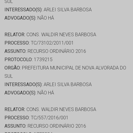
SUL
INTERESSADO(S):
ARLEI SILVA BARBOSA
ADVOGADO(S):
NÃO HÁ
RELATOR:
CONS. WALDIR NEVES BARBOSA
PROCESSO:
TC/73102/2011/001
ASSUNTO:
RECURSO ORDINÁRIO 2016
PROTOCOLO:
1739215
ORGÃO:
PREFEITURA MUNICIPAL DE NOVA ALVORADA DO
SUL
INTERESSADO(S):
ARLEI SILVA BARBOSA
ADVOGADO(S):
NÃO HÁ
RELATOR:
CONS. WALDIR NEVES BARBOSA
PROCESSO:
TC/557/2016/001
ASSUNTO:
RECURSO ORDINÁRIO 2016