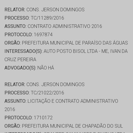
RELATOR:
CONS. JERSON DOMINGOS
PROCESSO:
TC/11289/2016
ASSUNTO:
CONTRATO ADMINISTRATIVO 2016
PROTOCOLO:
1697874
ORGÃO:
PREFEITURA MUNICIPAL DE PARAÍSO DAS ÁGUAS
INTERESSADO(S):
AUTO POSTO BISOL LTDA - ME, IVAN DA
CRUZ PEREIRA
ADVOGADO(S):
NÃO HÁ
RELATOR:
CONS. JERSON DOMINGOS
PROCESSO:
TC/21022/2016
ASSUNTO:
LICITAÇÃO E CONTRATO ADMINISTRATIVO
2016
PROTOCOLO:
1710172
ORGÃO:
PREFEITURA MUNICIPAL DE CHAPADÃO DO SUL