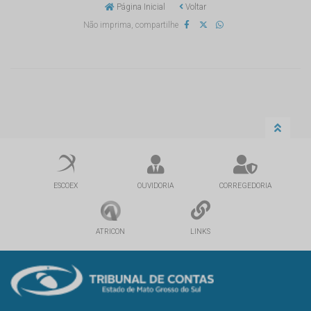
Página Inicial
Voltar
Não imprima, compartilhe
ESCOEX
OUVIDORIA
CORREGEDORIA
ATRICON
LINKS