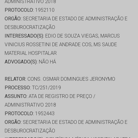
ADMINISTRATIVO 2018
PROTOCOLO:
1952110
ORGÃO:
SECRETARIA DE ESTADO DE ADMINISTRAÇÃO E
DESBUROCRATIZAÇÃO
INTERESSADO(S):
EDIO DE SOUZA VIEGAS, MARCUS
VINICIUS ROSSETINI DE ANDRADE COS, MS SAUDE
MATERIAL HOSPITALAR
ADVOGADO(S):
NÃO HÁ
RELATOR:
CONS. OSMAR DOMINGUES JERONYMO
PROCESSO:
TC/251/2019
ASSUNTO:
ATA DE REGISTRO DE PREÇO /
ADMINISTRATIVO 2018
PROTOCOLO:
1952443
ORGÃO:
SECRETARIA DE ESTADO DE ADMINISTRAÇÃO E
DESBUROCRATIZAÇÃO