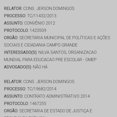
RELATOR:
CONS. JERSON DOMINGOS
PROCESSO:
TC/11432/2013
ASSUNTO:
CONVÊNIO 2012
PROTOCOLO:
1423509
ORGÃO:
SECRETARIA MUNICIPAL DE POLÍTICAS E AÇÕES
SOCIAIS E CIDADANIA CAMPO GRANDE
INTERESSADO(S):
NILVA SANTOS, ORGANIZACAO
MUNDIAL PARA EDUCACAO PRE ESCOLAR - OMEP
ADVOGADO(S):
NÃO HÁ
RELATOR:
CONS. JERSON DOMINGOS
PROCESSO:
TC/19682/2014
ASSUNTO:
CONTRATO ADMINISTRATIVO 2014
PROTOCOLO:
1467255
ORGÃO:
SECRETARIA DE ESTADO DE JUSTIÇA E