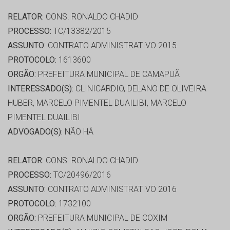
RELATOR:
CONS. RONALDO CHADID
PROCESSO:
TC/13382/2015
ASSUNTO:
CONTRATO ADMINISTRATIVO 2015
PROTOCOLO:
1613600
ORGÃO:
PREFEITURA MUNICIPAL DE CAMAPUÃ
INTERESSADO(S):
CLINICARDIO, DELANO DE OLIVEIRA
HUBER, MARCELO PIMENTEL DUAILIBI, MARCELO
PIMENTEL DUAILIBI
ADVOGADO(S):
NÃO HÁ
RELATOR:
CONS. RONALDO CHADID
PROCESSO:
TC/20496/2016
ASSUNTO:
CONTRATO ADMINISTRATIVO 2016
PROTOCOLO:
1732100
ORGÃO:
PREFEITURA MUNICIPAL DE COXIM