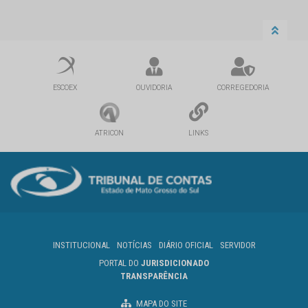
ESCOEX
OUVIDORIA
CORREGEDORIA
ATRICON
LINKS
INSTITUCIONAL
NOTÍCIAS
DIÁRIO OFICIAL
SERVIDOR
PORTAL DO
JURISDICIONADO
TRANSPARÊNCIA
MAPA DO SITE