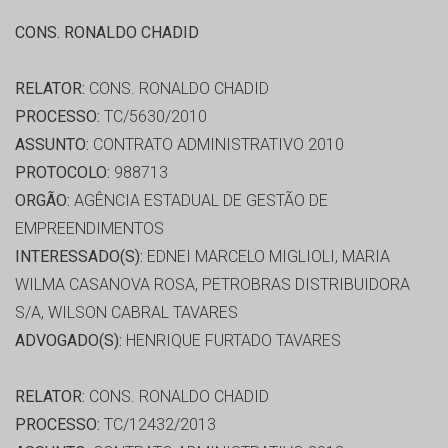
CONS. RONALDO CHADID
RELATOR:
CONS. RONALDO CHADID
PROCESSO:
TC/5630/2010
ASSUNTO:
CONTRATO ADMINISTRATIVO 2010
PROTOCOLO:
988713
ORGÃO:
AGÊNCIA ESTADUAL DE GESTÃO DE
EMPREENDIMENTOS
INTERESSADO(S):
EDNEI MARCELO MIGLIOLI, MARIA
WILMA CASANOVA ROSA, PETROBRAS DISTRIBUIDORA
S/A, WILSON CABRAL TAVARES
ADVOGADO(S):
HENRIQUE FURTADO TAVARES
RELATOR:
CONS. RONALDO CHADID
PROCESSO:
TC/12432/2013