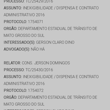
PROCESSO:
TC/25429/2016
ASSUNTO:
INEXIGIBILIDADE / DISPENSA E CONTRATO
ADMINISTRATIVO 2016
PROTOCOLO:
1754071
ORGÃO:
DEPARTAMENTO ESTADUAL DE TRÂNSITO DE
MATO GROSSO DO SUL
INTERESSADO(S):
GERSON CLARO DINO
ADVOGADO(S):
NÃO HÁ
RELATOR:
CONS. JERSON DOMINGOS
PROCESSO:
TC/25430/2016
ASSUNTO:
INEXIGIBILIDADE / DISPENSA E CONTRATO
ADMINISTRATIVO 2016
PROTOCOLO:
1754072
ORGÃO:
DEPARTAMENTO ESTADUAL DE TRÂNSITO DE
MATO GROSSO DO SUL