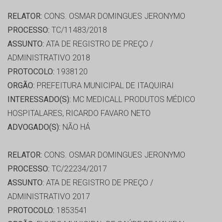
RELATOR:
CONS. OSMAR DOMINGUES JERONYMO
PROCESSO:
TC/11483/2018
ASSUNTO:
ATA DE REGISTRO DE PREÇO /
ADMINISTRATIVO 2018
PROTOCOLO:
1938120
ORGÃO:
PREFEITURA MUNICIPAL DE ITAQUIRAI
INTERESSADO(S):
MC MEDICALL PRODUTOS MÉDICO
HOSPITALARES, RICARDO FAVARO NETO
ADVOGADO(S):
NÃO HÁ
RELATOR:
CONS. OSMAR DOMINGUES JERONYMO
PROCESSO:
TC/22234/2017
ASSUNTO:
ATA DE REGISTRO DE PREÇO /
ADMINISTRATIVO 2017
PROTOCOLO:
1853541