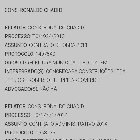
CONS. RONALDO CHADID
RELATOR:
CONS. RONALDO CHADID
PROCESSO:
TC/4934/2013
ASSUNTO:
CONTRATO DE OBRA 2011
PROTOCOLO:
1407840
ORGÃO:
PREFEITURA MUNICIPAL DE IGUATEMI
INTERESSADO(S):
CONCRECASA CONSTRUÇÕES LTDA
EPP, JOSE ROBERTO FELIPPE ARCOVERDE
ADVOGADO(S):
NÃO HÁ
RELATOR:
CONS. RONALDO CHADID
PROCESSO:
TC/17771/2014
ASSUNTO:
CONTRATO ADMINISTRATIVO 2014
PROTOCOLO:
1558136