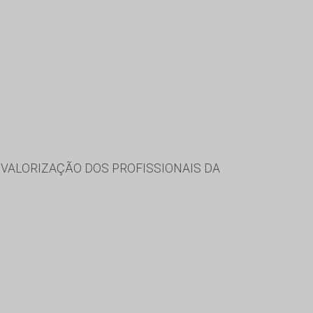
VALORIZAÇÃO DOS PROFISSIONAIS DA