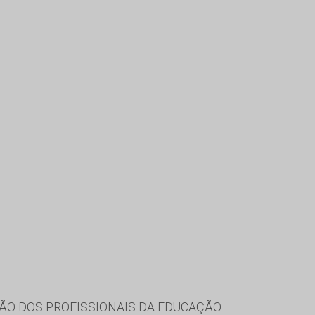
ÃO DOS PROFISSIONAIS DA EDUCAÇÃO