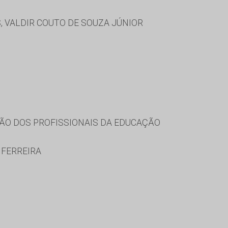
S, VALDIR COUTO DE SOUZA JÚNIOR
ÃO DOS PROFISSIONAIS DA EDUCAÇÃO
 FERREIRA