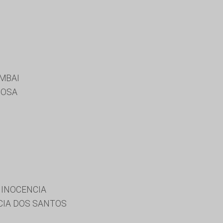
MBAI
BOSA
 INOCENCIA
CIA DOS SANTOS