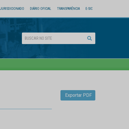
JURISDICIONADO
DIÁRIO OFICIAL
TRANSPARÊNCIA
E-SIC
Exportar PDF