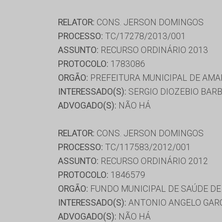
RELATOR:
CONS. JERSON DOMINGOS
PROCESSO:
TC/17278/2013/001
ASSUNTO:
RECURSO ORDINÁRIO 2013
PROTOCOLO:
1783086
ORGÃO:
PREFEITURA MUNICIPAL DE AMA
INTERESSADO(S):
SERGIO DIOZEBIO BAR
ADVOGADO(S):
NÃO HÁ
RELATOR:
CONS. JERSON DOMINGOS
PROCESSO:
TC/117583/2012/001
ASSUNTO:
RECURSO ORDINÁRIO 2012
PROTOCOLO:
1846579
ORGÃO:
FUNDO MUNICIPAL DE SAÚDE DE
INTERESSADO(S):
ANTONIO ANGELO GAR
ADVOGADO(S):
NÃO HÁ