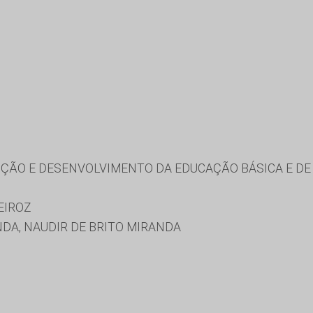
ÃO E DESENVOLVIMENTO DA EDUCAÇÃO BÁSICA E DE 
EIROZ
DA, NAUDIR DE BRITO MIRANDA