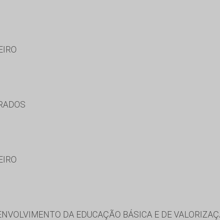
EIRO
URADOS
EIRO
NVOLVIMENTO DA EDUCAÇÃO BÁSICA E DE VALORIZAÇ