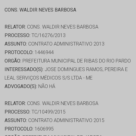
CONS. WALDIR NEVES BARBOSA
RELATOR:
CONS. WALDIR NEVES BARBOSA
PROCESSO:
TC/16276/2013
ASSUNTO:
CONTRATO ADMINISTRATIVO 2013
PROTOCOLO:
1446944
ORGÃO:
PREFEITURA MUNICIPAL DE RIBAS DO RIO PARDO
INTERESSADO(S):
JOSE DOMINGUES RAMOS, PEREIRA E
LEAL SERVIÇOS MÉDICOS S/S LTDA - ME
ADVOGADO(S):
NÃO HÁ
RELATOR:
CONS. WALDIR NEVES BARBOSA
PROCESSO:
TC/10499/2015
ASSUNTO:
CONTRATO ADMINISTRATIVO 2015
PROTOCOLO:
1606995