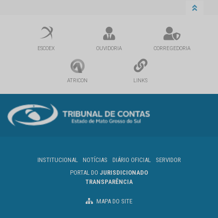
ESCOEX
OUVIDORIA
CORREGEDORIA
ATRICON
LINKS
INSTITUCIONAL
NOTÍCIAS
DIÁRIO OFICIAL
SERVIDOR
PORTAL DO
JURISDICIONADO
TRANSPARÊNCIA
MAPA DO SITE