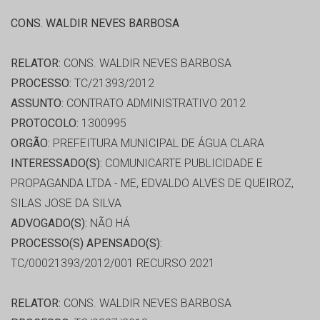
CONS. WALDIR NEVES BARBOSA
RELATOR:
CONS. WALDIR NEVES BARBOSA
PROCESSO:
TC/21393/2012
ASSUNTO:
CONTRATO ADMINISTRATIVO 2012
PROTOCOLO:
1300995
ORGÃO:
PREFEITURA MUNICIPAL DE ÁGUA CLARA
INTERESSADO(S):
COMUNICARTE PUBLICIDADE E
PROPAGANDA LTDA - ME, EDVALDO ALVES DE QUEIROZ,
SILAS JOSE DA SILVA
ADVOGADO(S):
NÃO HÁ
PROCESSO(S) APENSADO(S):
TC/00021393/2012/001 RECURSO 2021
RELATOR:
CONS. WALDIR NEVES BARBOSA