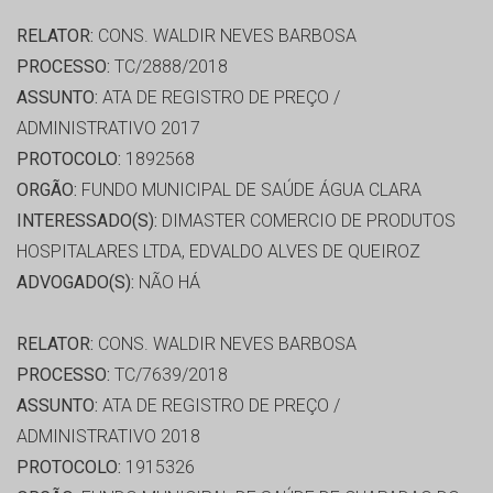
RELATOR:
CONS. WALDIR NEVES BARBOSA
PROCESSO:
TC/2888/2018
ASSUNTO:
ATA DE REGISTRO DE PREÇO /
ADMINISTRATIVO 2017
PROTOCOLO:
1892568
ORGÃO:
FUNDO MUNICIPAL DE SAÚDE ÁGUA CLARA
INTERESSADO(S):
DIMASTER COMERCIO DE PRODUTOS
HOSPITALARES LTDA, EDVALDO ALVES DE QUEIROZ
ADVOGADO(S):
NÃO HÁ
RELATOR:
CONS. WALDIR NEVES BARBOSA
PROCESSO:
TC/7639/2018
ASSUNTO:
ATA DE REGISTRO DE PREÇO /
ADMINISTRATIVO 2018
PROTOCOLO:
1915326