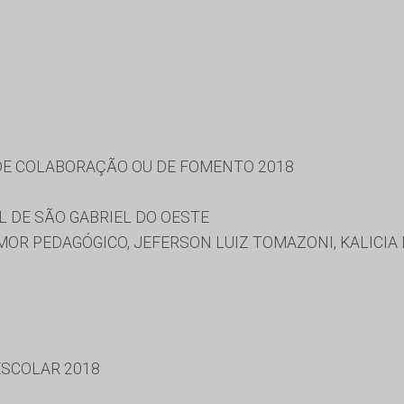
DE COLABORAÇÃO OU DE FOMENTO 2018
 DE SÃO GABRIEL DO OESTE
OR PEDAGÓGICO, JEFERSON LUIZ TOMAZONI, KALICIA 
SCOLAR 2018