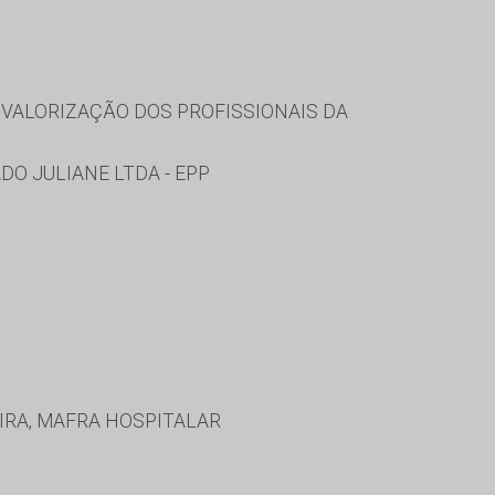
VALORIZAÇÃO DOS PROFISSIONAIS DA
O JULIANE LTDA - EPP
IRA, MAFRA HOSPITALAR