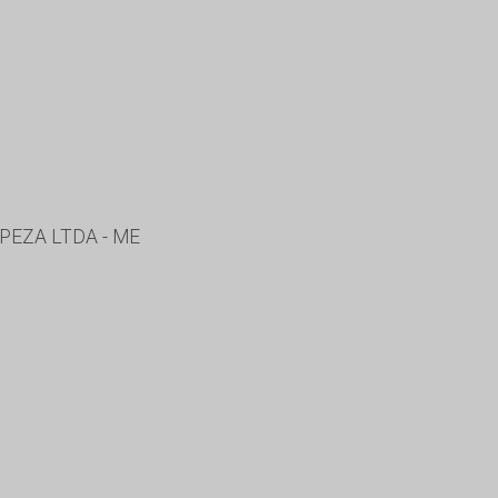
PEZA LTDA - ME