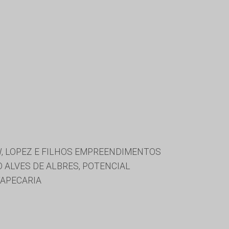
W, LOPEZ E FILHOS EMPREENDIMENTOS
O ALVES DE ALBRES, POTENCIAL
TAPECARIA