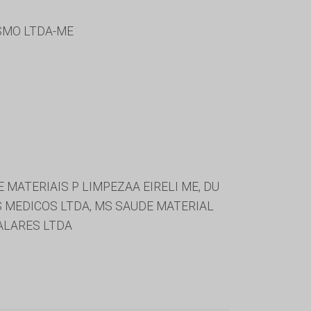
ISMO LTDA-ME
 MATERIAIS P LIMPEZAA EIRELI ME, DU
 MEDICOS LTDA, MS SAUDE MATERIAL
ALARES LTDA