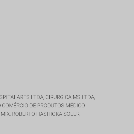
ITALARES LTDA, CIRURGICA MS LTDA,
D COMÉRCIO DE PRODUTOS MÉDICO
IMIX, ROBERTO HASHIOKA SOLER,