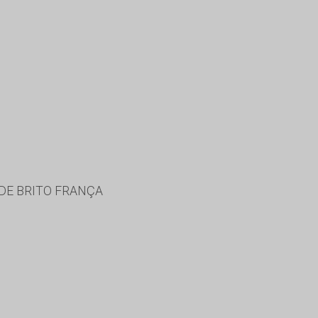
DE BRITO FRANÇA