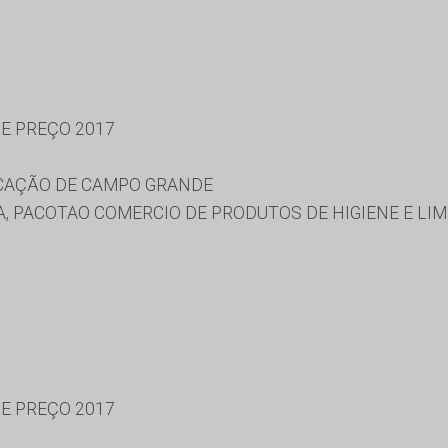
DE PREÇO 2017
UCAÇÃO DE CAMPO GRANDE
, PACOTAO COMERCIO DE PRODUTOS DE HIGIENE E LIM
DE PREÇO 2017