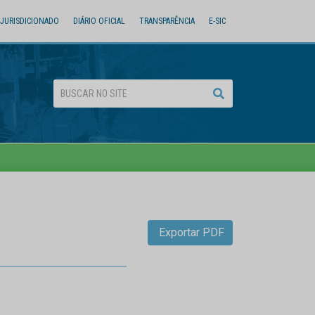
JURISDICIONADO
DIÁRIO OFICIAL
TRANSPARÊNCIA
E-SIC
Exportar PDF