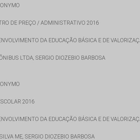
RONYMO
TRO DE PREÇO / ADMINISTRATIVO 2016
NVOLVIMENTO DA EDUCAÇÃO BÁSICA E DE VALORIZAÇ
NIBUS LTDA, SERGIO DIOZEBIO BARBOSA
RONYMO
SCOLAR 2016
NVOLVIMENTO DA EDUCAÇÃO BÁSICA E DE VALORIZAÇ
SILVA ME, SERGIO DIOZEBIO BARBOSA