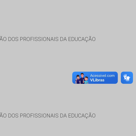
ÃO DOS PROFISSIONAIS DA EDUCAÇÃO
ÃO DOS PROFISSIONAIS DA EDUCAÇÃO