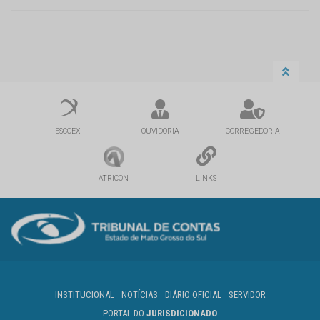
ESCOEX
OUVIDORIA
CORREGEDORIA
ATRICON
LINKS
INSTITUCIONAL
NOTÍCIAS
DIÁRIO OFICIAL
SERVIDOR
PORTAL DO
JURISDICIONADO