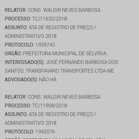
RELATOR:
CONS. WALDIR NEVES BARBOSA
PROCESSO:
TC/11632/2018
ASSUNTO:
ATA DE REGISTRO DE PREÇO /
ADMINISTRATIVO 2018
PROTOCOLO:
1939742
ORGÃO:
PREFEITURA MUNICIPAL DE SELVÍRIA
INTERESSADO(S):
JOSÉ FERNANDO BARBOSA DOS
SANTOS, TRANSFAVARO TRANSPORTES LTDA-ME
ADVOGADO(S):
NÃO HÁ
RELATOR:
CONS. WALDIR NEVES BARBOSA
PROCESSO:
TC/11908/2018
ASSUNTO:
ATA DE REGISTRO DE PREÇO /
ADMINISTRATIVO 2018
PROTOCOLO:
1942076