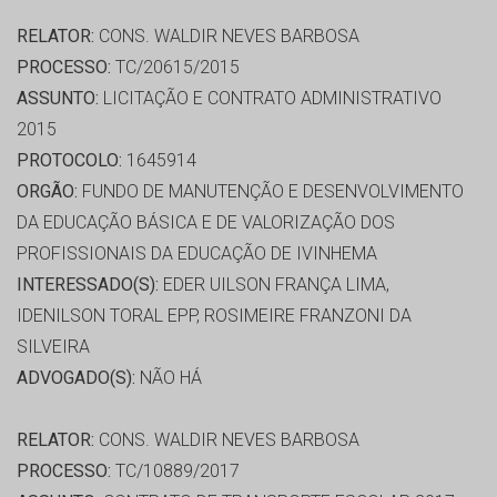
RELATOR:
CONS. WALDIR NEVES BARBOSA
PROCESSO:
TC/20615/2015
ASSUNTO:
LICITAÇÃO E CONTRATO ADMINISTRATIVO
2015
PROTOCOLO:
1645914
ORGÃO:
FUNDO DE MANUTENÇÃO E DESENVOLVIMENTO
DA EDUCAÇÃO BÁSICA E DE VALORIZAÇÃO DOS
PROFISSIONAIS DA EDUCAÇÃO DE IVINHEMA
INTERESSADO(S):
EDER UILSON FRANÇA LIMA,
IDENILSON TORAL EPP, ROSIMEIRE FRANZONI DA
SILVEIRA
ADVOGADO(S):
NÃO HÁ
RELATOR:
CONS. WALDIR NEVES BARBOSA
PROCESSO:
TC/10889/2017