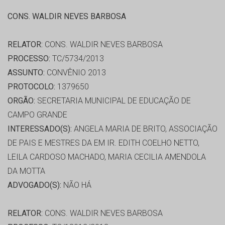
CONS. WALDIR NEVES BARBOSA
RELATOR:
CONS. WALDIR NEVES BARBOSA
PROCESSO:
TC/5734/2013
ASSUNTO:
CONVÊNIO 2013
PROTOCOLO:
1379650
ORGÃO:
SECRETARIA MUNICIPAL DE EDUCAÇÃO DE
CAMPO GRANDE
INTERESSADO(S):
ANGELA MARIA DE BRITO, ASSOCIAÇÃO
DE PAIS E MESTRES DA EM IR. EDITH COELHO NETTO,
LEILA CARDOSO MACHADO, MARIA CECILIA AMENDOLA
DA MOTTA
ADVOGADO(S):
NÃO HÁ
RELATOR:
CONS. WALDIR NEVES BARBOSA