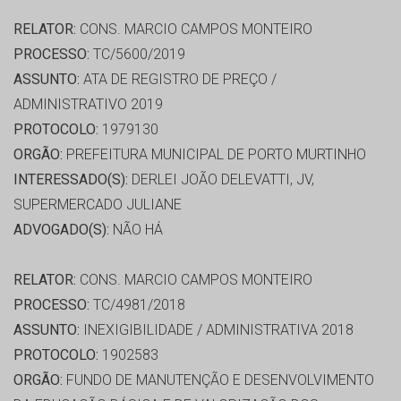
RELATOR:
CONS. MARCIO CAMPOS MONTEIRO
PROCESSO:
TC/5600/2019
ASSUNTO:
ATA DE REGISTRO DE PREÇO /
ADMINISTRATIVO 2019
PROTOCOLO:
1979130
ORGÃO:
PREFEITURA MUNICIPAL DE PORTO MURTINHO
INTERESSADO(S):
DERLEI JOÃO DELEVATTI, JV,
SUPERMERCADO JULIANE
ADVOGADO(S):
NÃO HÁ
RELATOR:
CONS. MARCIO CAMPOS MONTEIRO
PROCESSO:
TC/4981/2018
ASSUNTO:
INEXIGIBILIDADE / ADMINISTRATIVA 2018
PROTOCOLO:
1902583
ORGÃO:
FUNDO DE MANUTENÇÃO E DESENVOLVIMENTO