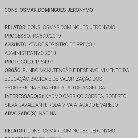
CONS. OSMAR DOMINGUES JERONYMO
RELATOR:
CONS. OSMAR DOMINGUES JERONYMO
PROCESSO:
TC/899/2019
ASSUNTO:
ATA DE REGISTRO DE PREÇO /
ADMINISTRATIVO 2018
PROTOCOLO:
1954979
ORGÃO:
FUNDO MANUTENÇÃO E DESENVOLVIMENTO DA
EDUCAÇÃO BASICA E DE VALORIZAÇÃO DOS
PROFISSIONAIS DA EDUCAÇÃO DE ANGÉLICA
INTERESSADO(S):
KADMO CARRIÇO CORREA, ROBERTO
SILVA CAVALCANTI, RODA VIVA ATACADO E VAREJO
ADVOGADO(S):
NÃO HÁ
RELATOR:
CONS. OSMAR DOMINGUES JERONYMO