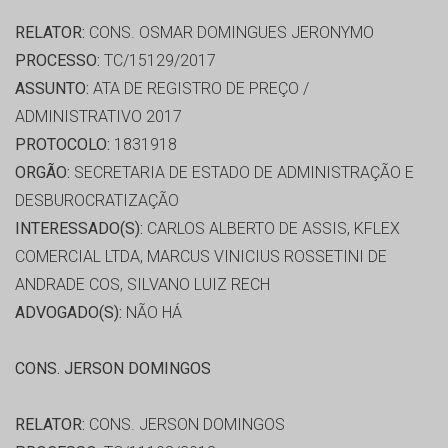
RELATOR:
CONS. OSMAR DOMINGUES JERONYMO
PROCESSO:
TC/15129/2017
ASSUNTO:
ATA DE REGISTRO DE PREÇO /
ADMINISTRATIVO 2017
PROTOCOLO:
1831918
ORGÃO:
SECRETARIA DE ESTADO DE ADMINISTRAÇÃO E
DESBUROCRATIZAÇÃO
INTERESSADO(S):
CARLOS ALBERTO DE ASSIS, KFLEX
COMERCIAL LTDA, MARCUS VINICIUS ROSSETINI DE
ANDRADE COS, SILVANO LUIZ RECH
ADVOGADO(S):
NÃO HÁ
CONS. JERSON DOMINGOS
RELATOR:
CONS. JERSON DOMINGOS