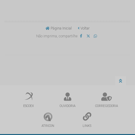
Página Inicial
Voltar
Não imprima, compartilhe
ESCOEX
OUVIDORIA
CORREGEDORIA
ATRICON
LINKS