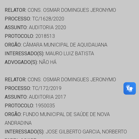
RELATOR:
CONS. OSMAR DOMINGUES JERONYMO
PROCESSO:
TC/1628/2020
ASSUNTO:
AUDITORIA 2020
PROTOCOLO:
2018513
ORGÃO:
CÂMARA MUNICIPAL DE AQUIDAUANA
INTERESSADO(S):
MAURO LUIZ BATISTA
ADVOGADO(S):
NÃO HÁ
RELATOR:
CONS. OSMAR DOMINGUES JERONYMO
PROCESSO:
TC/172/2019
ASSUNTO:
AUDITORIA 2017
PROTOCOLO:
1950035
ORGÃO:
FUNDO MUNICIPAL DE SAÚDE DE NOVA
ANDRADINA
INTERESSADO(S):
JOSE GILBERTO GARCIA, NORBERTO