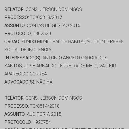
RELATOR:
CONS. JERSON DOMINGOS
PROCESSO:
TC/06818/2017
ASSUNTO:
CONTAS DE GESTÃO 2016
PROTOCOLO:
1802520
ORGÃO:
FUNDO MUNICIPAL DE HABITAÇÃO DE INTERESSE
SOCIAL DE INOCENCIA
INTERESSADO(S):
ANTONIO ANGELO GARCIA DOS
SANTOS, JOSE ARNALDO FERREIRA DE MELO, VALTEIR
APARECIDO CORREA
ADVOGADO(S):
NÃO HÁ
RELATOR:
CONS. JERSON DOMINGOS
PROCESSO:
TC/8814/2018
ASSUNTO:
AUDITORIA 2015
PROTOCOLO:
1922754