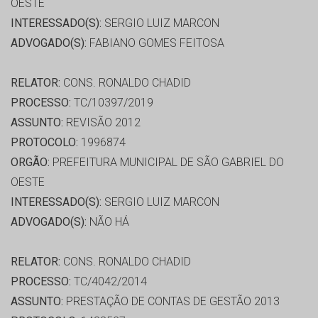
OESTE
INTERESSADO(S):
SERGIO LUIZ MARCON
ADVOGADO(S):
FABIANO GOMES FEITOSA
RELATOR:
CONS. RONALDO CHADID
PROCESSO:
TC/10397/2019
ASSUNTO:
REVISÃO 2012
PROTOCOLO:
1996874
ORGÃO:
PREFEITURA MUNICIPAL DE SÃO GABRIEL DO
OESTE
INTERESSADO(S):
SERGIO LUIZ MARCON
ADVOGADO(S):
NÃO HÁ
RELATOR:
CONS. RONALDO CHADID
PROCESSO:
TC/4042/2014
ASSUNTO:
PRESTAÇÃO DE CONTAS DE GESTÃO 2013