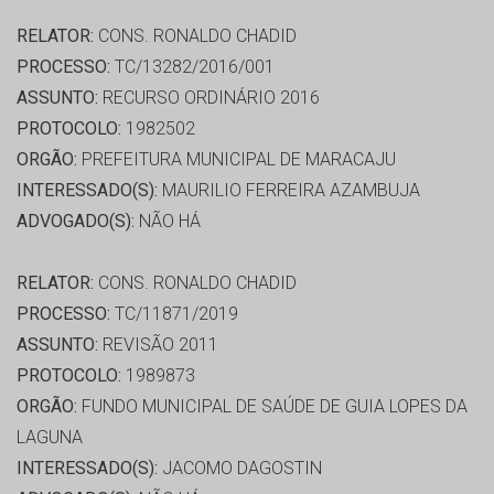
RELATOR:
CONS. RONALDO CHADID
PROCESSO:
TC/13282/2016/001
ASSUNTO:
RECURSO ORDINÁRIO 2016
PROTOCOLO:
1982502
ORGÃO:
PREFEITURA MUNICIPAL DE MARACAJU
INTERESSADO(S):
MAURILIO FERREIRA AZAMBUJA
ADVOGADO(S):
NÃO HÁ
RELATOR:
CONS. RONALDO CHADID
PROCESSO:
TC/11871/2019
ASSUNTO:
REVISÃO 2011
PROTOCOLO:
1989873
ORGÃO:
FUNDO MUNICIPAL DE SAÚDE DE GUIA LOPES DA
LAGUNA
INTERESSADO(S):
JACOMO DAGOSTIN