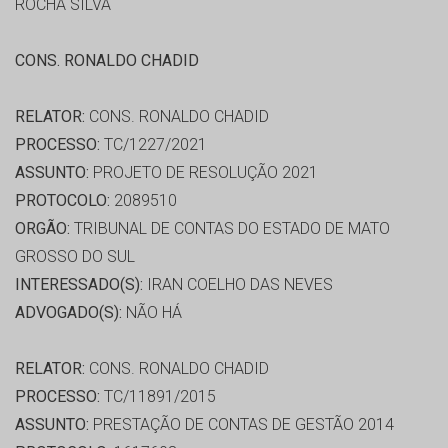
ROCHA SILVA
CONS. RONALDO CHADID
RELATOR:
CONS. RONALDO CHADID
PROCESSO:
TC/1227/2021
ASSUNTO:
PROJETO DE RESOLUÇÃO 2021
PROTOCOLO:
2089510
ORGÃO:
TRIBUNAL DE CONTAS DO ESTADO DE MATO
GROSSO DO SUL
INTERESSADO(S):
IRAN COELHO DAS NEVES
ADVOGADO(S):
NÃO HÁ
RELATOR:
CONS. RONALDO CHADID
PROCESSO:
TC/11891/2015
ASSUNTO:
PRESTAÇÃO DE CONTAS DE GESTÃO 2014