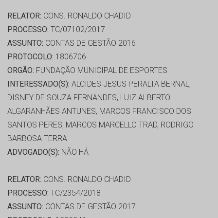
RELATOR:
CONS. RONALDO CHADID
PROCESSO:
TC/07102/2017
ASSUNTO:
CONTAS DE GESTÃO 2016
PROTOCOLO:
1806706
ORGÃO:
FUNDAÇÃO MUNICIPAL DE ESPORTES
INTERESSADO(S):
ALCIDES JESUS PERALTA BERNAL,
DISNEY DE SOUZA FERNANDES, LUIZ ALBERTO
ALGARANHÃES ANTUNES, MARCOS FRANCISCO DOS
SANTOS PERES, MARCOS MARCELLO TRAD, RODRIGO
BARBOSA TERRA
ADVOGADO(S):
NÃO HÁ
RELATOR:
CONS. RONALDO CHADID
PROCESSO:
TC/2354/2018
ASSUNTO:
CONTAS DE GESTÃO 2017