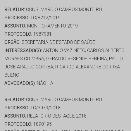
RELATOR:
CONS. MARCIO CAMPOS MONTEIRO
PROCESSO:
TC/8212/2019
ASSUNTO:
MONITORAMENTO 2019
PROTOCOLO:
1987981
ORGÃO:
SECRETARIA DE ESTADO DE SAÚDE
INTERESSADO(S):
ANTONIO VAZ NETO, CARLOS ALBERTO
MORAES COIMBRA, GERALDO RESENDE PEREIRA, PAULO
JOSE ARAUJO CORREA, RICARDO ALEXANDRE CORREA
BUENO
ADVOGADO(S):
NÃO HÁ
RELATOR:
CONS. MARCIO CAMPOS MONTEIRO
PROCESSO:
TC/3079/2018
ASSUNTO:
RELATÓRIO DESTAQUE 2018
PROTOCOLO:
1890195