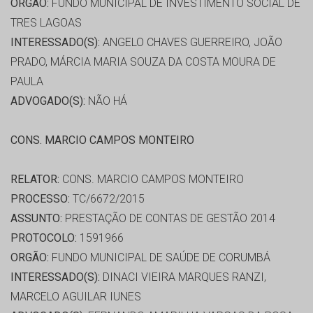
ORGÃO:
FUNDO MUNICIPAL DE INVESTIMENTO SOCIAL DE
TRES LAGOAS
INTERESSADO(S):
ANGELO CHAVES GUERREIRO, JOÃO
PRADO, MÁRCIA MARIA SOUZA DA COSTA MOURA DE
PAULA
ADVOGADO(S):
NÃO HÁ
CONS. MARCIO CAMPOS MONTEIRO
RELATOR:
CONS. MARCIO CAMPOS MONTEIRO
PROCESSO:
TC/6672/2015
ASSUNTO:
PRESTAÇÃO DE CONTAS DE GESTÃO 2014
PROTOCOLO:
1591966
ORGÃO:
FUNDO MUNICIPAL DE SAÚDE DE CORUMBÁ
INTERESSADO(S):
DINACI VIEIRA MARQUES RANZI,
MARCELO AGUILAR IUNES