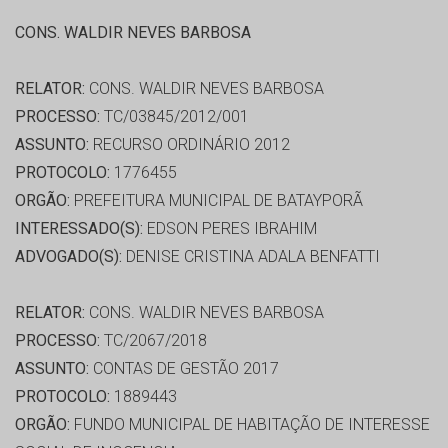
CONS. WALDIR NEVES BARBOSA
RELATOR:
CONS. WALDIR NEVES BARBOSA
PROCESSO:
TC/03845/2012/001
ASSUNTO:
RECURSO ORDINÁRIO 2012
PROTOCOLO:
1776455
ORGÃO:
PREFEITURA MUNICIPAL DE BATAYPORÃ
INTERESSADO(S):
EDSON PERES IBRAHIM
ADVOGADO(S):
DENISE CRISTINA ADALA BENFATTI
RELATOR:
CONS. WALDIR NEVES BARBOSA
PROCESSO:
TC/2067/2018
ASSUNTO:
CONTAS DE GESTÃO 2017
PROTOCOLO:
1889443
ORGÃO:
FUNDO MUNICIPAL DE HABITAÇÃO DE INTERESSE