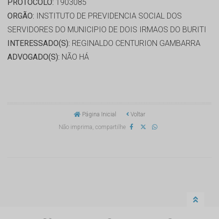
PROTOCOLO:
1903085
ORGÃO:
INSTITUTO DE PREVIDENCIA SOCIAL DOS
SERVIDORES DO MUNICIPIO DE DOIS IRMAOS DO BURITI
INTERESSADO(S):
REGINALDO CENTURION GAMBARRA
ADVOGADO(S):
NÃO HÁ
Página Inicial
Voltar
Não imprima, compartilhe