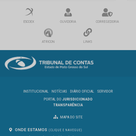
ESCOEX
OUVIDORIA
CORREGEDORIA
ATRICON
LINKS
INSTITUCIONAL
NOTÍCIAS
DIÁRIO OFICIAL
SERVIDOR
PORTAL DO
JURISDICIONADO
TRANSPARÊNCIA
MAPA DO SITE
ONDE ESTAMOS
(CLIQUE E NAVEGUE)