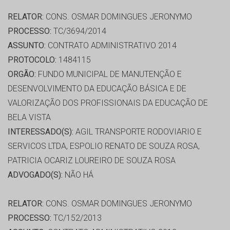
RELATOR:
CONS. OSMAR DOMINGUES JERONYMO
PROCESSO:
TC/3694/2014
ASSUNTO:
CONTRATO ADMINISTRATIVO 2014
PROTOCOLO:
1484115
ORGÃO:
FUNDO MUNICIPAL DE MANUTENÇÃO E
DESENVOLVIMENTO DA EDUCAÇÃO BÁSICA E DE
VALORIZAÇÃO DOS PROFISSIONAIS DA EDUCAÇÃO DE
BELA VISTA
INTERESSADO(S):
AGIL TRANSPORTE RODOVIARIO E
SERVICOS LTDA, ESPOLIO RENATO DE SOUZA ROSA,
PATRICIA OCARIZ LOUREIRO DE SOUZA ROSA
ADVOGADO(S):
NÃO HÁ
RELATOR:
CONS. OSMAR DOMINGUES JERONYMO
PROCESSO:
TC/152/2013