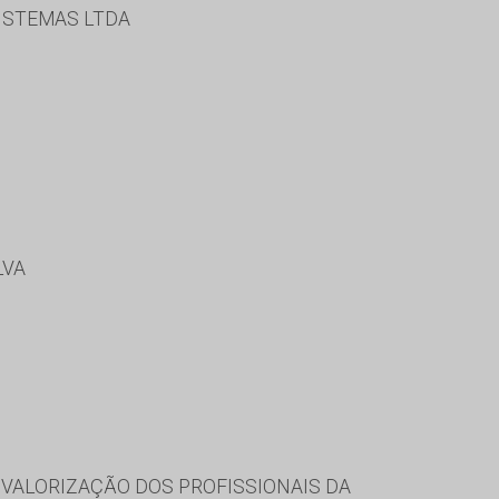
SISTEMAS LTDA
LVA
VALORIZAÇÃO DOS PROFISSIONAIS DA