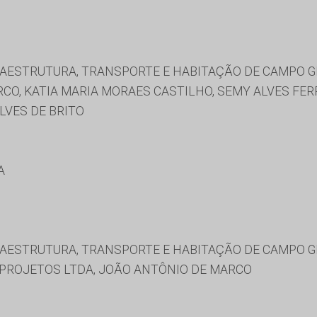
RAESTRUTURA, TRANSPORTE E HABITAÇÃO DE CAMPO 
O, KATIA MARIA MORAES CASTILHO, SEMY ALVES FER
LVES DE BRITO
A
RAESTRUTURA, TRANSPORTE E HABITAÇÃO DE CAMPO 
 PROJETOS LTDA, JOÃO ANTÔNIO DE MARCO