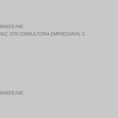
GRANDE/MS
RAZ, SFB CONSULTORIA EMPRESARIAL E
GRANDE/MS