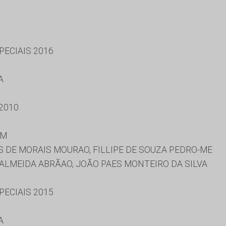
ECIAIS 2016
A
2010
IM
 DE MORAIS MOURAO, FILLIPE DE SOUZA PEDRO-ME
ALMEIDA ABRÃAO, JOÃO PAES MONTEIRO DA SILVA
ECIAIS 2015
A