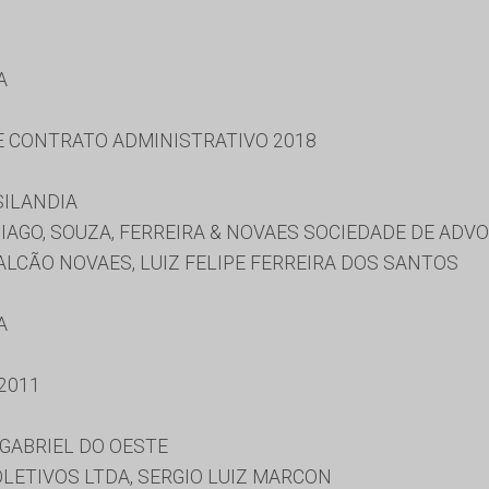
A
 E CONTRATO ADMINISTRATIVO 2018
SILANDIA
IAGO, SOUZA, FERREIRA & NOVAES SOCIEDADE DE ADV
LCÃO NOVAES, LUIZ FELIPE FERREIRA DOS SANTOS
A
2011
GABRIEL DO OESTE
LETIVOS LTDA, SERGIO LUIZ MARCON