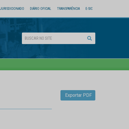
JURISDICIONADO
DIÁRIO OFICIAL
TRANSPARÊNCIA
E-SIC
Exportar PDF