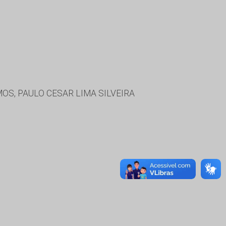
S, PAULO CESAR LIMA SILVEIRA