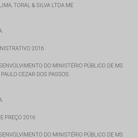
IMA, TORAL & SILVA LTDA ME
A
NISTRATIVO 2016
ESENVOLVIMENTO DO MINISTÉRIO PÚBLICO DE MS
 PAULO CEZAR DOS PASSOS
A
DE PREÇO 2016
ESENVOLVIMENTO DO MINISTÉRIO PÚBLICO DE MS