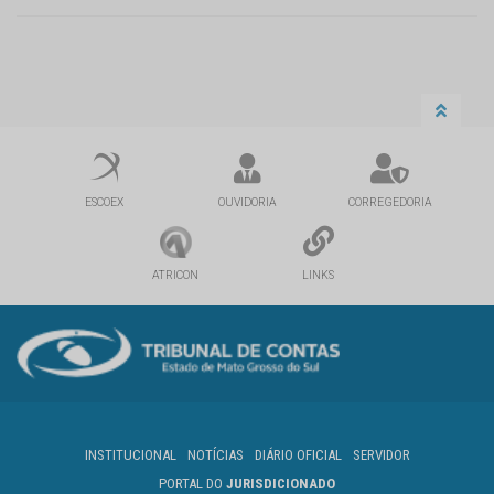
ESCOEX
OUVIDORIA
CORREGEDORIA
ATRICON
LINKS
INSTITUCIONAL
NOTÍCIAS
DIÁRIO OFICIAL
SERVIDOR
PORTAL DO
JURISDICIONADO