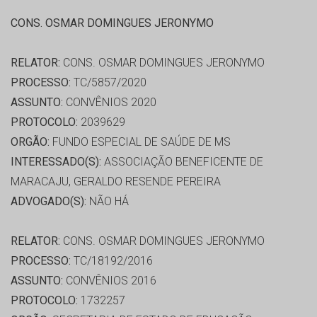
CONS. OSMAR DOMINGUES JERONYMO
RELATOR:
CONS. OSMAR DOMINGUES JERONYMO
PROCESSO:
TC/5857/2020
ASSUNTO:
CONVÊNIOS 2020
PROTOCOLO:
2039629
ORGÃO:
FUNDO ESPECIAL DE SAÚDE DE MS
INTERESSADO(S):
ASSOCIAÇÃO BENEFICENTE DE
MARACAJU, GERALDO RESENDE PEREIRA
ADVOGADO(S):
NÃO HÁ
RELATOR:
CONS. OSMAR DOMINGUES JERONYMO
PROCESSO:
TC/18192/2016
ASSUNTO:
CONVÊNIOS 2016
PROTOCOLO:
1732257