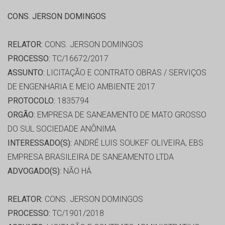
CONS. JERSON DOMINGOS
RELATOR:
CONS. JERSON DOMINGOS
PROCESSO:
TC/16672/2017
ASSUNTO:
LICITAÇÃO E CONTRATO OBRAS / SERVIÇOS
DE ENGENHARIA E MEIO AMBIENTE 2017
PROTOCOLO:
1835794
ORGÃO:
EMPRESA DE SANEAMENTO DE MATO GROSSO
DO SUL SOCIEDADE ANÔNIMA
INTERESSADO(S):
ANDRÉ LUIS SOUKEF OLIVEIRA, EBS
EMPRESA BRASILEIRA DE SANEAMENTO LTDA
ADVOGADO(S):
NÃO HÁ
RELATOR:
CONS. JERSON DOMINGOS
PROCESSO:
TC/1901/2018