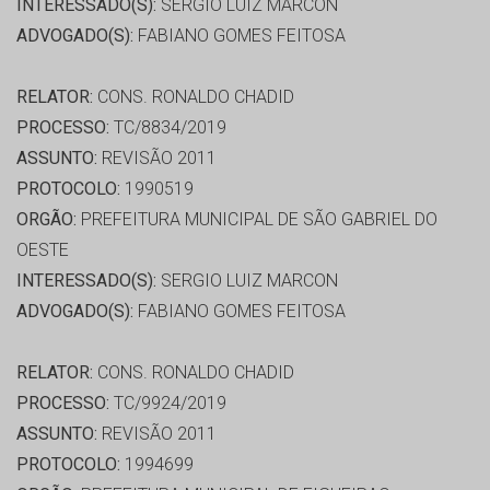
INTERESSADO(S):
SERGIO LUIZ MARCON
ADVOGADO(S):
FABIANO GOMES FEITOSA
RELATOR:
CONS. RONALDO CHADID
PROCESSO:
TC/8834/2019
ASSUNTO:
REVISÃO 2011
PROTOCOLO:
1990519
ORGÃO:
PREFEITURA MUNICIPAL DE SÃO GABRIEL DO
OESTE
INTERESSADO(S):
SERGIO LUIZ MARCON
ADVOGADO(S):
FABIANO GOMES FEITOSA
RELATOR:
CONS. RONALDO CHADID
PROCESSO:
TC/9924/2019
ASSUNTO:
REVISÃO 2011
PROTOCOLO:
1994699