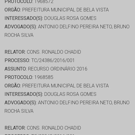
PROTOCOLO:
1968572
ORGÃO:
PREFEITURA MUNICIPAL DE BELA VISTA
INTERESSADO(S):
DOUGLAS ROSA GOMES
ADVOGADO(S):
ANTONIO DELFINO PEREIRA NETO, BRUNO
ROCHA SILVA
RELATOR:
CONS. RONALDO CHADID
PROCESSO:
TC/24386/2016/001
ASSUNTO:
RECURSO ORDINÁRIO 2016
PROTOCOLO:
1968585
ORGÃO:
PREFEITURA MUNICIPAL DE BELA VISTA
INTERESSADO(S):
DOUGLAS ROSA GOMES
ADVOGADO(S):
ANTONIO DELFINO PEREIRA NETO, BRUNO
ROCHA SILVA
RELATOR:
CONS. RONALDO CHADID