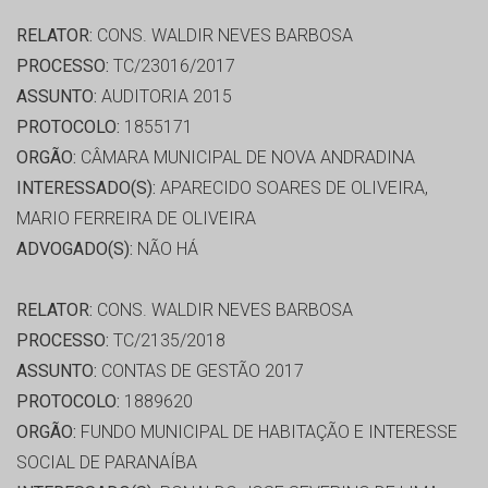
RELATOR:
CONS. WALDIR NEVES BARBOSA
PROCESSO:
TC/23016/2017
ASSUNTO:
AUDITORIA 2015
PROTOCOLO:
1855171
ORGÃO:
CÂMARA MUNICIPAL DE NOVA ANDRADINA
INTERESSADO(S):
APARECIDO SOARES DE OLIVEIRA,
MARIO FERREIRA DE OLIVEIRA
ADVOGADO(S):
NÃO HÁ
RELATOR:
CONS. WALDIR NEVES BARBOSA
PROCESSO:
TC/2135/2018
ASSUNTO:
CONTAS DE GESTÃO 2017
PROTOCOLO:
1889620
ORGÃO:
FUNDO MUNICIPAL DE HABITAÇÃO E INTERESSE
SOCIAL DE PARANAÍBA