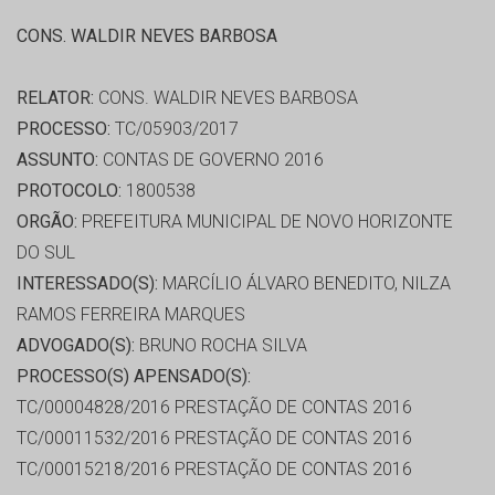
CONS. WALDIR NEVES BARBOSA
RELATOR:
CONS. WALDIR NEVES BARBOSA
PROCESSO:
TC/05903/2017
ASSUNTO:
CONTAS DE GOVERNO 2016
PROTOCOLO:
1800538
ORGÃO:
PREFEITURA MUNICIPAL DE NOVO HORIZONTE
DO SUL
INTERESSADO(S):
MARCÍLIO ÁLVARO BENEDITO, NILZA
RAMOS FERREIRA MARQUES
ADVOGADO(S):
BRUNO ROCHA SILVA
PROCESSO(S) APENSADO(S):
TC/00004828/2016 PRESTAÇÃO DE CONTAS 2016
TC/00011532/2016 PRESTAÇÃO DE CONTAS 2016
TC/00015218/2016 PRESTAÇÃO DE CONTAS 2016