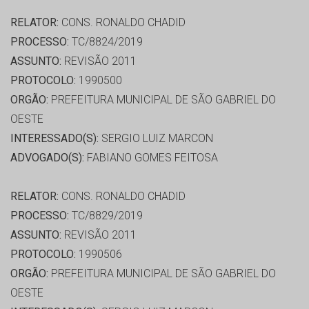
RELATOR:
CONS. RONALDO CHADID
PROCESSO:
TC/8824/2019
ASSUNTO:
REVISÃO 2011
PROTOCOLO:
1990500
ORGÃO:
PREFEITURA MUNICIPAL DE SÃO GABRIEL DO
OESTE
INTERESSADO(S):
SERGIO LUIZ MARCON
ADVOGADO(S):
FABIANO GOMES FEITOSA
RELATOR:
CONS. RONALDO CHADID
PROCESSO:
TC/8829/2019
ASSUNTO:
REVISÃO 2011
PROTOCOLO:
1990506
ORGÃO:
PREFEITURA MUNICIPAL DE SÃO GABRIEL DO
OESTE