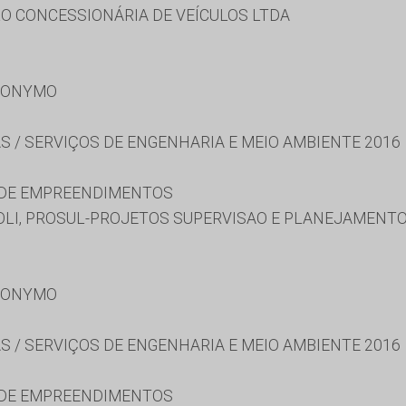
ÃO CONCESSIONÁRIA DE VEÍCULOS LTDA
RONYMO
S / SERVIÇOS DE ENGENHARIA E MEIO AMBIENTE 2016
 DE EMPREENDIMENTOS
OLI, PROSUL-PROJETOS SUPERVISAO E PLANEJAMENTO
RONYMO
S / SERVIÇOS DE ENGENHARIA E MEIO AMBIENTE 2016
 DE EMPREENDIMENTOS