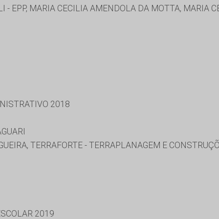
I - EPP, MARIA CECILIA AMENDOLA DA MOTTA, MARIA 
NISTRATIVO 2018
AGUARI
UEIRA, TERRAFORTE - TERRAPLANAGEM E CONSTRUÇÕ
SCOLAR 2019