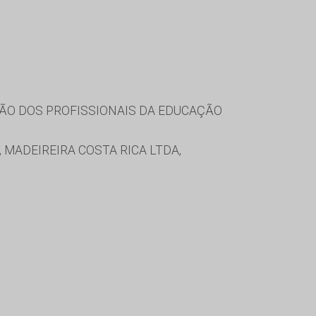
ÃO DOS PROFISSIONAIS DA EDUCAÇÃO
, MADEIREIRA COSTA RICA LTDA,