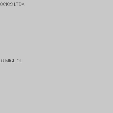
GÓCIOS LTDA
O MIGLIOLI