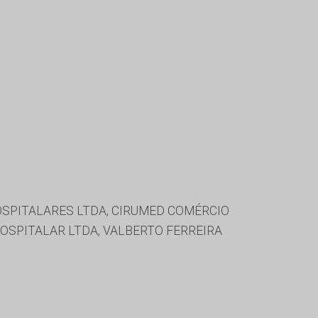
OSPITALARES LTDA, CIRUMED COMÉRCIO
OSPITALAR LTDA, VALBERTO FERREIRA