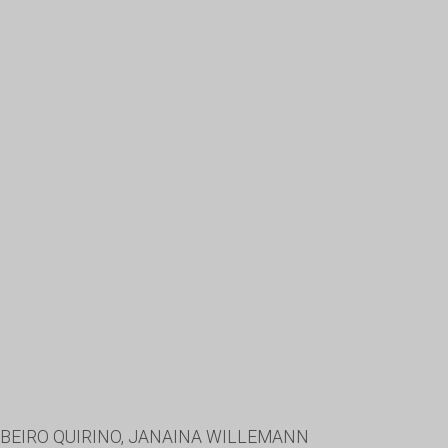
BEIRO QUIRINO, JANAINA WILLEMANN