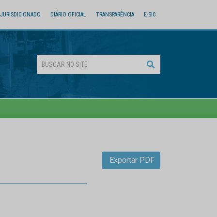
JURISDICIONADO
DIÁRIO OFICIAL
TRANSPARÊNCIA
E-SIC
Exportar PDF