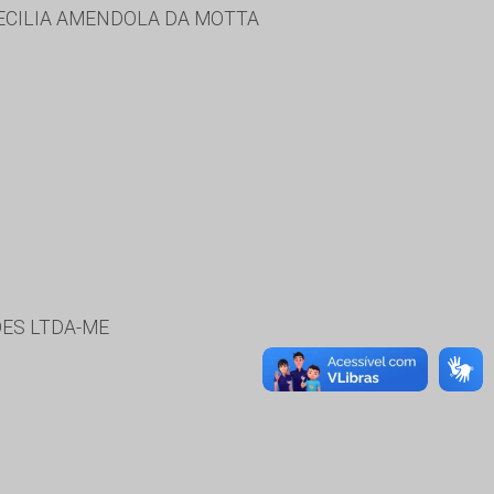
CECILIA AMENDOLA DA MOTTA
ES LTDA-ME