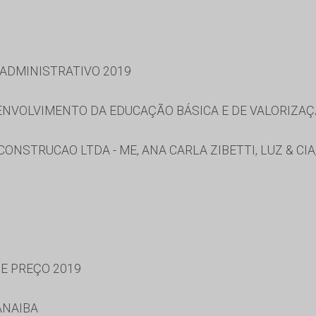
 ADMINISTRATIVO 2019
NVOLVIMENTO DA EDUCAÇÃO BÁSICA E DE VALORIZAÇ
CONSTRUCAO LTDA - ME, ANA CARLA ZIBETTI, LUZ & CIA
DE PREÇO 2019
ANAIBA