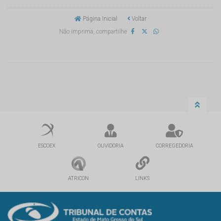
Página Inicial
Voltar
Não imprima, compartilhe
ESCOEX
OUVIDORIA
CORREGEDORIA
ATRICON
LINKS