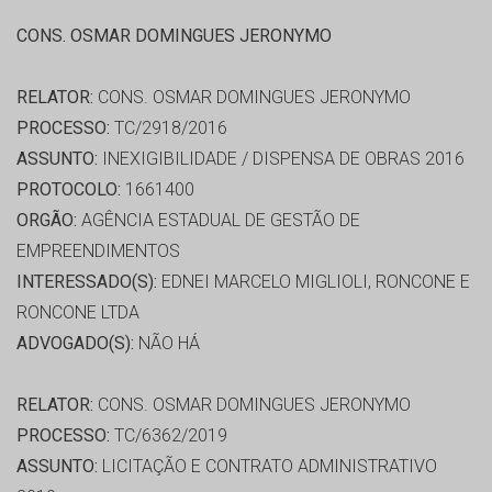
CONS. OSMAR DOMINGUES JERONYMO
RELATOR:
CONS. OSMAR DOMINGUES JERONYMO
PROCESSO:
TC/2918/2016
ASSUNTO:
INEXIGIBILIDADE / DISPENSA DE OBRAS 2016
PROTOCOLO:
1661400
ORGÃO:
AGÊNCIA ESTADUAL DE GESTÃO DE
EMPREENDIMENTOS
INTERESSADO(S):
EDNEI MARCELO MIGLIOLI, RONCONE E
RONCONE LTDA
ADVOGADO(S):
NÃO HÁ
RELATOR:
CONS. OSMAR DOMINGUES JERONYMO
PROCESSO:
TC/6362/2019
ASSUNTO:
LICITAÇÃO E CONTRATO ADMINISTRATIVO