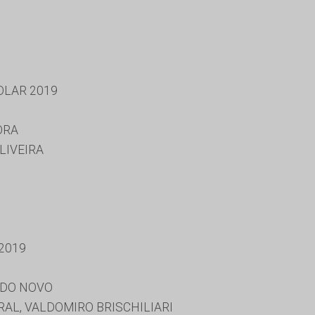
OLAR 2019
ORA
LIVEIRA
2019
NDO NOVO
L, VALDOMIRO BRISCHILIARI