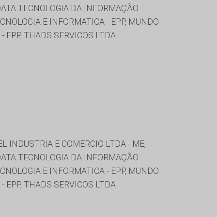
FODATA TECNOLOGIA DA INFORMAÇÃO
ECNOLOGIA E INFORMATICA - EPP, MUNDO
- EPP, THADS SERVICOS LTDA
L INDUSTRIA E COMERCIO LTDA - ME,
FODATA TECNOLOGIA DA INFORMAÇÃO
ECNOLOGIA E INFORMATICA - EPP, MUNDO
- EPP, THADS SERVICOS LTDA