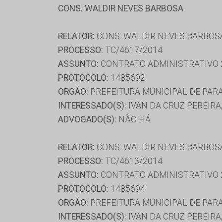
CONS. WALDIR NEVES BARBOSA
RELATOR:
CONS. WALDIR NEVES BARBOS
PROCESSO:
TC/4617/2014
ASSUNTO:
CONTRATO ADMINISTRATIVO 
PROTOCOLO:
1485692
ORGÃO:
PREFEITURA MUNICIPAL DE PAR
INTERESSADO(S):
IVAN DA CRUZ PEREIR
ADVOGADO(S):
NÃO HÁ
RELATOR:
CONS. WALDIR NEVES BARBOS
PROCESSO:
TC/4613/2014
ASSUNTO:
CONTRATO ADMINISTRATIVO 
PROTOCOLO:
1485694
ORGÃO:
PREFEITURA MUNICIPAL DE PAR
INTERESSADO(S):
IVAN DA CRUZ PEREIRA