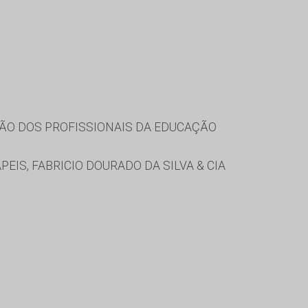
ÃO DOS PROFISSIONAIS DA EDUCAÇÃO
EIS, FABRICIO DOURADO DA SILVA & CIA