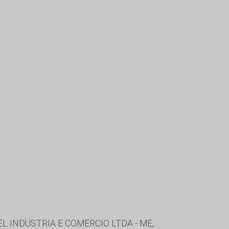
L INDUSTRIA E COMERCIO LTDA - ME,