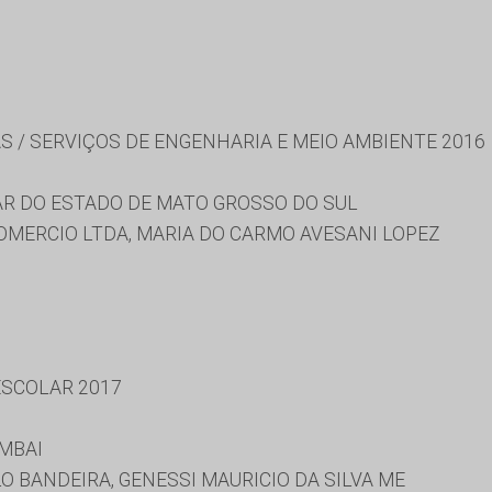
S / SERVIÇOS DE ENGENHARIA E MEIO AMBIENTE 2016
R DO ESTADO DE MATO GROSSO DO SUL
OMERCIO LTDA, MARIA DO CARMO AVESANI LOPEZ
SCOLAR 2017
MBAI
O BANDEIRA, GENESSI MAURICIO DA SILVA ME