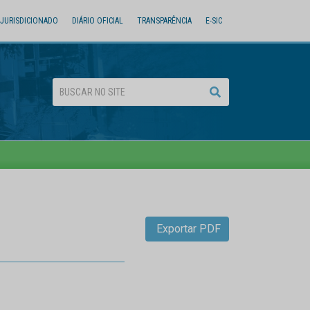
JURISDICIONADO
DIÁRIO OFICIAL
TRANSPARÊNCIA
E-SIC
Exportar PDF