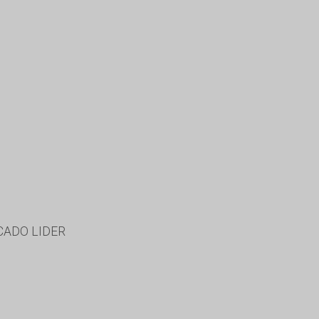
CADO LIDER