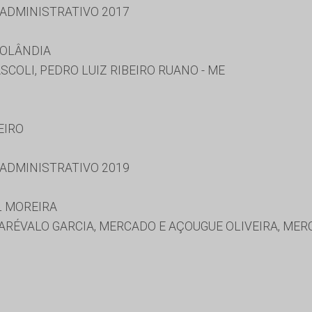
 ADMINISTRATIVO 2017
ROLÂNDIA
COLI, PEDRO LUIZ RIBEIRO RUANO - ME
EIRO
 ADMINISTRATIVO 2019
L MOREIRA
O ARÉVALO GARCIA, MERCADO E AÇOUGUE OLIVEIRA, MER