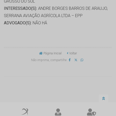
GROSSO DO SUL
INTERESSADO(S):
ANDRE BORGES BARROS DE ARAUJO,
SERRANA AVIAÇÃO AGRÍCOLA LTDA – EPP
ADVOGADO(S):
NÃO HÁ
Página Inicial
Voltar
Não imprima, compartilhe