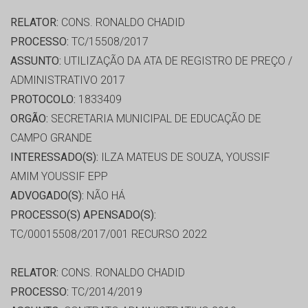
RELATOR:
CONS. RONALDO CHADID
PROCESSO:
TC/15508/2017
ASSUNTO:
UTILIZAÇÃO DA ATA DE REGISTRO DE PREÇO /
ADMINISTRATIVO 2017
PROTOCOLO:
1833409
ORGÃO:
SECRETARIA MUNICIPAL DE EDUCAÇÃO DE
CAMPO GRANDE
INTERESSADO(S):
ILZA MATEUS DE SOUZA, YOUSSIF
AMIM YOUSSIF EPP
ADVOGADO(S):
NÃO HÁ
PROCESSO(S) APENSADO(S):
TC/00015508/2017/001 RECURSO 2022
RELATOR:
CONS. RONALDO CHADID
PROCESSO:
TC/2014/2019