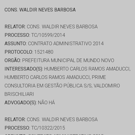
CONS. WALDIR NEVES BARBOSA
RELATOR:
CONS. WALDIR NEVES BARBOSA
PROCESSO:
TC/10599/2014
ASSUNTO:
CONTRATO ADMINISTRATIVO 2014
PROTOCOLO:
1521480
ORGÃO:
PREFEITURA MUNICIPAL DE MUNDO NOVO
INTERESSADO(S):
HUMBERTO CARLOS RAMOS AMADUCCI,
HUMBERTO CARLOS RAMOS AMADUCCI, PRIME
CONSULTORIA EM GESTÃO PÚBLICA S/S, VALDOMIRO
BRISCHILIARI
ADVOGADO(S):
NÃO HÁ
RELATOR:
CONS. WALDIR NEVES BARBOSA
PROCESSO:
TC/10322/2015