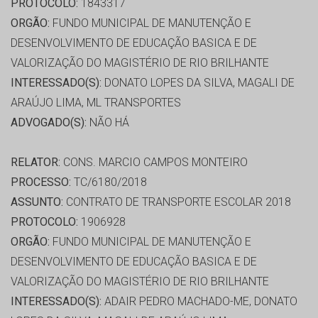
PROTOCOLO:
1843317
ORGÃO:
FUNDO MUNICIPAL DE MANUTENÇÃO E
DESENVOLVIMENTO DE EDUCAÇÃO BASICA E DE
VALORIZAÇÃO DO MAGISTÉRIO DE RIO BRILHANTE
INTERESSADO(S):
DONATO LOPES DA SILVA, MAGALI DE
ARAÚJO LIMA, ML TRANSPORTES
ADVOGADO(S):
NÃO HÁ
RELATOR:
CONS. MARCIO CAMPOS MONTEIRO
PROCESSO:
TC/6180/2018
ASSUNTO:
CONTRATO DE TRANSPORTE ESCOLAR 2018
PROTOCOLO:
1906928
ORGÃO:
FUNDO MUNICIPAL DE MANUTENÇÃO E
DESENVOLVIMENTO DE EDUCAÇÃO BASICA E DE
VALORIZAÇÃO DO MAGISTÉRIO DE RIO BRILHANTE
INTERESSADO(S):
ADAIR PEDRO MACHADO-ME, DONATO