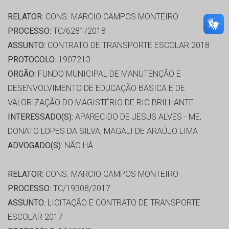
RELATOR:
CONS. MARCIO CAMPOS MONTEIRO
PROCESSO:
TC/6281/2018
ASSUNTO:
CONTRATO DE TRANSPORTE ESCOLAR 2018
PROTOCOLO:
1907213
ORGÃO:
FUNDO MUNICIPAL DE MANUTENÇÃO E
DESENVOLVIMENTO DE EDUCAÇÃO BASICA E DE
VALORIZAÇÃO DO MAGISTÉRIO DE RIO BRILHANTE
INTERESSADO(S):
APARECIDO DE JESUS ALVES - ME,
DONATO LOPES DA SILVA, MAGALI DE ARAÚJO LIMA
ADVOGADO(S):
NÃO HÁ
RELATOR:
CONS. MARCIO CAMPOS MONTEIRO
PROCESSO:
TC/19308/2017
ASSUNTO:
LICITAÇÃO E CONTRATO DE TRANSPORTE
ESCOLAR 2017