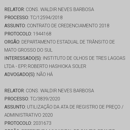
RELATOR:
CONS. WALDIR NEVES BARBOSA
PROCESSO:
TC/12594/2018
ASSUNTO:
CONTRATO DE CREDENCIAMENTO 2018
PROTOCOLO:
1944168
ORGÃO:
DEPARTAMENTO ESTADUAL DE TRÂNSITO DE
MATO GROSSO DO SUL
INTERESSADO(S):
INSTITUTO DE OLHOS DE TRES LAGOAS
LTDA - EPP, ROBERTO HASHIOKA SOLER
ADVOGADO(S):
NÃO HÁ
RELATOR:
CONS. WALDIR NEVES BARBOSA
PROCESSO:
TC/3839/2020
ASSUNTO:
UTILIZAÇÃO DA ATA DE REGISTRO DE PREÇO /
ADMINISTRATIVO 2020
PROTOCOLO:
2031673