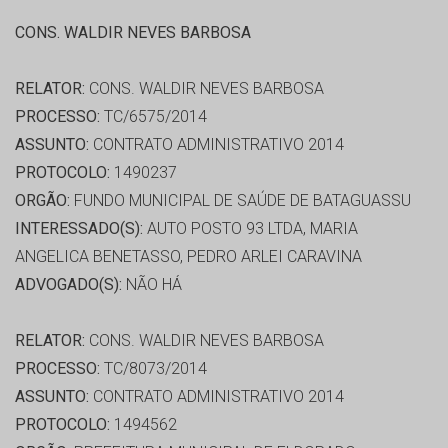
CONS. WALDIR NEVES BARBOSA
RELATOR:
CONS. WALDIR NEVES BARBOSA
PROCESSO:
TC/6575/2014
ASSUNTO:
CONTRATO ADMINISTRATIVO 2014
PROTOCOLO:
1490237
ORGÃO:
FUNDO MUNICIPAL DE SAÚDE DE BATAGUASSU
INTERESSADO(S):
AUTO POSTO 93 LTDA, MARIA
ANGELICA BENETASSO, PEDRO ARLEI CARAVINA
ADVOGADO(S):
NÃO HÁ
RELATOR:
CONS. WALDIR NEVES BARBOSA
PROCESSO:
TC/8073/2014
ASSUNTO:
CONTRATO ADMINISTRATIVO 2014
PROTOCOLO:
1494562