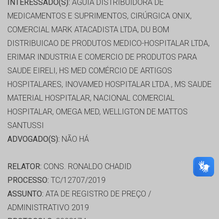
INTERESSADO(S):
AGUIA DISTRIBUIDORA DE
MEDICAMENTOS E SUPRIMENTOS, CIRÚRGICA ONIX,
COMERCIAL MARK ATACADISTA LTDA, DU BOM
DISTRIBUICAO DE PRODUTOS MEDICO-HOSPITALAR LTDA,
ERIMAR INDUSTRIA E COMERCIO DE PRODUTOS PARA
SAUDE EIRELI, HS MED COMÉRCIO DE ARTIGOS
HOSPITALARES, INOVAMED HOSPITALAR LTDA., MS SAUDE
MATERIAL HOSPITALAR, NACIONAL COMERCIAL
HOSPITALAR, OMEGA MED, WELLIGTON DE MATTOS
SANTUSSI
ADVOGADO(S):
NÃO HÁ
RELATOR:
CONS. RONALDO CHADID
PROCESSO:
TC/12707/2019
ASSUNTO:
ATA DE REGISTRO DE PREÇO /
ADMINISTRATIVO 2019