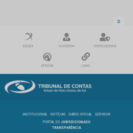
ESCOEX
OUVIDORIA
CORREGEDORIA
ATRICON
LINKS
INSTITUCIONAL
NOTÍCIAS
DIÁRIO OFICIAL
SERVIDOR
PORTAL DO
JURISDICIONADO
TRANSPARÊNCIA