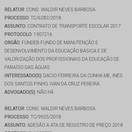
RELATOR:
CONS. WALDIR NEVES BARBOSA
PROCESSO:
TC/6282/2018
ASSUNTO:
CONTRATO DE TRANSPORTE ESCOLAR 2017
PROTOCOLO:
1907216
ORGÃO:
FUNDEB-FUNDO DE MANUTENÇÃO E
DESENVOLVIMENTO DA EDUCAÇÃO BÁSICA E DE
VALORIZAÇÃO DOS PROFISSIONAIS DA EDUCAÇÃO DE
PARAÍSO DAS ÁGUAS
INTERESSADO(S):
DACIO FERREIRA DA CUNHA ME, INES
DOS SANTOS PINHO, IVAN DA CRUZ PEREIRA
ADVOGADO(S):
NÃO HÁ
RELATOR:
CONS. WALDIR NEVES BARBOSA
PROCESSO:
TC/9925/2018
ASSUNTO:
ADESÃO A ATA DE REGISTRO DE PREÇO 2018