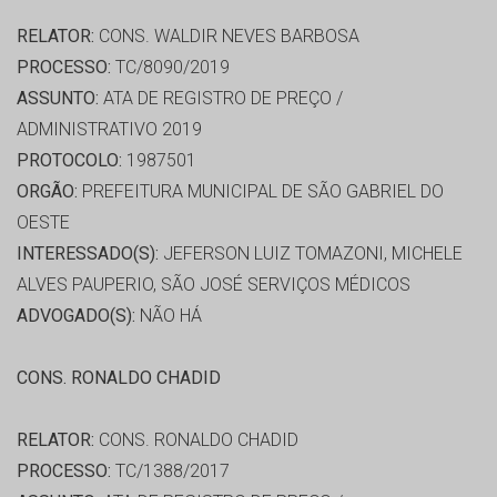
RELATOR:
CONS. WALDIR NEVES BARBOSA
PROCESSO:
TC/8090/2019
ASSUNTO:
ATA DE REGISTRO DE PREÇO /
ADMINISTRATIVO 2019
PROTOCOLO:
1987501
ORGÃO:
PREFEITURA MUNICIPAL DE SÃO GABRIEL DO
OESTE
INTERESSADO(S):
JEFERSON LUIZ TOMAZONI, MICHELE
ALVES PAUPERIO, SÃO JOSÉ SERVIÇOS MÉDICOS
ADVOGADO(S):
NÃO HÁ
CONS. RONALDO CHADID
RELATOR:
CONS. RONALDO CHADID
PROCESSO:
TC/1388/2017