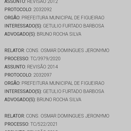
ASSUNTO:
REVISÃO 2012
PROTOCOLO:
2032092
ORGÃO:
PREFEITURA MUNICIPAL DE FIGUEIRAO
INTERESSADO(S):
GETULIO FURTADO BARBOSA
ADVOGADO(S):
BRUNO ROCHA SILVA
RELATOR:
CONS. OSMAR DOMINGUES JERONYMO
PROCESSO:
TC/3979/2020
ASSUNTO:
REVISÃO 2014
PROTOCOLO:
2032097
ORGÃO:
PREFEITURA MUNICIPAL DE FIGUEIRAO
INTERESSADO(S):
GETULIO FURTADO BARBOSA
ADVOGADO(S):
BRUNO ROCHA SILVA
RELATOR:
CONS. OSMAR DOMINGUES JERONYMO
PROCESSO:
TC/522/2021