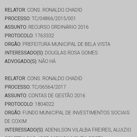
RELATOR:
CONS. RONALDO CHADID
PROCESSO:
TC/04866/2015/001
ASSUNTO:
RECURSO ORDINÁRIO 2016
PROTOCOLO:
1763332
ORGÃO:
PREFEITURA MUNICIPAL DE BELA VISTA
INTERESSADO(S):
DOUGLAS ROSA GOMES
ADVOGADO(S):
NÃO HÁ
RELATOR:
CONS. RONALDO CHADID
PROCESSO:
TC/06564/2017
ASSUNTO:
CONTAS DE GESTÃO 2016
PROTOCOLO:
1804022
ORGÃO:
FUNDO MUNICIPAL DE INVESTIMENTOS SOCIAIS
DE COXIM
INTERESSADO(S):
ADENILSON VILALBA FREIRES, ALUIZIO