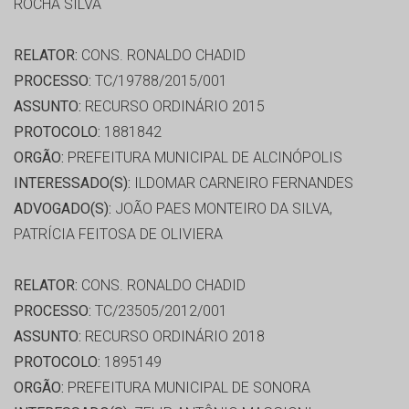
ROCHA SILVA
RELATOR:
CONS. RONALDO CHADID
PROCESSO:
TC/19788/2015/001
ASSUNTO:
RECURSO ORDINÁRIO 2015
PROTOCOLO:
1881842
ORGÃO:
PREFEITURA MUNICIPAL DE ALCINÓPOLIS
INTERESSADO(S):
ILDOMAR CARNEIRO FERNANDES
ADVOGADO(S):
JOÃO PAES MONTEIRO DA SILVA,
PATRÍCIA FEITOSA DE OLIVIERA
RELATOR:
CONS. RONALDO CHADID
PROCESSO:
TC/23505/2012/001
ASSUNTO:
RECURSO ORDINÁRIO 2018
PROTOCOLO:
1895149
ORGÃO:
PREFEITURA MUNICIPAL DE SONORA