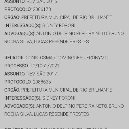
ASSUNTO:
REVISÃO 2015
PROTOCOLO:
2086173
ORGÃO:
PREFEITURA MUNICIPAL DE RIO BRILHANTE
INTERESSADO(S):
SIDNEY FORONI
ADVOGADO(S):
ANTONIO DELFINO PEREIRA NETO, BRUNO
ROCHA SILVA, LUCAS RESENDE PRESTES
RELATOR:
CONS. OSMAR DOMINGUES JERONYMO
PROCESSO:
TC/1051/2021
ASSUNTO:
REVISÃO 2017
PROTOCOLO:
2088635
ORGÃO:
PREFEITURA MUNICIPAL DE RIO BRILHANTE
INTERESSADO(S):
SIDNEY FORONI
ADVOGADO(S):
ANTONIO DELFINO PEREIRA NETO, BRUNO
ROCHA SILVA, LUCAS RESENDE PRESTES