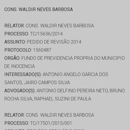
CONS. WALDIR NEVES BARBOSA
RELATOR:
CONS. WALDIR NEVES BARBOSA
PROCESSO:
TC/15636/2014
ASSUNTO:
PEDIDO DE REVISÃO 2014
PROTOCOLO:
1560487
ORGÃO:
FUNDO DE PREVIDENCIA PROPRIA DO MUNICIPIO
DE INOCENCIA
INTERESSADO(S):
ANTONIO ANGELO GARCIA DOS
SANTOS, JAIRO CAMPOS SILVA
ADVOGADO(S):
ANTONIO DELFINO PEREIRA NETO, BRUNO
ROCHA SILVA, RAPHAEL SUZINI DE PAULA
RELATOR:
CONS. WALDIR NEVES BARBOSA
PROCESSO:
TC/17501/2015/001