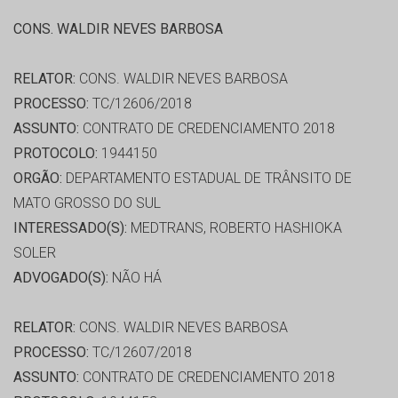
CONS. WALDIR NEVES BARBOSA
RELATOR:
CONS. WALDIR NEVES BARBOSA
PROCESSO:
TC/12606/2018
ASSUNTO:
CONTRATO DE CREDENCIAMENTO 2018
PROTOCOLO:
1944150
ORGÃO:
DEPARTAMENTO ESTADUAL DE TRÂNSITO DE
MATO GROSSO DO SUL
INTERESSADO(S):
MEDTRANS, ROBERTO HASHIOKA
SOLER
ADVOGADO(S):
NÃO HÁ
RELATOR:
CONS. WALDIR NEVES BARBOSA
PROCESSO:
TC/12607/2018
ASSUNTO:
CONTRATO DE CREDENCIAMENTO 2018