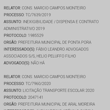
RELATOR:
CONS. MARCIO CAMPOS MONTEIRO
PROCESSO:
TC/7639/2019
ASSUNTO:
INEXIGIBILIDADE / DISPENSA E CONTRATO
ADMINISTRATIVO 2019
PROTOCOLO:
1985529
ORGÃO:
PREFEITURA MUNICIPAL DE PONTA PORA
INTERESSADO(S):
FÁBIO LEANDRO ADVOGADOS
ASSOCIADOS S/S, HELIO PELUFFO FILHO
ADVOGADO(S):
NÃO HÁ
RELATOR:
CONS. MARCIO CAMPOS MONTEIRO
PROCESSO:
TC/7960/2020
ASSUNTO:
LICITAÇÃO TRANSPORTE ESCOLAR 2020
PROTOCOLO:
2047141
ORGÃO:
PREFEITURA MUNICIPAL DE ARAL MOREIRA