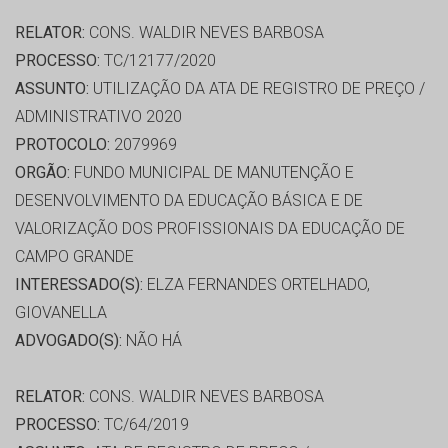
RELATOR:
CONS. WALDIR NEVES BARBOSA
PROCESSO:
TC/12177/2020
ASSUNTO:
UTILIZAÇÃO DA ATA DE REGISTRO DE PREÇO /
ADMINISTRATIVO 2020
PROTOCOLO:
2079969
ORGÃO:
FUNDO MUNICIPAL DE MANUTENÇÃO E
DESENVOLVIMENTO DA EDUCAÇÃO BÁSICA E DE
VALORIZAÇÃO DOS PROFISSIONAIS DA EDUCAÇÃO DE
CAMPO GRANDE
INTERESSADO(S):
ELZA FERNANDES ORTELHADO,
GIOVANELLA
ADVOGADO(S):
NÃO HÁ
RELATOR:
CONS. WALDIR NEVES BARBOSA
PROCESSO:
TC/64/2019