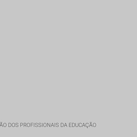
ÃO DOS PROFISSIONAIS DA EDUCAÇÃO