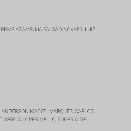
LHERME AZAMBUJA FALCÃO NOVAES, LUIZ
Y, ANDERSON MACIEL MARQUES, CARLOS
O SERGIO LOPES MELLO, ROGERIO DE