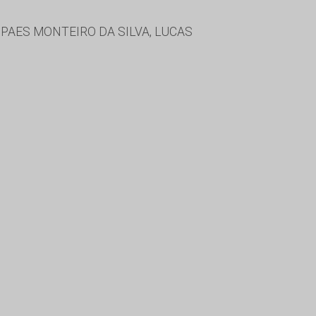
PAES MONTEIRO DA SILVA, LUCAS