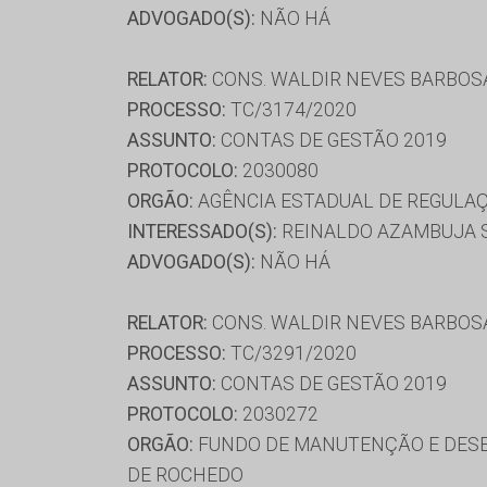
ADVOGADO(S):
NÃO HÁ
RELATOR:
CONS. WALDIR NEVES BARBOS
PROCESSO:
TC/3174/2020
ASSUNTO:
CONTAS DE GESTÃO 2019
PROTOCOLO:
2030080
ORGÃO:
AGÊNCIA ESTADUAL DE REGULAÇ
INTERESSADO(S):
REINALDO AZAMBUJA S
ADVOGADO(S):
NÃO HÁ
RELATOR:
CONS. WALDIR NEVES BARBOS
PROCESSO:
TC/3291/2020
ASSUNTO:
CONTAS DE GESTÃO 2019
PROTOCOLO:
2030272
ORGÃO:
FUNDO DE MANUTENÇÃO E DESE
DE ROCHEDO