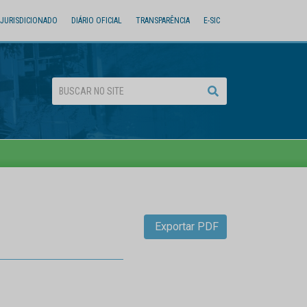
JURISDICIONADO
DIÁRIO OFICIAL
TRANSPARÊNCIA
E-SIC
Exportar PDF