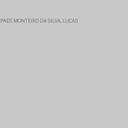
PAES MONTEIRO DA SILVA, LUCAS