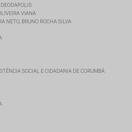
 DEODAPOLIS
LIVEIRA VIANA
A NETO, BRUNO ROCHA SILVA
A
STÊNCIA SOCIAL E CIDADANIA DE CORUMBÁ
A