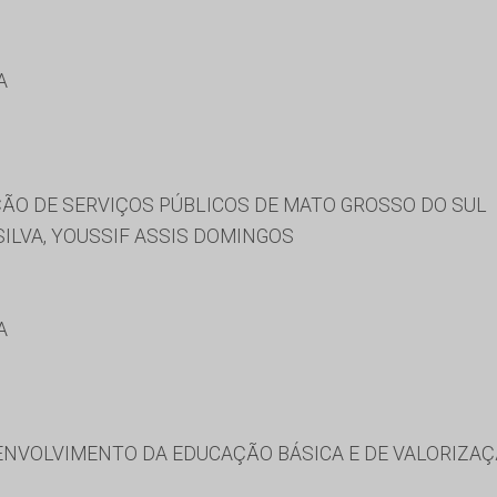
A
ÃO DE SERVIÇOS PÚBLICOS DE MATO GROSSO DO SUL
ILVA, YOUSSIF ASSIS DOMINGOS
A
NVOLVIMENTO DA EDUCAÇÃO BÁSICA E DE VALORIZAÇ