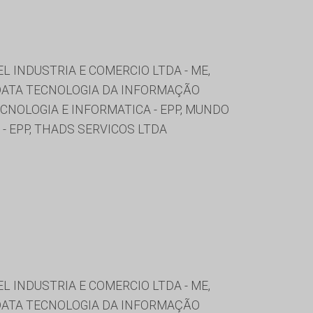
L INDUSTRIA E COMERCIO LTDA - ME,
FODATA TECNOLOGIA DA INFORMAÇÃO
ECNOLOGIA E INFORMATICA - EPP, MUNDO
- EPP, THADS SERVICOS LTDA
L INDUSTRIA E COMERCIO LTDA - ME,
FODATA TECNOLOGIA DA INFORMAÇÃO