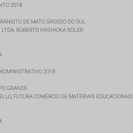
NTO 2018
RÂNSITO DE MATO GROSSO DO SUL
C LTDA, ROBERTO HASHIOKA SOLER
A
 ADMINISTRATIVO 2019
MPO GRANDE
TIELLO, FUTURA COMÉRCIO DE MATERIAIS EDUCACIONAIS
A