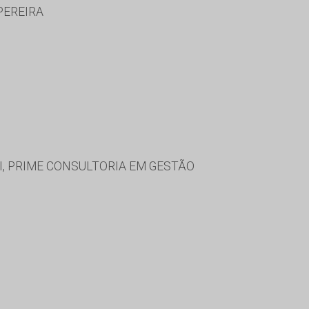
PEREIRA
 PRIME CONSULTORIA EM GESTÃO