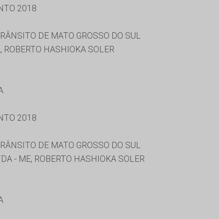
NTO 2018
RÂNSITO DE MATO GROSSO DO SUL
A, ROBERTO HASHIOKA SOLER
A
NTO 2018
RÂNSITO DE MATO GROSSO DO SUL
DA - ME, ROBERTO HASHIOKA SOLER
A