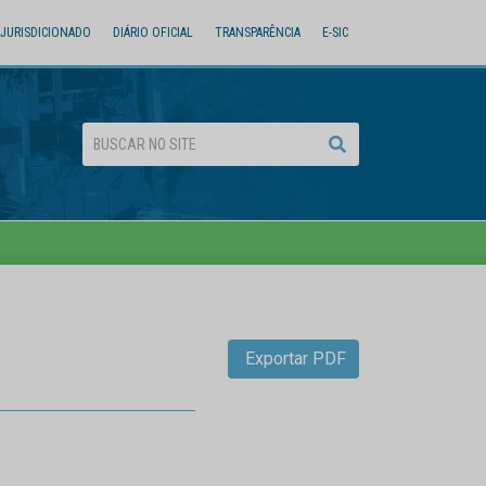
JURISDICIONADO
DIÁRIO OFICIAL
TRANSPARÊNCIA
E-SIC
Exportar PDF