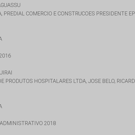
AGUASSU
, PREDIAL COMERCIO E CONSTRUCOES PRESIDENTE EPIT
A
2016
UIRAI
E PRODUTOS HOSPITALARES LTDA, JOSE BELO, RICAR
A
 ADMINISTRATIVO 2018