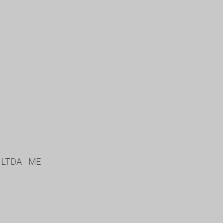
LTDA - ME