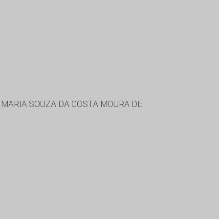
 MARIA SOUZA DA COSTA MOURA DE