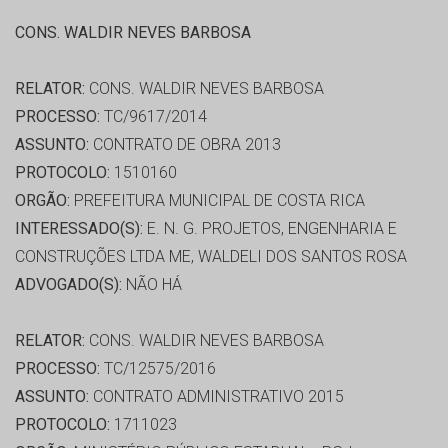
CONS. WALDIR NEVES BARBOSA
RELATOR:
CONS. WALDIR NEVES BARBOSA
PROCESSO:
TC/9617/2014
ASSUNTO:
CONTRATO DE OBRA 2013
PROTOCOLO:
1510160
ORGÃO:
PREFEITURA MUNICIPAL DE COSTA RICA
INTERESSADO(S):
E. N. G. PROJETOS, ENGENHARIA E
CONSTRUÇÕES LTDA ME, WALDELI DOS SANTOS ROSA
ADVOGADO(S):
NÃO HÁ
RELATOR:
CONS. WALDIR NEVES BARBOSA
PROCESSO:
TC/12575/2016
ASSUNTO:
CONTRATO ADMINISTRATIVO 2015
PROTOCOLO:
1711023