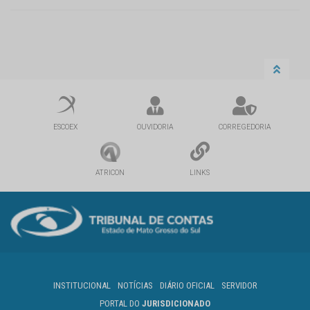
ESCOEX
OUVIDORIA
CORREGEDORIA
ATRICON
LINKS
INSTITUCIONAL
NOTÍCIAS
DIÁRIO OFICIAL
SERVIDOR
PORTAL DO
JURISDICIONADO