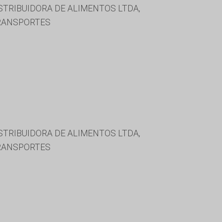
ISTRIBUIDORA DE ALIMENTOS LTDA,
TRANSPORTES
ISTRIBUIDORA DE ALIMENTOS LTDA,
TRANSPORTES