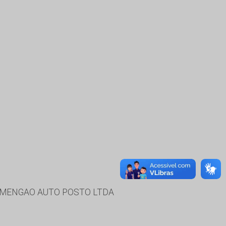
, MENGAO AUTO POSTO LTDA