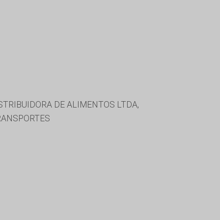
ISTRIBUIDORA DE ALIMENTOS LTDA,
TRANSPORTES