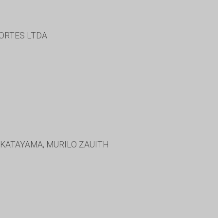
ORTES LTDA
 KATAYAMA, MURILO ZAUITH