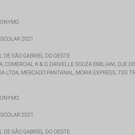
RONYMO
SCOLAR 2021
 DE SÃO GABRIEL DO OESTE
, COMERCIAL K & D, DANIELLE SOUZA EMILIANI, DJE D
 CIA LTDA, MERCADO PANTANAL, MORIA EXPRESS, TSS 
RONYMO
SCOLAR 2021
 DE SÃO GABRIEL DO OESTE