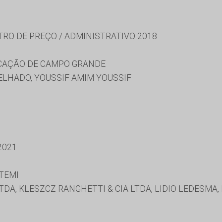
TRO DE PREÇO / ADMINISTRATIVO 2018
UCAÇÃO DE CAMPO GRANDE
LHADO, YOUSSIF AMIM YOUSSIF
2021
TEMI
DA, KLESZCZ RANGHETTI & CIA LTDA, LIDIO LEDESMA