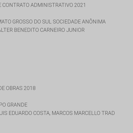
 E CONTRATO ADMINISTRATIVO 2021
ATO GROSSO DO SUL SOCIEDADE ANÔNIMA
ALTER BENEDITO CARNEIRO JUNIOR
 DE OBRAS 2018
MPO GRANDE
UIS EDUARDO COSTA, MARCOS MARCELLO TRAD