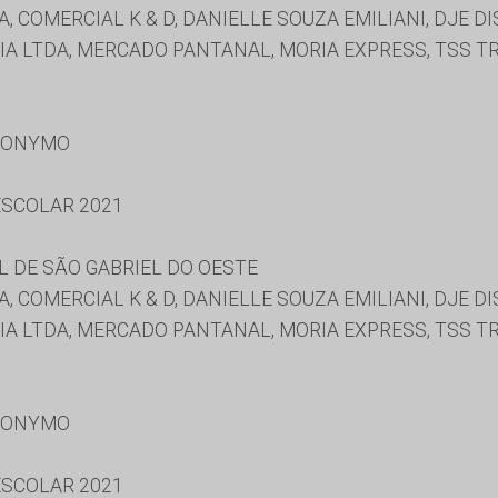
, COMERCIAL K & D, DANIELLE SOUZA EMILIANI, DJE D
 CIA LTDA, MERCADO PANTANAL, MORIA EXPRESS, TSS 
RONYMO
SCOLAR 2021
 DE SÃO GABRIEL DO OESTE
, COMERCIAL K & D, DANIELLE SOUZA EMILIANI, DJE D
 CIA LTDA, MERCADO PANTANAL, MORIA EXPRESS, TSS 
RONYMO
SCOLAR 2021