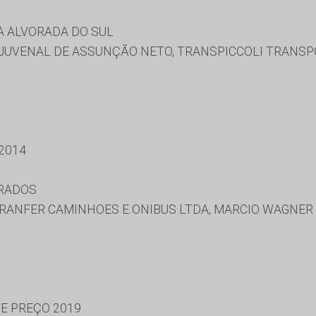
A ALVORADA DO SUL
, JUVENAL DE ASSUNÇÃO NETO, TRANSPICCOLI TRANSP
2014
URADOS
GRANFER CAMINHOES E ONIBUS LTDA, MARCIO WAGNER
DE PREÇO 2019