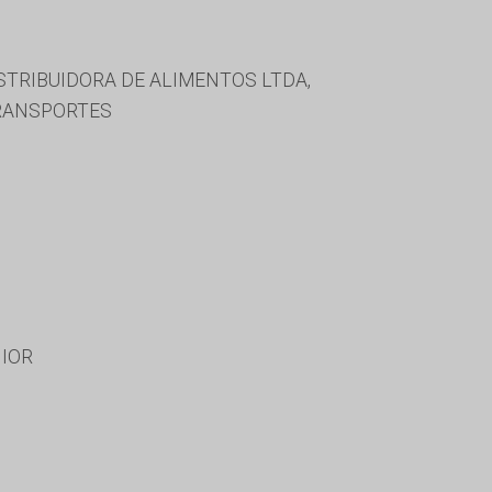
ISTRIBUIDORA DE ALIMENTOS LTDA,
TRANSPORTES
NIOR