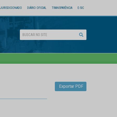
JURISDICIONADO
DIÁRIO OFICIAL
TRANSPARÊNCIA
E-SIC
Exportar PDF