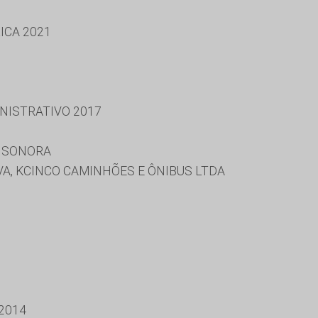
ICA 2021
NISTRATIVO 2017
E SONORA
A, KCINCO CAMINHÕES E ÔNIBUS LTDA
2014