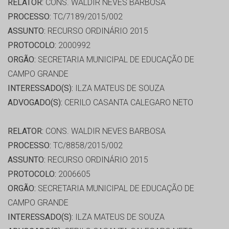
RELATOR:
CONS. WALDIR NEVES BARBOSA
PROCESSO:
TC/7189/2015/002
ASSUNTO:
RECURSO ORDINÁRIO 2015
PROTOCOLO:
2000992
ORGÃO:
SECRETARIA MUNICIPAL DE EDUCAÇÃO DE
CAMPO GRANDE
INTERESSADO(S):
ILZA MATEUS DE SOUZA
ADVOGADO(S):
CERILO CASANTA CALEGARO NETO
RELATOR:
CONS. WALDIR NEVES BARBOSA
PROCESSO:
TC/8858/2015/002
ASSUNTO:
RECURSO ORDINÁRIO 2015
PROTOCOLO:
2006605
ORGÃO:
SECRETARIA MUNICIPAL DE EDUCAÇÃO DE
CAMPO GRANDE
INTERESSADO(S):
ILZA MATEUS DE SOUZA