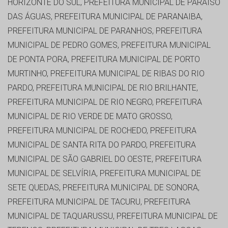
HORIZONTE DO SUL, PREFEITURA MUNICIPAL DE PARAÍSO
DAS ÁGUAS, PREFEITURA MUNICIPAL DE PARANAIBA,
PREFEITURA MUNICIPAL DE PARANHOS, PREFEITURA
MUNICIPAL DE PEDRO GOMES, PREFEITURA MUNICIPAL
DE PONTA PORA, PREFEITURA MUNICIPAL DE PORTO
MURTINHO, PREFEITURA MUNICIPAL DE RIBAS DO RIO
PARDO, PREFEITURA MUNICIPAL DE RIO BRILHANTE,
PREFEITURA MUNICIPAL DE RIO NEGRO, PREFEITURA
MUNICIPAL DE RIO VERDE DE MATO GROSSO,
PREFEITURA MUNICIPAL DE ROCHEDO, PREFEITURA
MUNICIPAL DE SANTA RITA DO PARDO, PREFEITURA
MUNICIPAL DE SÃO GABRIEL DO OESTE, PREFEITURA
MUNICIPAL DE SELVÍRIA, PREFEITURA MUNICIPAL DE
SETE QUEDAS, PREFEITURA MUNICIPAL DE SONORA,
PREFEITURA MUNICIPAL DE TACURU, PREFEITURA
MUNICIPAL DE TAQUARUSSU, PREFEITURA MUNICIPAL DE