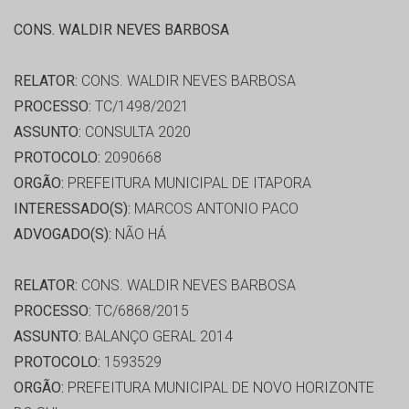
CONS. WALDIR NEVES BARBOSA
RELATOR:
CONS. WALDIR NEVES BARBOSA
PROCESSO:
TC/1498/2021
ASSUNTO:
CONSULTA 2020
PROTOCOLO:
2090668
ORGÃO:
PREFEITURA MUNICIPAL DE ITAPORA
INTERESSADO(S):
MARCOS ANTONIO PACO
ADVOGADO(S):
NÃO HÁ
RELATOR:
CONS. WALDIR NEVES BARBOSA
PROCESSO:
TC/6868/2015
ASSUNTO:
BALANÇO GERAL 2014
PROTOCOLO:
1593529
ORGÃO:
PREFEITURA MUNICIPAL DE NOVO HORIZONTE