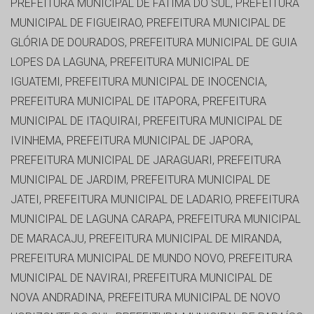
PREFEITURA MUNICIPAL DE FÁTIMA DO SUL, PREFEITURA
MUNICIPAL DE FIGUEIRAO, PREFEITURA MUNICIPAL DE
GLÓRIA DE DOURADOS, PREFEITURA MUNICIPAL DE GUIA
LOPES DA LAGUNA, PREFEITURA MUNICIPAL DE
IGUATEMI, PREFEITURA MUNICIPAL DE INOCENCIA,
PREFEITURA MUNICIPAL DE ITAPORA, PREFEITURA
MUNICIPAL DE ITAQUIRAI, PREFEITURA MUNICIPAL DE
IVINHEMA, PREFEITURA MUNICIPAL DE JAPORA,
PREFEITURA MUNICIPAL DE JARAGUARI, PREFEITURA
MUNICIPAL DE JARDIM, PREFEITURA MUNICIPAL DE
JATEI, PREFEITURA MUNICIPAL DE LADARIO, PREFEITURA
MUNICIPAL DE LAGUNA CARAPA, PREFEITURA MUNICIPAL
DE MARACAJU, PREFEITURA MUNICIPAL DE MIRANDA,
PREFEITURA MUNICIPAL DE MUNDO NOVO, PREFEITURA
MUNICIPAL DE NAVIRAI, PREFEITURA MUNICIPAL DE
NOVA ANDRADINA, PREFEITURA MUNICIPAL DE NOVO