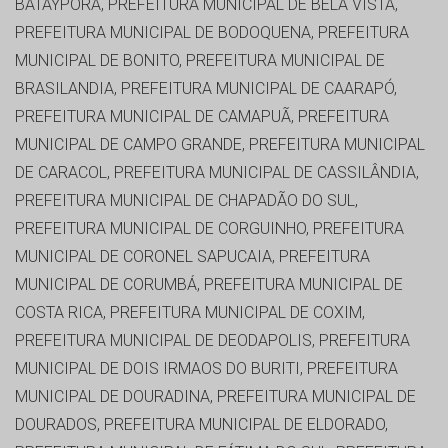
BATAYPORÃ, PREFEITURA MUNICIPAL DE BELA VISTA,
PREFEITURA MUNICIPAL DE BODOQUENA, PREFEITURA
MUNICIPAL DE BONITO, PREFEITURA MUNICIPAL DE
BRASILANDIA, PREFEITURA MUNICIPAL DE CAARAPÓ,
PREFEITURA MUNICIPAL DE CAMAPUÃ, PREFEITURA
MUNICIPAL DE CAMPO GRANDE, PREFEITURA MUNICIPAL
DE CARACOL, PREFEITURA MUNICIPAL DE CASSILÂNDIA,
PREFEITURA MUNICIPAL DE CHAPADÃO DO SUL,
PREFEITURA MUNICIPAL DE CORGUINHO, PREFEITURA
MUNICIPAL DE CORONEL SAPUCAIA, PREFEITURA
MUNICIPAL DE CORUMBÁ, PREFEITURA MUNICIPAL DE
COSTA RICA, PREFEITURA MUNICIPAL DE COXIM,
PREFEITURA MUNICIPAL DE DEODAPOLIS, PREFEITURA
MUNICIPAL DE DOIS IRMAOS DO BURITI, PREFEITURA
MUNICIPAL DE DOURADINA, PREFEITURA MUNICIPAL DE
DOURADOS, PREFEITURA MUNICIPAL DE ELDORADO,