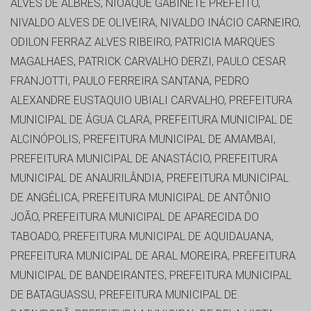
ALVES DE ALBRES, NIOAQUE GABINETE PREFEITO,
NIVALDO ALVES DE OLIVEIRA, NIVALDO INÁCIO CARNEIRO,
ODILON FERRAZ ALVES RIBEIRO, PATRICIA MARQUES
MAGALHAES, PATRICK CARVALHO DERZI, PAULO CESAR
FRANJOTTI, PAULO FERREIRA SANTANA, PEDRO
ALEXANDRE EUSTAQUIO UBIALI CARVALHO, PREFEITURA
MUNICIPAL DE ÁGUA CLARA, PREFEITURA MUNICIPAL DE
ALCINÓPOLIS, PREFEITURA MUNICIPAL DE AMAMBAI,
PREFEITURA MUNICIPAL DE ANASTÁCIO, PREFEITURA
MUNICIPAL DE ANAURILÂNDIA, PREFEITURA MUNICIPAL
DE ANGÉLICA, PREFEITURA MUNICIPAL DE ANTÔNIO
JOÃO, PREFEITURA MUNICIPAL DE APARECIDA DO
TABOADO, PREFEITURA MUNICIPAL DE AQUIDAUANA,
PREFEITURA MUNICIPAL DE ARAL MOREIRA, PREFEITURA
MUNICIPAL DE BANDEIRANTES, PREFEITURA MUNICIPAL
DE BATAGUASSU, PREFEITURA MUNICIPAL DE