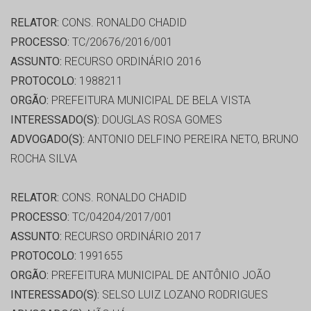
RELATOR:
CONS. RONALDO CHADID
PROCESSO:
TC/20676/2016/001
ASSUNTO:
RECURSO ORDINÁRIO 2016
PROTOCOLO:
1988211
ORGÃO:
PREFEITURA MUNICIPAL DE BELA VISTA
INTERESSADO(S):
DOUGLAS ROSA GOMES
ADVOGADO(S):
ANTONIO DELFINO PEREIRA NETO, BRUNO
ROCHA SILVA
RELATOR:
CONS. RONALDO CHADID
PROCESSO:
TC/04204/2017/001
ASSUNTO:
RECURSO ORDINÁRIO 2017
PROTOCOLO:
1991655
ORGÃO:
PREFEITURA MUNICIPAL DE ANTÔNIO JOÃO
INTERESSADO(S):
SELSO LUIZ LOZANO RODRIGUES