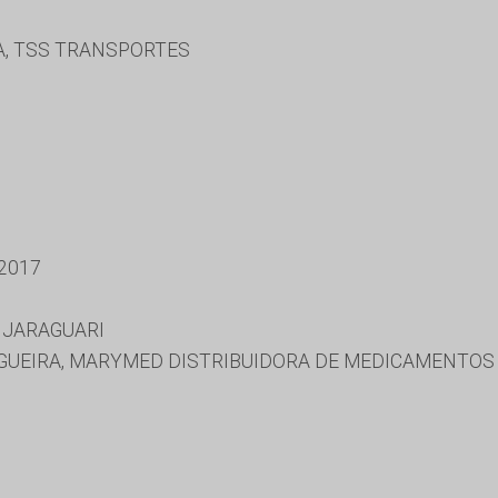
A, TSS TRANSPORTES
2017
 JARAGUARI
UEIRA, MARYMED DISTRIBUIDORA DE MEDICAMENTOS