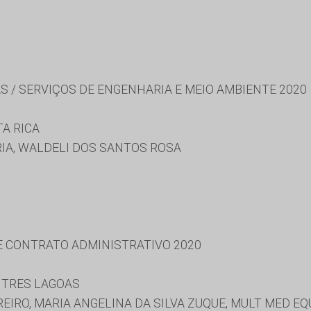
S / SERVIÇOS DE ENGENHARIA E MEIO AMBIENTE 2020
A RICA
A, WALDELI DOS SANTOS ROSA
 E CONTRATO ADMINISTRATIVO 2020
 TRES LAGOAS
EIRO, MARIA ANGELINA DA SILVA ZUQUE, MULT MED 