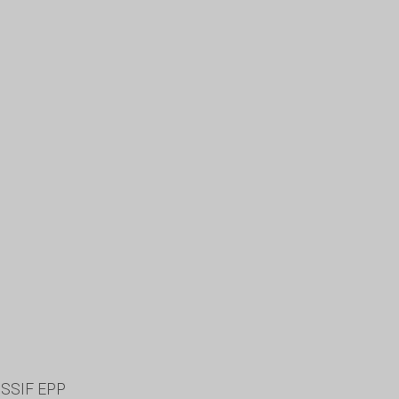
SSIF EPP