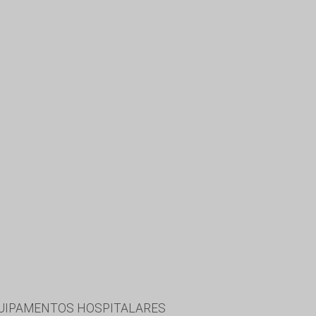
EQUIPAMENTOS HOSPITALARES