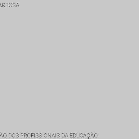
BARBOSA
ÃO DOS PROFISSIONAIS DA EDUCAÇÃO