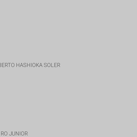
BERTO HASHIOKA SOLER
IRO JUNIOR