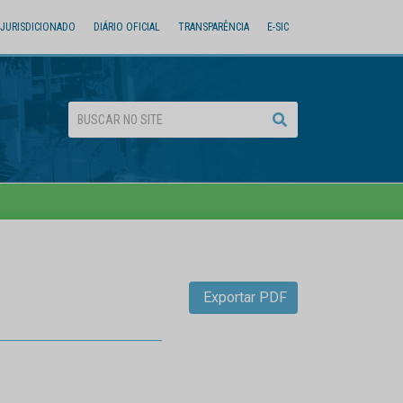
JURISDICIONADO
DIÁRIO OFICIAL
TRANSPARÊNCIA
E-SIC
Exportar PDF