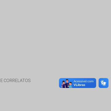
 E CORRELATOS