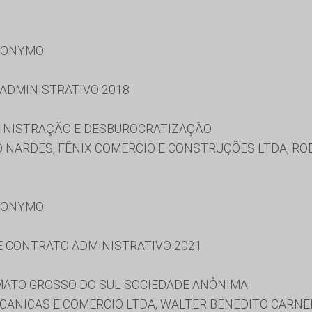
RONYMO
 ADMINISTRATIVO 2018
MINISTRAÇÃO E DESBUROCRATIZAÇÃO
 NARDES, FÊNIX COMERCIO E CONSTRUÇÕES LTDA, RO
RONYMO
 E CONTRATO ADMINISTRATIVO 2021
ATO GROSSO DO SUL SOCIEDADE ANÔNIMA
CANICAS E COMERCIO LTDA, WALTER BENEDITO CARNE