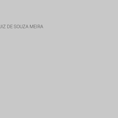
UIZ DE SOUZA MEIRA