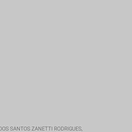
DOS SANTOS ZANETTI RODRIGUES,