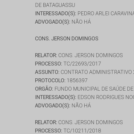
DE BATAGUASSU
INTERESSADO(S):
PEDRO ARLEI CARAVIN
ADVOGADO(S):
NÃO HÁ
CONS. JERSON DOMINGOS
RELATOR:
CONS. JERSON DOMINGOS
PROCESSO:
TC/22693/2017
ASSUNTO:
CONTRATO ADMINISTRATIVO 
PROTOCOLO:
1856397
ORGÃO:
FUNDO MUNICIPAL DE SAÚDE DE
INTERESSADO(S):
EDSON RODRIGUES NOG
ADVOGADO(S):
NÃO HÁ
RELATOR:
CONS. JERSON DOMINGOS
PROCESSO:
TC/10211/2018