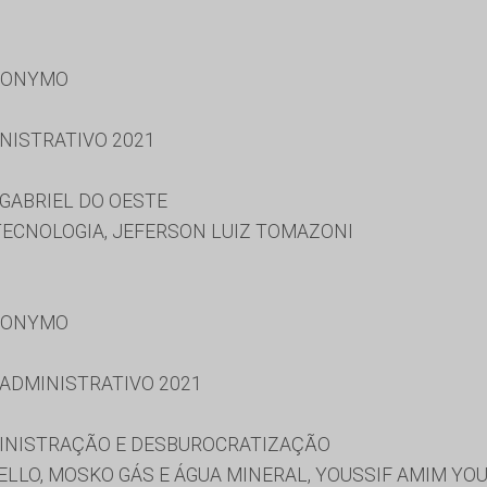
RONYMO
NISTRATIVO 2021
GABRIEL DO OESTE
TECNOLOGIA, JEFERSON LUIZ TOMAZONI
RONYMO
 ADMINISTRATIVO 2021
MINISTRAÇÃO E DESBUROCRATIZAÇÃO
LLO, MOSKO GÁS E ÁGUA MINERAL, YOUSSIF AMIM YOU