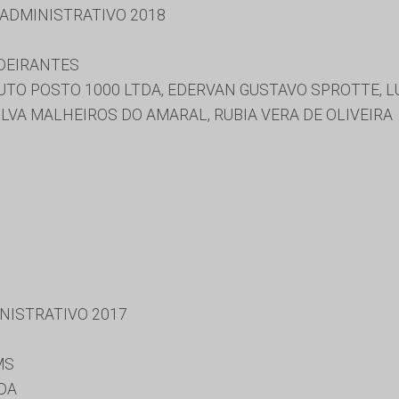
 ADMINISTRATIVO 2018
DEIRANTES
UTO POSTO 1000 LTDA, EDERVAN GUSTAVO SPROTTE, L
ILVA MALHEIROS DO AMARAL, RUBIA VERA DE OLIVEIRA
NISTRATIVO 2017
MS
DA