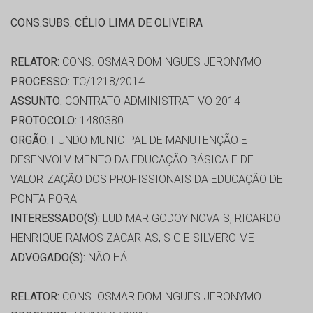
CONS.SUBS. CÉLIO LIMA DE OLIVEIRA
RELATOR:
CONS. OSMAR DOMINGUES JERONYMO
PROCESSO:
TC/1218/2014
ASSUNTO:
CONTRATO ADMINISTRATIVO 2014
PROTOCOLO:
1480380
ORGÃO:
FUNDO MUNICIPAL DE MANUTENÇÃO E
DESENVOLVIMENTO DA EDUCAÇÃO BÁSICA E DE
VALORIZAÇÃO DOS PROFISSIONAIS DA EDUCAÇÃO DE
PONTA PORA
INTERESSADO(S):
LUDIMAR GODOY NOVAIS, RICARDO
HENRIQUE RAMOS ZACARIAS, S G E SILVERO ME
ADVOGADO(S):
NÃO HÁ
RELATOR:
CONS. OSMAR DOMINGUES JERONYMO