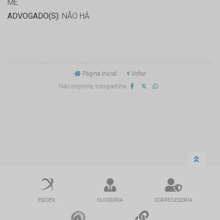
ME
ADVOGADO(S):
NÃO HÁ
Página Inicial
Voltar
Não imprima, compartilhe
ESCOEX
OUVIDORIA
CORREGEDORIA