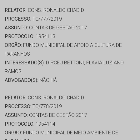
RELATOR:
CONS. RONALDO CHADID
PROCESSO:
TC/777/2019
ASSUNTO:
CONTAS DE GESTÃO 2017
PROTOCOLO:
1954113
ORGÃO:
FUNDO MUNICIPAL DE APOIO A CULTURA DE
PARANHOS
INTERESSADO(S):
DIRCEU BETTONI, FLAVIA LUZIANO
RAMOS
ADVOGADO(S):
NÃO HÁ
RELATOR:
CONS. RONALDO CHADID
PROCESSO:
TC/778/2019
ASSUNTO:
CONTAS DE GESTÃO 2017
PROTOCOLO:
1954114
ORGÃO:
FUNDO MUNICIPAL DE MEIO AMBIENTE DE