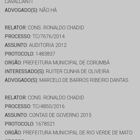
CAVALCANTI
ADVOGADO(S):
NÃO HÁ
RELATOR:
CONS. RONALDO CHADID
PROCESSO:
TC/7676/2014
ASSUNTO:
AUDITORIA 2012
PROTOCOLO:
1483837
ORGÃO:
PREFEITURA MUNICIPAL DE CORUMBÁ
INTERESSADO(S):
RUITER CUNHA DE OLIVEIRA
ADVOGADO(S):
MARCELO DE BARROS RIBEIRO DANTAS
RELATOR:
CONS. RONALDO CHADID
PROCESSO:
TC/4850/2016
ASSUNTO:
CONTAS DE GOVERNO 2015
PROTOCOLO:
1678521
ORGÃO:
PREFEITURA MUNICIPAL DE RIO VERDE DE MATO