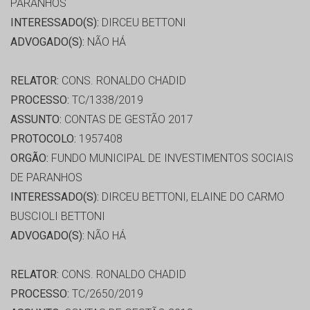
PARANHOS
INTERESSADO(S):
DIRCEU BETTONI
ADVOGADO(S):
NÃO HÁ
RELATOR:
CONS. RONALDO CHADID
PROCESSO:
TC/1338/2019
ASSUNTO:
CONTAS DE GESTÃO 2017
PROTOCOLO:
1957408
ORGÃO:
FUNDO MUNICIPAL DE INVESTIMENTOS SOCIAIS
DE PARANHOS
INTERESSADO(S):
DIRCEU BETTONI, ELAINE DO CARMO
BUSCIOLI BETTONI
ADVOGADO(S):
NÃO HÁ
RELATOR:
CONS. RONALDO CHADID
PROCESSO:
TC/2650/2019