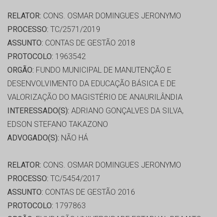
RELATOR:
CONS. OSMAR DOMINGUES JERONYMO
PROCESSO:
TC/2571/2019
ASSUNTO:
CONTAS DE GESTÃO 2018
PROTOCOLO:
1963542
ORGÃO:
FUNDO MUNICIPAL DE MANUTENÇÃO E
DESENVOLVIMENTO DA EDUCAÇÃO BÁSICA E DE
VALORIZAÇÃO DO MAGISTÉRIO DE ANAURILÂNDIA
INTERESSADO(S):
ADRIANO GONÇALVES DA SILVA,
EDSON STEFANO TAKAZONO
ADVOGADO(S):
NÃO HÁ
RELATOR:
CONS. OSMAR DOMINGUES JERONYMO
PROCESSO:
TC/5454/2017
ASSUNTO:
CONTAS DE GESTÃO 2016
PROTOCOLO:
1797863