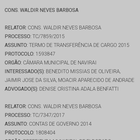
CONS. WALDIR NEVES BARBOSA
RELATOR:
CONS. WALDIR NEVES BARBOSA
PROCESSO:
TC/7859/2015
ASSUNTO:
TERMO DE TRANSFERÊNCIA DE CARGO 2015
PROTOCOLO:
1593847
ORGÃO:
CÂMARA MUNICIPAL DE NAVIRAI
INTERESSADO(S):
BENEDITO MISSIAS DE OLIVEIRA,
JAIMIR JOSE DA SILVA, MOACIR APARECIDO DE ANDRADE
ADVOGADO(S):
DENISE CRISTINA ADALA BENFATTI
RELATOR:
CONS. WALDIR NEVES BARBOSA
PROCESSO:
TC/7347/2017
ASSUNTO:
CONTAS DE GOVERNO 2014
PROTOCOLO:
1808404