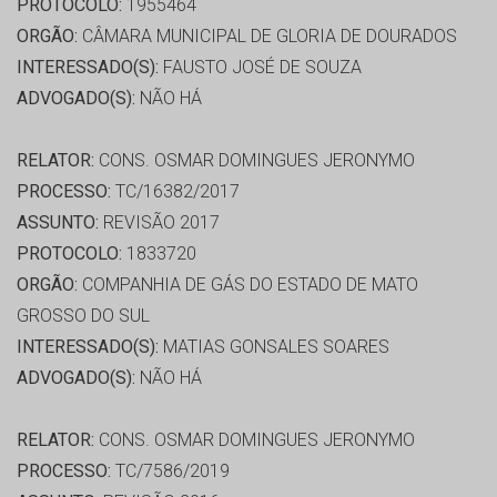
PROTOCOLO:
1955464
ORGÃO:
CÂMARA MUNICIPAL DE GLORIA DE DOURADOS
INTERESSADO(S):
FAUSTO JOSÉ DE SOUZA
ADVOGADO(S):
NÃO HÁ
RELATOR:
CONS. OSMAR DOMINGUES JERONYMO
PROCESSO:
TC/16382/2017
ASSUNTO:
REVISÃO 2017
PROTOCOLO:
1833720
ORGÃO:
COMPANHIA DE GÁS DO ESTADO DE MATO
GROSSO DO SUL
INTERESSADO(S):
MATIAS GONSALES SOARES
ADVOGADO(S):
NÃO HÁ
RELATOR:
CONS. OSMAR DOMINGUES JERONYMO
PROCESSO:
TC/7586/2019