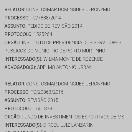
RELATOR:
CONS. OSMAR DOMINGUES JERONYMO
PROCESSO:
TC/7838/2014
ASSUNTO:
PEDIDO DE REVISÃO 2014
PROTOCOLO:
1525264
ORGÃO:
INSTITUTO DE PREVIDENCIA DOS SERVIDORES
PUBLICOS DO MUNICIPIO DE PORTO MURTINHO
INTERESSADO(S):
WILMA MONTE DE REZENDE
ADVOGADO(S):
ADELMO ANTONIO URBAN
RELATOR:
CONS. OSMAR DOMINGUES JERONYMO
PROCESSO:
TC/20863/2015
ASSUNTO:
REVISÃO 2015
PROTOCOLO:
1651878
ORGÃO:
FUNDO DE INVESTIMENTOS ESPORTIVOS DE MS
INTERESSADO(S):
DIRCEU LUIZ LANZARINI