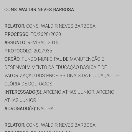
CONS. WALDIR NEVES BARBOSA
RELATOR:
CONS. WALDIR NEVES BARBOSA
PROCESSO:
TC/2628/2020
ASSUNTO:
REVISÃO 2015
PROTOCOLO:
2027935
ORGÃO:
FUNDO MUNICIPAL DE MANUTENÇÃO E
DESENVOLVIMENTO DA EDUCAÇÃO BÁSICA E DE
VALORIZAÇÃO DOS PROFISSIONAIS DA EDUCAÇÃO DE
GLÓRIA DE DOURADOS
INTERESSADO(S):
ARCENO ATHAS JUNIOR, ARCENO
ATHAS JUNIOR
ADVOGADO(S):
NÃO HÁ
RELATOR:
CONS. WALDIR NEVES BARBOSA