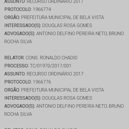
ASSUNTO:
RECURSO ORDINÁRIO 2017
PROTOCOLO:
1966774
ORGÃO:
PREFEITURA MUNICIPAL DE BELA VISTA
INTERESSADO(S):
DOUGLAS ROSA GOMES
ADVOGADO(S):
ANTONIO DELFINO PEREIRA NETO, BRUNO
ROCHA SILVA
RELATOR:
CONS. RONALDO CHADID
PROCESSO:
TC/01970/2017/001
ASSUNTO:
RECURSO ORDINÁRIO 2017
PROTOCOLO:
1966776
ORGÃO:
PREFEITURA MUNICIPAL DE BELA VISTA
INTERESSADO(S):
DOUGLAS ROSA GOMES
ADVOGADO(S):
ANTONIO DELFINO PEREIRA NETO, BRUNO
ROCHA SILVA