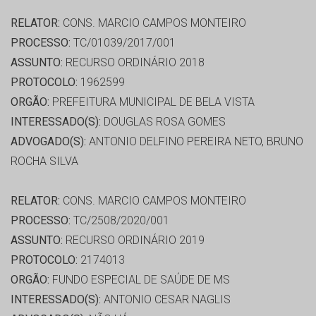
RELATOR:
CONS. MARCIO CAMPOS MONTEIRO
PROCESSO:
TC/01039/2017/001
ASSUNTO:
RECURSO ORDINÁRIO 2018
PROTOCOLO:
1962599
ORGÃO:
PREFEITURA MUNICIPAL DE BELA VISTA
INTERESSADO(S):
DOUGLAS ROSA GOMES
ADVOGADO(S):
ANTONIO DELFINO PEREIRA NETO, BRUNO
ROCHA SILVA
RELATOR:
CONS. MARCIO CAMPOS MONTEIRO
PROCESSO:
TC/2508/2020/001
ASSUNTO:
RECURSO ORDINÁRIO 2019
PROTOCOLO:
2174013
ORGÃO:
FUNDO ESPECIAL DE SAÚDE DE MS
INTERESSADO(S):
ANTONIO CESAR NAGLIS