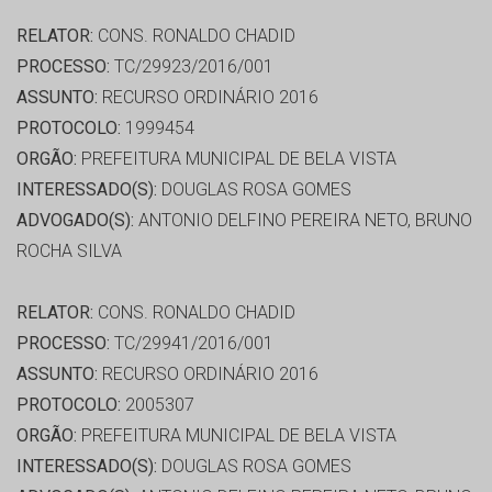
RELATOR:
CONS. RONALDO CHADID
PROCESSO:
TC/29923/2016/001
ASSUNTO:
RECURSO ORDINÁRIO 2016
PROTOCOLO:
1999454
ORGÃO:
PREFEITURA MUNICIPAL DE BELA VISTA
INTERESSADO(S):
DOUGLAS ROSA GOMES
ADVOGADO(S):
ANTONIO DELFINO PEREIRA NETO, BRUNO
ROCHA SILVA
RELATOR:
CONS. RONALDO CHADID
PROCESSO:
TC/29941/2016/001
ASSUNTO:
RECURSO ORDINÁRIO 2016
PROTOCOLO:
2005307
ORGÃO:
PREFEITURA MUNICIPAL DE BELA VISTA
INTERESSADO(S):
DOUGLAS ROSA GOMES