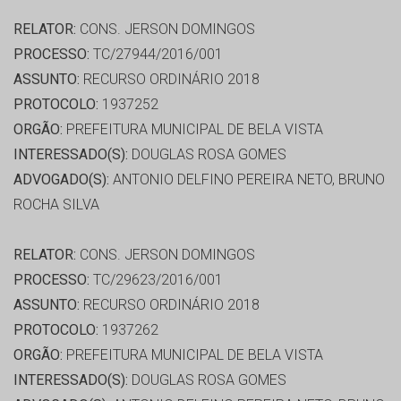
RELATOR:
CONS. JERSON DOMINGOS
PROCESSO:
TC/27944/2016/001
ASSUNTO:
RECURSO ORDINÁRIO 2018
PROTOCOLO:
1937252
ORGÃO:
PREFEITURA MUNICIPAL DE BELA VISTA
INTERESSADO(S):
DOUGLAS ROSA GOMES
ADVOGADO(S):
ANTONIO DELFINO PEREIRA NETO, BRUNO
ROCHA SILVA
RELATOR:
CONS. JERSON DOMINGOS
PROCESSO:
TC/29623/2016/001
ASSUNTO:
RECURSO ORDINÁRIO 2018
PROTOCOLO:
1937262
ORGÃO:
PREFEITURA MUNICIPAL DE BELA VISTA
INTERESSADO(S):
DOUGLAS ROSA GOMES