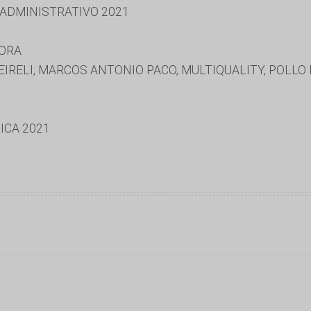
 ADMINISTRATIVO 2021
PORA
RELI, MARCOS ANTONIO PACO, MULTIQUALITY, POLLO
ICA 2021