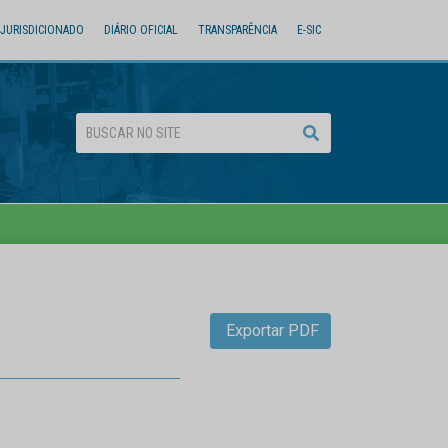
JURISDICIONADO
DIÁRIO OFICIAL
TRANSPARÊNCIA
E-SIC
Exportar PDF