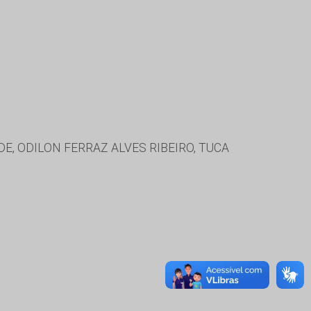
, ODILON FERRAZ ALVES RIBEIRO, TUCA