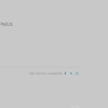
 PNEUS
Não imprima, compartilhe