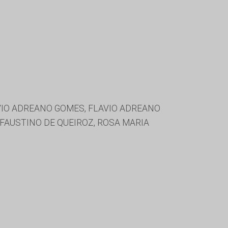
AVIO ADREANO GOMES, FLAVIO ADREANO
FAUSTINO DE QUEIROZ, ROSA MARIA