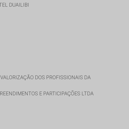
EL DUAILIBI
VALORIZAÇÃO DOS PROFISSIONAIS DA
REENDIMENTOS E PARTICIPAÇÕES LTDA