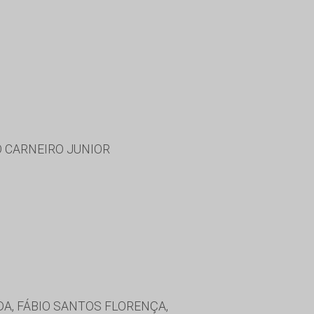
 CARNEIRO JUNIOR
A, FÁBIO SANTOS FLORENÇA,