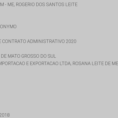
M - ME, ROGERIO DOS SANTOS LEITE
RONYMO
 E CONTRATO ADMINISTRATIVO 2020
 DE MATO GROSSO DO SUL
MPORTACAO E EXPORTACAO LTDA, ROSANA LEITE DE M
2018