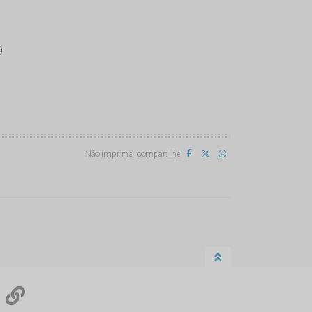
O
Não imprima, compartilhe