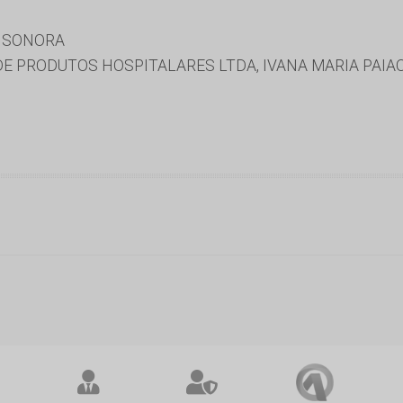
E SONORA
E PRODUTOS HOSPITALARES LTDA, IVANA MARIA PAIA