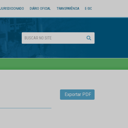
JURISDICIONADO
DIÁRIO OFICIAL
TRANSPARÊNCIA
E-SIC
Exportar PDF