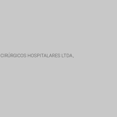
CIRÚRGICOS HOSPITALARES LTDA.,