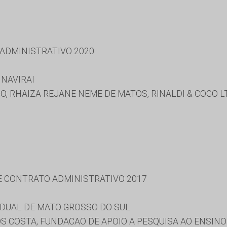
 ADMINISTRATIVO 2020
 NAVIRAI
O, RHAIZA REJANE NEME DE MATOS, RINALDI & COGO 
 E CONTRATO ADMINISTRATIVO 2017
DUAL DE MATO GROSSO DO SUL
S COSTA, FUNDACAO DE APOIO A PESQUISA AO ENSINO 