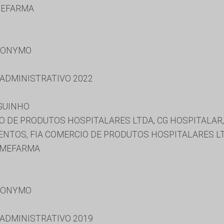
MEFARMA
RONYMO
 ADMINISTRATIVO 2022
GUINHO
 DE PRODUTOS HOSPITALARES LTDA, CG HOSPITALAR,
ENTOS, FIA COMERCIO DE PRODUTOS HOSPITALARES LT
OMEFARMA
RONYMO
 ADMINISTRATIVO 2019