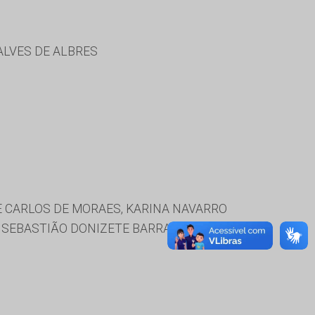
ALVES DE ALBRES
E CARLOS DE MORAES, KARINA NAVARRO
, SEBASTIÃO DONIZETE BARRACO,