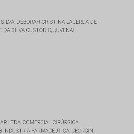
 SILVA, DEBORAH CRISTINA LACERDA DE
E DA SILVA CUSTODIO, JUVENAL
AR LTDA, COMERCIAL CIRÚRGICA
 INDUSTRIA FARMACEUTICA, GEORGINI