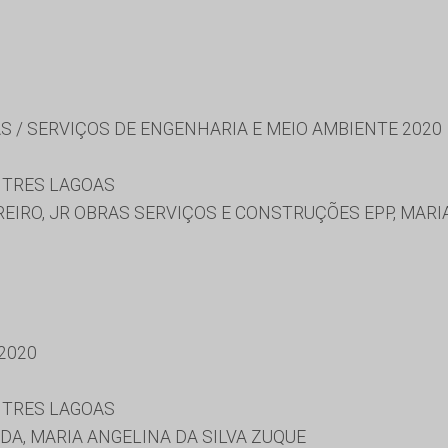
S / SERVIÇOS DE ENGENHARIA E MEIO AMBIENTE 2020
 TRES LAGOAS
IRO, JR OBRAS SERVIÇOS E CONSTRUÇÕES EPP, MARIA
2020
 TRES LAGOAS
A, MARIA ANGELINA DA SILVA ZUQUE