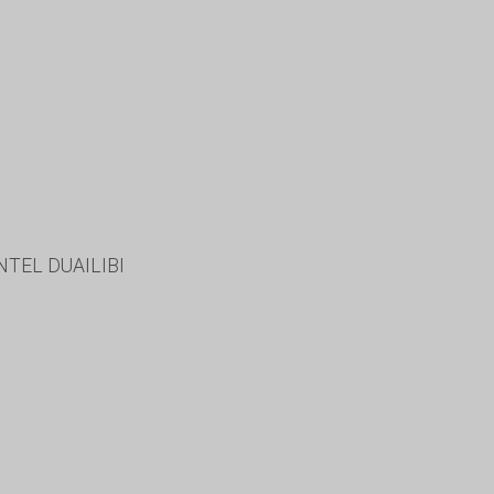
NTEL DUAILIBI