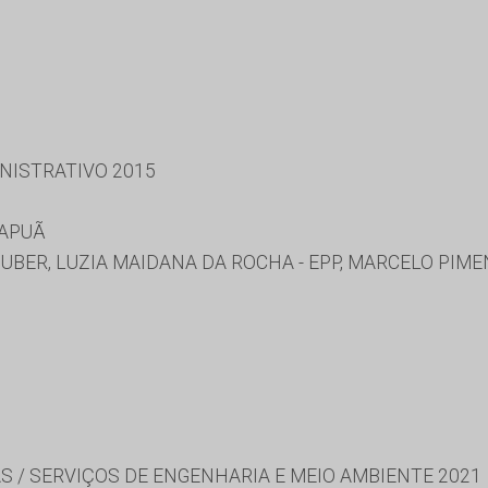
NISTRATIVO 2015
MAPUÃ
UBER, LUZIA MAIDANA DA ROCHA - EPP, MARCELO PIME
S / SERVIÇOS DE ENGENHARIA E MEIO AMBIENTE 2021