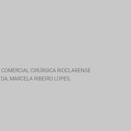
 COMERCIAL CIRÚRGICA RIOCLARENSE
DA, MARCELA RIBEIRO LOPES,