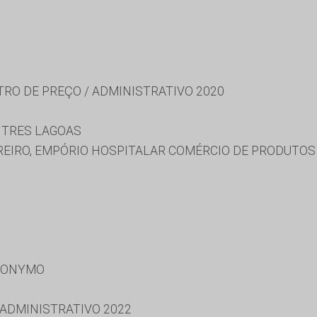
TRO DE PREÇO / ADMINISTRATIVO 2020
 TRES LAGOAS
EIRO, EMPÓRIO HOSPITALAR COMÉRCIO DE PRODUTOS 
RONYMO
 ADMINISTRATIVO 2022