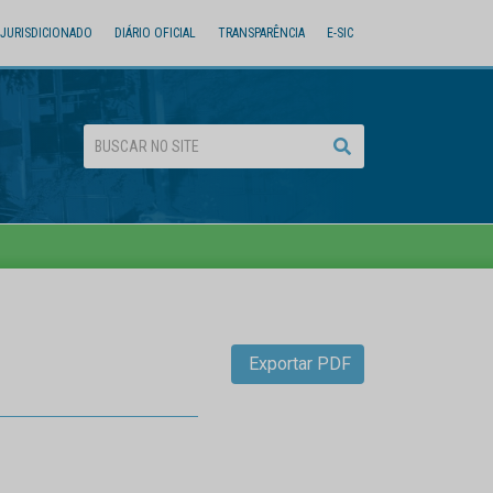
JURISDICIONADO
DIÁRIO OFICIAL
TRANSPARÊNCIA
E-SIC
Exportar PDF