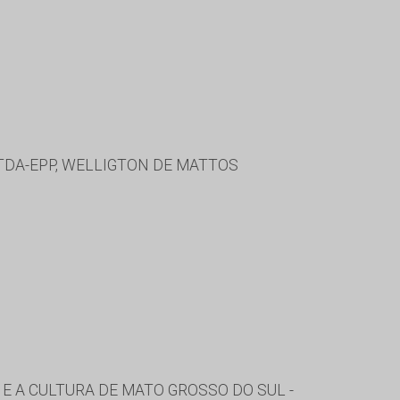
LTDA-EPP, WELLIGTON DE MATTOS
E A CULTURA DE MATO GROSSO DO SUL -