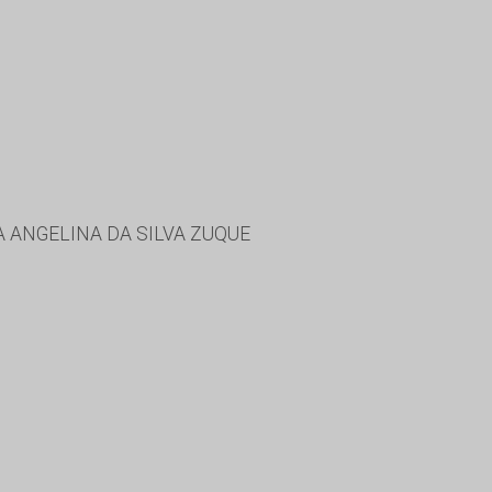
 ANGELINA DA SILVA ZUQUE