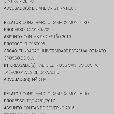
CINTRA RIBEIRO
ADVOGADO(S):
LILIANE CRISTINA HECK
RELATOR:
CONS. MARCIO CAMPOS MONTEIRO
PROCESSO:
TC/3180/2020
ASSUNTO:
CONTAS DE GESTÃO 2019
PROTOCOLO:
2030095
ORGÃO:
FUNDAÇÃO UNIVERSIDADE ESTADUAL DE MATO
GROSSO DO SUL
INTERESSADO(S):
FABIO EDIR DOS SANTOS COSTA,
LAÉRCIO ALVES DE CARVALHO
ADVOGADO(S):
NÃO HÁ
RELATOR:
CONS. MARCIO CAMPOS MONTEIRO
PROCESSO:
TC/14781/2017
ASSUNTO:
CONTAS DE GOVERNO 2016