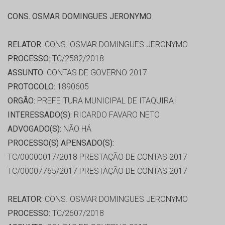
CONS. OSMAR DOMINGUES JERONYMO
RELATOR:
CONS. OSMAR DOMINGUES JERONYMO
PROCESSO:
TC/2582/2018
ASSUNTO:
CONTAS DE GOVERNO 2017
PROTOCOLO:
1890605
ORGÃO:
PREFEITURA MUNICIPAL DE ITAQUIRAI
INTERESSADO(S):
RICARDO FAVARO NETO
ADVOGADO(S):
NÃO HÁ
PROCESSO(S) APENSADO(S):
TC/00000017/2018 PRESTAÇÃO DE CONTAS 2017
TC/00007765/2017 PRESTAÇÃO DE CONTAS 2017
RELATOR:
CONS. OSMAR DOMINGUES JERONYMO
PROCESSO:
TC/2607/2018