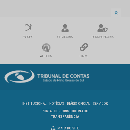
ESCOEX
OUVIDORIA
CORREGEDORIA
ATRICON
LINKS
INSTITUCIONAL
NOTÍCIAS
DIÁRIO OFICIAL
SERVIDOR
PORTAL DO
JURISDICIONADO
TRANSPARÊNCIA
MAPA DO SITE