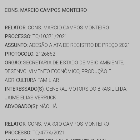
CONS. MARCIO CAMPOS MONTEIRO
RELATOR:
CONS. MARCIO CAMPOS MONTEIRO
PROCESSO:
TC/10371/2021
ASSUNTO:
ADESÃO A ATA DE REGISTRO DE PREÇO 2021
PROTOCOLO:
2126862
ORGÃO:
SECRETARIA DE ESTADO DE MEIO AMBIENTE,
DESENVOLVIMENTO ECONÔMICO, PRODUÇÃO E
AGRICULTURA FAMILIAR
INTERESSADO(S):
GENERAL MOTORS DO BRASIL LTDA,
JAIME ELIAS VERRUCK
ADVOGADO(S):
NÃO HÁ
RELATOR:
CONS. MARCIO CAMPOS MONTEIRO
PROCESSO:
TC/4774/2021