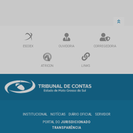
ESCOEX
OUVIDORIA
CORREGEDORIA
ATRICON
LINKS
INSTITUCIONAL
NOTÍCIAS
DIÁRIO OFICIAL
SERVIDOR
PORTAL DO
JURISDICIONADO
TRANSPARÊNCIA