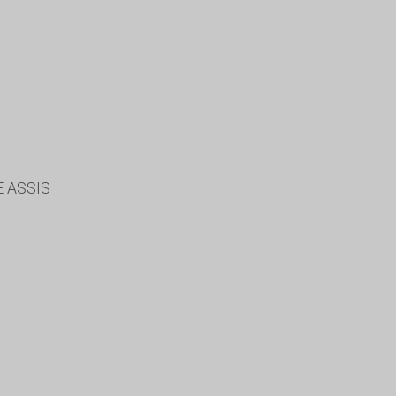
 ASSIS