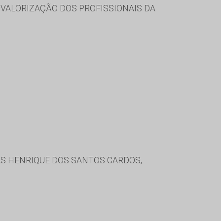
VALORIZAÇÃO DOS PROFISSIONAIS DA
CAS HENRIQUE DOS SANTOS CARDOS,