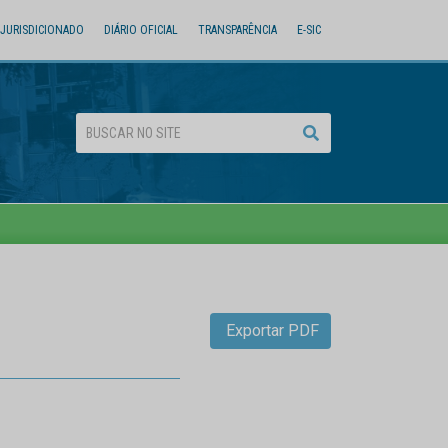
JURISDICIONADO
DIÁRIO OFICIAL
TRANSPARÊNCIA
E-SIC
Exportar PDF