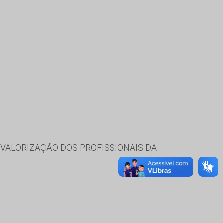
VALORIZAÇÃO DOS PROFISSIONAIS DA