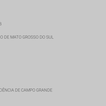
3
O DE MATO GROSSO DO SUL
IDÊNCIA DE CAMPO GRANDE