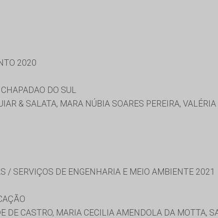
NTO 2020
 CHAPADAO DO SUL
IAR & SALATA, MARA NÚBIA SOARES PEREIRA, VALÉRI
S / SERVIÇOS DE ENGENHARIA E MEIO AMBIENTE 2021
UCAÇÃO
E DE CASTRO, MARIA CECILIA AMENDOLA DA MOTTA, 