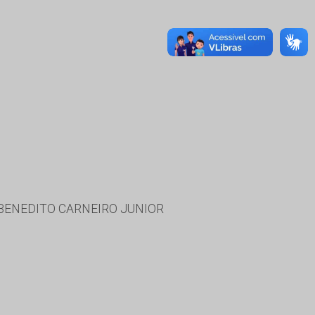
BENEDITO CARNEIRO JUNIOR