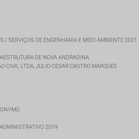
S / SERVIÇOS DE ENGENHARIA E MEIO AMBIENTE 2021
RAESTRUTURA DE NOVA ANDRADINA
 CIVIL LTDA, JULIO CESAR CASTRO MARQUES
RONYMO
 ADMINISTRATIVO 2019