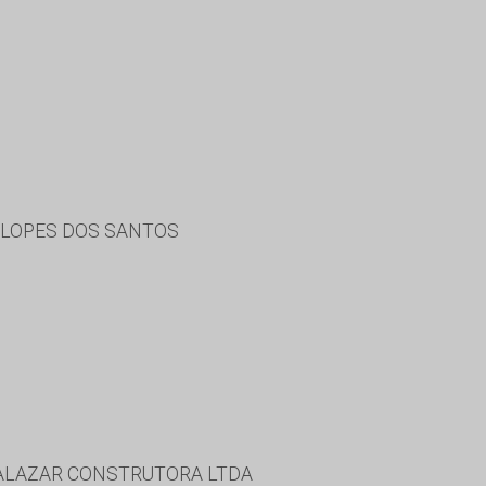
A LOPES DOS SANTOS
SALAZAR CONSTRUTORA LTDA