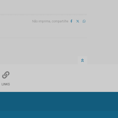
Não imprima, compartilhe
LINKS