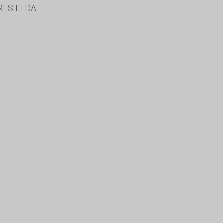
RES LTDA