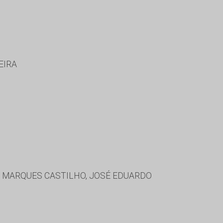
EIRA
LE MARQUES CASTILHO, JOSÉ EDUARDO