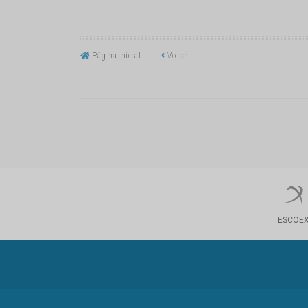
Página Inicial
Voltar
ESCOE