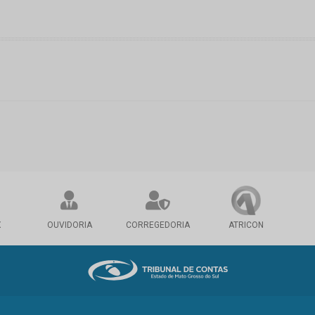
X
OUVIDORIA
CORREGEDORIA
ATRICON