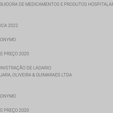
RIBUIDORA DE MEDICAMENTOS E PRODUTOS HOSPITALA
ICA 2022
RONYMO
DE PREÇO 2020
INISTRAÇÃO DE LADARIO
ARA, OLIVEIRA & GUIMARAES LTDA
RONYMO
DE PREÇO 2020