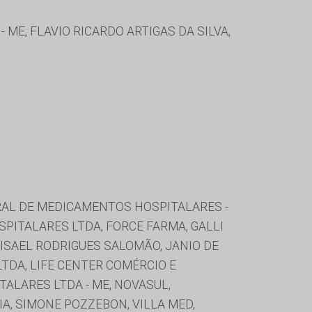
 ME, FLAVIO RICARDO ARTIGAS DA SILVA,
TRAL DE MEDICAMENTOS HOSPITALARES -
SPITALARES LTDA, FORCE FARMA, GALLI
 ISAEL RODRIGUES SALOMÃO, JANIO DE
TDA, LIFE CENTER COMÉRCIO E
ALARES LTDA - ME, NOVASUL,
IA, SIMONE POZZEBON, VILLA MED,