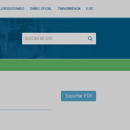
JURISDICIONADO
DIÁRIO OFICIAL
TRANSPARÊNCIA
E-SIC
Exportar PDF