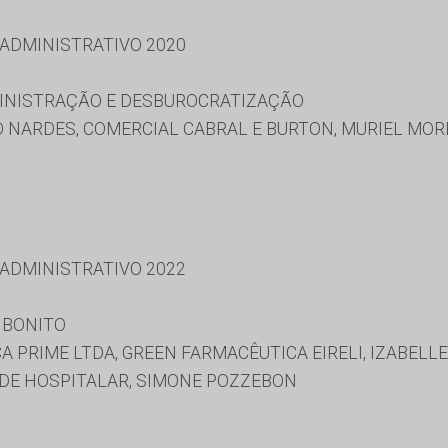
 ADMINISTRATIVO 2020
MINISTRAÇÃO E DESBUROCRATIZAÇÃO
 NARDES, COMERCIAL CABRAL E BURTON, MURIEL MOR
 ADMINISTRATIVO 2022
 BONITO
A PRIME LTDA, GREEN FARMACÊUTICA EIRELI, IZABEL
UDE HOSPITALAR, SIMONE POZZEBON