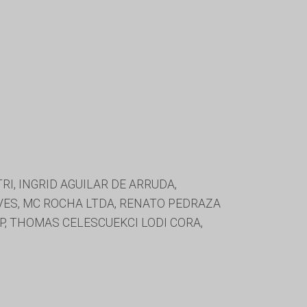
I, INGRID AGUILAR DE ARRUDA,
ES, MC ROCHA LTDA, RENATO PEDRAZA
EPP, THOMAS CELESCUEKCI LODI CORA,