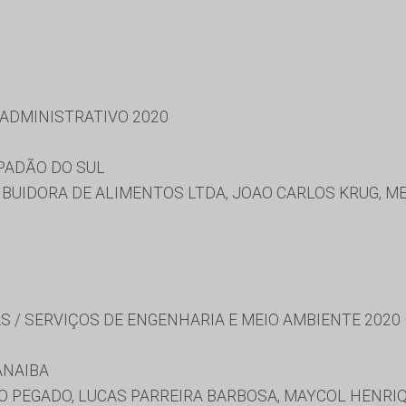
 ADMINISTRATIVO 2020
PADÃO DO SUL
TRIBUIDORA DE ALIMENTOS LTDA, JOAO CARLOS KRUG, 
S / SERVIÇOS DE ENGENHARIA E MEIO AMBIENTE 2020
ANAIBA
O PEGADO, LUCAS PARREIRA BARBOSA, MAYCOL HENRI