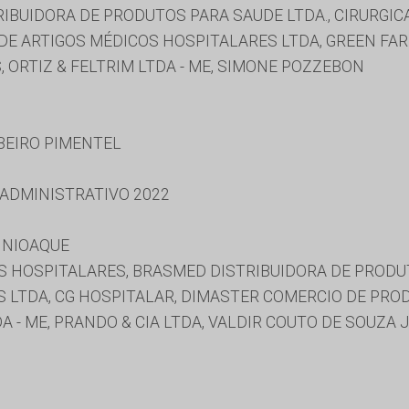
IBUIDORA DE PRODUTOS PARA SAUDE LTDA., CIRURGICA 
E ARTIGOS MÉDICOS HOSPITALARES LTDA, GREEN FAR
, ORTIZ & FELTRIM LTDA - ME, SIMONE POZZEBON
BEIRO PIMENTEL
 ADMINISTRATIVO 2022
 NIOAQUE
 HOSPITALARES, BRASMED DISTRIBUIDORA DE PRODU
 LTDA, CG HOSPITALAR, DIMASTER COMERCIO DE PRO
DA - ME, PRANDO & CIA LTDA, VALDIR COUTO DE SOUZA 