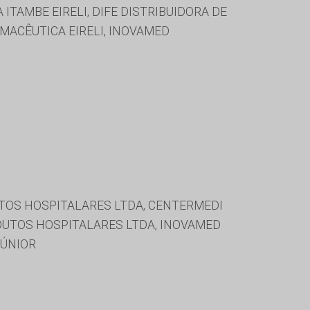
ITAMBE EIRELI, DIFE DISTRIBUIDORA DE
MACÊUTICA EIRELI, INOVAMED
TOS HOSPITALARES LTDA, CENTERMEDI
DUTOS HOSPITALARES LTDA, INOVAMED
JÚNIOR