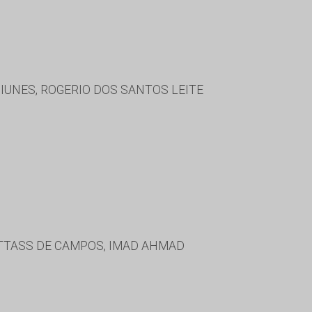
IUNES, ROGERIO DOS SANTOS LEITE
TTASS DE CAMPOS, IMAD AHMAD