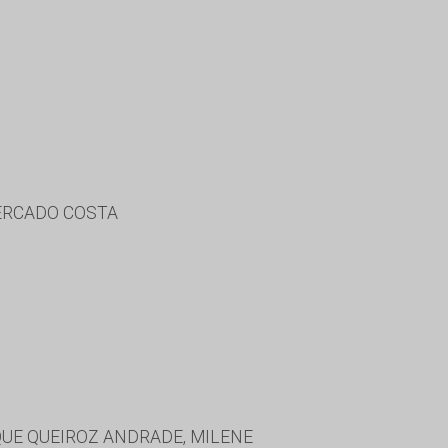
MERCADO COSTA
QUE QUEIROZ ANDRADE, MILENE