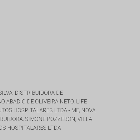
LVA, DISTRIBUIDORA DE
 ABADIO DE OLIVEIRA NETO, LIFE
TOS HOSPITALARES LTDA - ME, NOVA
BUIDORA, SIMONE POZZEBON, VILLA
TOS HOSPITALARES LTDA