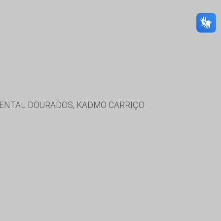
IENTAL DOURADOS, KADMO CARRIÇO