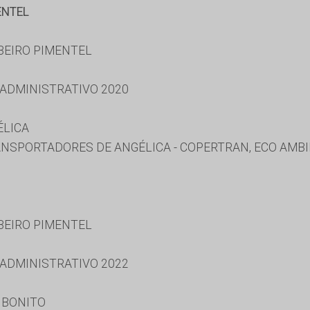
ENTEL
BEIRO PIMENTEL
 ADMINISTRATIVO 2020
ÉLICA
NSPORTADORES DE ANGÉLICA - COPERTRAN, ECO AMB
BEIRO PIMENTEL
 ADMINISTRATIVO 2022
 BONITO