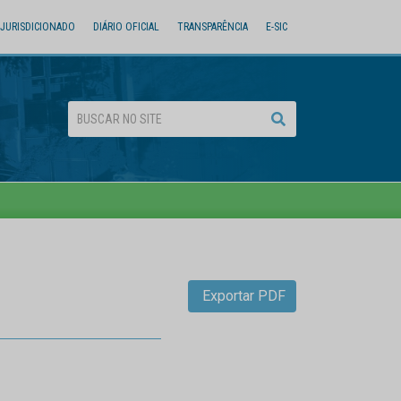
JURISDICIONADO
DIÁRIO OFICIAL
TRANSPARÊNCIA
E-SIC
Exportar PDF