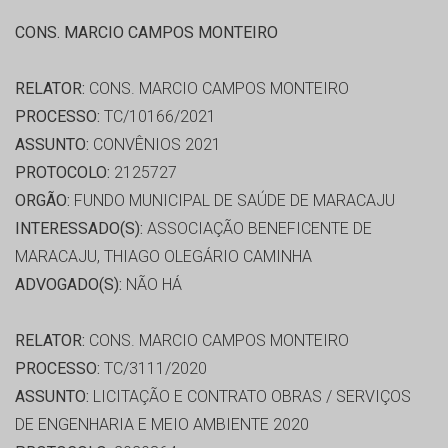
CONS. MARCIO CAMPOS MONTEIRO
RELATOR:
CONS. MARCIO CAMPOS MONTEIRO
PROCESSO:
TC/10166/2021
ASSUNTO:
CONVÊNIOS 2021
PROTOCOLO:
2125727
ORGÃO:
FUNDO MUNICIPAL DE SAÚDE DE MARACAJU
INTERESSADO(S):
ASSOCIAÇÃO BENEFICENTE DE
MARACAJU, THIAGO OLEGÁRIO CAMINHA
ADVOGADO(S):
NÃO HÁ
RELATOR:
CONS. MARCIO CAMPOS MONTEIRO
PROCESSO:
TC/3111/2020
ASSUNTO:
LICITAÇÃO E CONTRATO OBRAS / SERVIÇOS
DE ENGENHARIA E MEIO AMBIENTE 2020