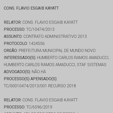
CONS. FLAVIO ESGAIB KAYATT
RELATOR:
CONS. FLAVIO ESGAIB KAYATT
PROCESSO:
TC/10474/2013
ASSUNTO:
CONTRATO ADMINISTRATIVO 2013
PROTOCOLO:
1424556
ORGÃO:
PREFEITURA MUNICIPAL DE MUNDO NOVO
INTERESSADO(S):
HUMBERTO CARLOS RAMOS AMADUCCI,
HUMBERTO CARLOS RAMOS AMADUCCI, STAF SISTEMAS
ADVOGADO(S):
NÃO HÁ
PROCESSO(S) APENSADO(S):
TC/00010474/2013/001 RECURSO 2018
RELATOR:
CONS. FLAVIO ESGAIB KAYATT
PROCESSO:
TC/6596/2019