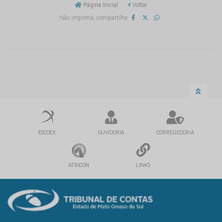
Página Inicial
Voltar
Não imprima, compartilhe
ESCOEX
OUVIDORIA
CORREGEDORIA
ATRICON
LINKS