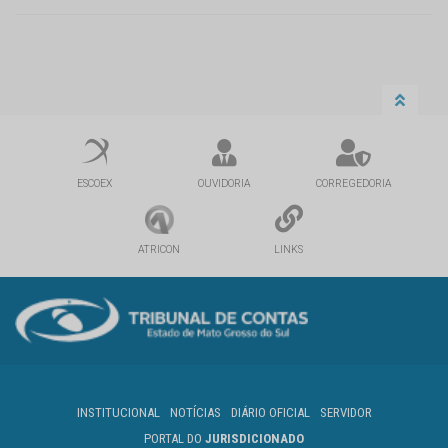
ESCOEX
OUVIDORIA
CORREGEDORIA
ATRICON
LINKS
INSTITUCIONAL
NOTÍCIAS
DIÁRIO OFICIAL
SERVIDOR
PORTAL DO
JURISDICIONADO