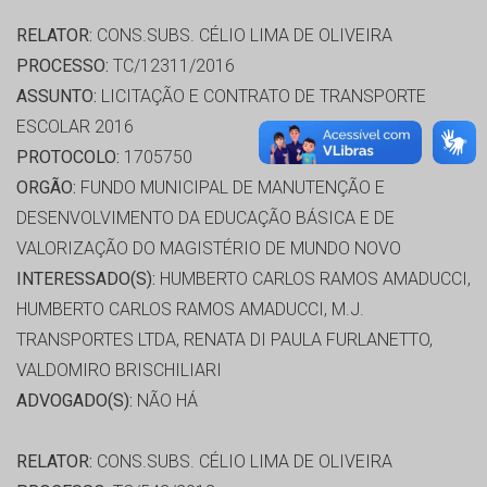
RELATOR:
CONS.SUBS. CÉLIO LIMA DE OLIVEIRA
PROCESSO:
TC/12311/2016
ASSUNTO:
LICITAÇÃO E CONTRATO DE TRANSPORTE
ESCOLAR 2016
PROTOCOLO:
1705750
ORGÃO:
FUNDO MUNICIPAL DE MANUTENÇÃO E
DESENVOLVIMENTO DA EDUCAÇÃO BÁSICA E DE
VALORIZAÇÃO DO MAGISTÉRIO DE MUNDO NOVO
INTERESSADO(S):
HUMBERTO CARLOS RAMOS AMADUCCI,
HUMBERTO CARLOS RAMOS AMADUCCI, M.J.
TRANSPORTES LTDA, RENATA DI PAULA FURLANETTO,
VALDOMIRO BRISCHILIARI
ADVOGADO(S):
NÃO HÁ
RELATOR:
CONS.SUBS. CÉLIO LIMA DE OLIVEIRA