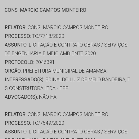
CONS. MARCIO CAMPOS MONTEIRO
RELATOR:
CONS. MARCIO CAMPOS MONTEIRO
PROCESSO:
TC/7718/2020
ASSUNTO:
LICITAÇÃO E CONTRATO OBRAS / SERVIÇOS
DE ENGENHARIA E MEIO AMBIENTE 2020
PROTOCOLO:
2046391
ORGÃO:
PREFEITURA MUNICIPAL DE AMAMBAI
INTERESSADO(S):
EDINALDO LUIZ DE MELO BANDEIRA, T
S CONSTRUTORA LTDA - EPP
ADVOGADO(S):
NÃO HÁ
RELATOR:
CONS. MARCIO CAMPOS MONTEIRO
PROCESSO:
TC/7549/2020
ASSUNTO:
LICITAÇÃO E CONTRATO OBRAS / SERVIÇOS