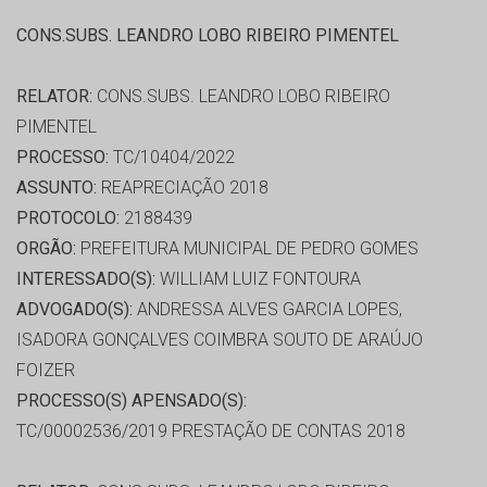
CONS.SUBS. LEANDRO LOBO RIBEIRO PIMENTEL
RELATOR:
CONS.SUBS. LEANDRO LOBO RIBEIRO
PIMENTEL
PROCESSO:
TC/10404/2022
ASSUNTO:
REAPRECIAÇÃO 2018
PROTOCOLO:
2188439
ORGÃO:
PREFEITURA MUNICIPAL DE PEDRO GOMES
INTERESSADO(S):
WILLIAM LUIZ FONTOURA
ADVOGADO(S):
ANDRESSA ALVES GARCIA LOPES,
ISADORA GONÇALVES COIMBRA SOUTO DE ARAÚJO
FOIZER
PROCESSO(S) APENSADO(S):
TC/00002536/2019 PRESTAÇÃO DE CONTAS 2018