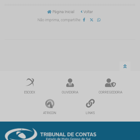
Página Inicial
Voltar
Não imprima, compartilhe
ESCOEX
OUVIDORIA
CORREGEDORIA
ATRICON
LINKS