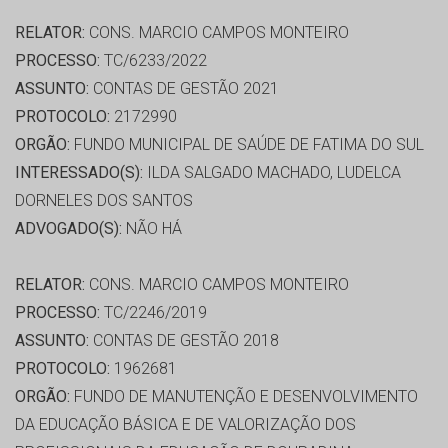
RELATOR:
CONS. MARCIO CAMPOS MONTEIRO
PROCESSO:
TC/6233/2022
ASSUNTO:
CONTAS DE GESTÃO 2021
PROTOCOLO:
2172990
ORGÃO:
FUNDO MUNICIPAL DE SAÚDE DE FATIMA DO SUL
INTERESSADO(S):
ILDA SALGADO MACHADO, LUDELCA
DORNELES DOS SANTOS
ADVOGADO(S):
NÃO HÁ
RELATOR:
CONS. MARCIO CAMPOS MONTEIRO
PROCESSO:
TC/2246/2019
ASSUNTO:
CONTAS DE GESTÃO 2018
PROTOCOLO:
1962681
ORGÃO:
FUNDO DE MANUTENÇÃO E DESENVOLVIMENTO
DA EDUCAÇÃO BÁSICA E DE VALORIZAÇÃO DOS