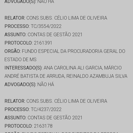
ADVOGADO(S):
NÃO HÁ
RELATOR:
CONS.SUBS. CÉLIO LIMA DE OLIVEIRA
PROCESSO:
TC/3554/2022
ASSUNTO:
CONTAS DE GESTÃO 2021
PROTOCOLO:
2161391
ORGÃO:
FUNDO ESPECIAL DA PROCURADORIA GERAL DO
ESTADO DE MS
INTERESSADO(S):
ANA CAROLINA ALI GARCIA, MÁRCIO
ANDRÉ BATISTA DE ARRUDA, REINALDO AZAMBUJA SILVA
ADVOGADO(S):
NÃO HÁ
RELATOR:
CONS.SUBS. CÉLIO LIMA DE OLIVEIRA
PROCESSO:
TC/4237/2022
ASSUNTO:
CONTAS DE GESTÃO 2021
PROTOCOLO:
2163178