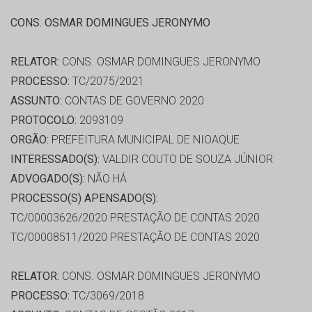
CONS. OSMAR DOMINGUES JERONYMO
RELATOR:
CONS. OSMAR DOMINGUES JERONYMO
PROCESSO:
TC/2075/2021
ASSUNTO:
CONTAS DE GOVERNO 2020
PROTOCOLO:
2093109
ORGÃO:
PREFEITURA MUNICIPAL DE NIOAQUE
INTERESSADO(S):
VALDIR COUTO DE SOUZA JÚNIOR
ADVOGADO(S):
NÃO HÁ
PROCESSO(S) APENSADO(S):
TC/00003626/2020 PRESTAÇÃO DE CONTAS 2020
TC/00008511/2020 PRESTAÇÃO DE CONTAS 2020
RELATOR:
CONS. OSMAR DOMINGUES JERONYMO
PROCESSO:
TC/3069/2018