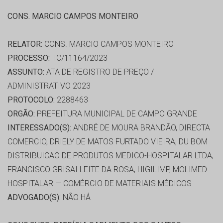
CONS. MARCIO CAMPOS MONTEIRO
RELATOR:
CONS. MARCIO CAMPOS MONTEIRO
PROCESSO:
TC/11164/2023
ASSUNTO:
ATA DE REGISTRO DE PREÇO /
ADMINISTRATIVO 2023
PROTOCOLO:
2288463
ORGÃO:
PREFEITURA MUNICIPAL DE CAMPO GRANDE
INTERESSADO(S):
ANDRÉ DE MOURA BRANDÃO, DIRECTA
COMERCIO, DRIELY DE MATOS FURTADO VIEIRA, DU BOM
DISTRIBUICAO DE PRODUTOS MEDICO-HOSPITALAR LTDA,
FRANCISCO GRISAI LEITE DA ROSA, HIGILIMP, MOLIMED
HOSPITALAR — COMÉRCIO DE MATERIAIS MÉDICOS
ADVOGADO(S):
NÃO HÁ