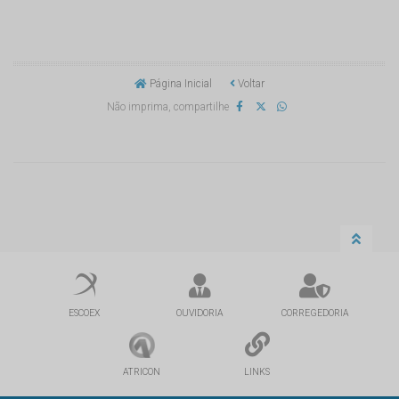
Página Inicial
Voltar
Não imprima, compartilhe
ESCOEX
OUVIDORIA
CORREGEDORIA
ATRICON
LINKS