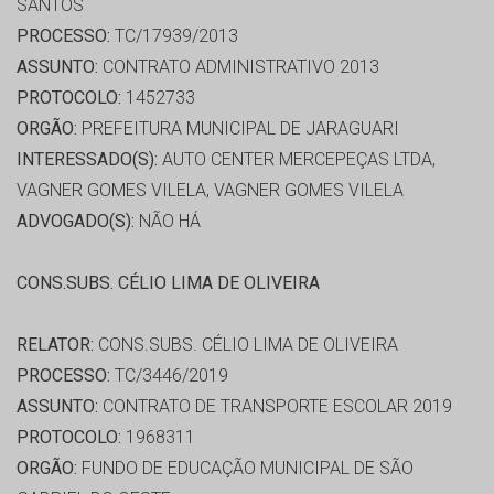
SANTOS
PROCESSO:
TC/17939/2013
ASSUNTO:
CONTRATO ADMINISTRATIVO 2013
PROTOCOLO:
1452733
ORGÃO:
PREFEITURA MUNICIPAL DE JARAGUARI
INTERESSADO(S):
AUTO CENTER MERCEPEÇAS LTDA,
VAGNER GOMES VILELA, VAGNER GOMES VILELA
ADVOGADO(S):
NÃO HÁ
CONS.SUBS. CÉLIO LIMA DE OLIVEIRA
RELATOR:
CONS.SUBS. CÉLIO LIMA DE OLIVEIRA
PROCESSO:
TC/3446/2019
ASSUNTO:
CONTRATO DE TRANSPORTE ESCOLAR 2019
PROTOCOLO:
1968311
ORGÃO:
FUNDO DE EDUCAÇÃO MUNICIPAL DE SÃO